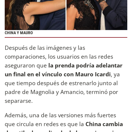
CHINA Y MAURO
Después de las imágenes y las
comparaciones, los usuarios en las redes
aseguraron que
la prenda podría adelantar
un final en el vínculo con Mauro Icardi
, ya
que tiempo después de estrenarlo junto al
padre de Magnolia y Amancio, terminó por
separarse.
Además, una de las versiones más fuertes
que circula en redes es que la
China cambia