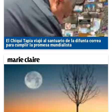
El Chiqui Tapia viajó al santuario de la difunta correa
para cumplir la promesa mundialista