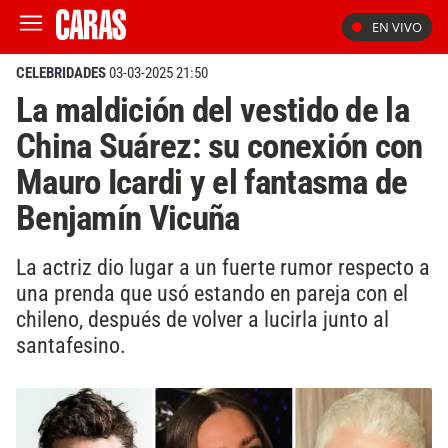
EN VIVO
CELEBRIDADES
03-03-2025 21:50
La maldición del vestido de la
China Suárez: su conexión con
Mauro Icardi y el fantasma de
Benjamín Vicuña
La actriz dio lugar a un fuerte rumor respecto a
una prenda que usó estando en pareja con el
chileno, después de volver a lucirla junto al
santafesino.