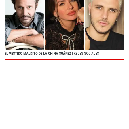
EL VESTIDO MALDITO DE LA CHINA SUÁREZ
| REDES SOCIALES