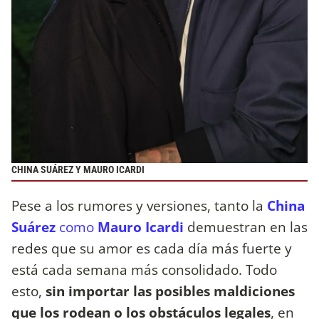
CHINA SUÁREZ Y MAURO ICARDI
Pese a los rumores y versiones, tanto la
China
Suárez
como
Mauro Icardi
demuestran en las
redes que su amor es cada día más fuerte y
está cada semana más consolidado. Todo
esto,
sin importar las posibles maldiciones
que los rodean o los obstáculos legales
, en