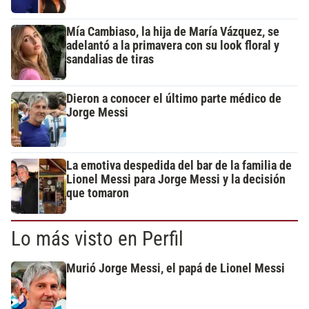
Mía Cambiaso, la hija de María Vázquez, se
adelantó a la primavera con su look floral y
sandalias de tiras
Dieron a conocer el último parte médico de
Jorge Messi
La emotiva despedida del bar de la familia de
Lionel Messi para Jorge Messi y la decisión
que tomaron
Lo más visto en Perfil
Murió Jorge Messi, el papá de Lionel Messi