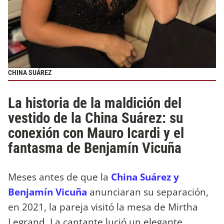
CHINA SUÁREZ
La historia de la maldición del
vestido de la China Suárez: su
conexión con Mauro Icardi y el
fantasma de Benjamín Vicuña
Meses antes de que la
China Suárez y
Benjamín Vicuña
anunciaran su separación,
en 2021, la pareja visitó la mesa de Mirtha
Legrand. La cantante lució un elegante