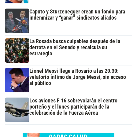
Caputo y Sturzenegger crean un fondo para
indemnizar y “ganar” sindicatos aliados
La Rosada busca culpables después de la
derrota en el Senado y recalcula su
estrategia
Lionel Messi llega a Rosario a las 20.30:
velatorio íntimo de Jorge Messi, sin acceso
al público
Los aviones F 16 sobrevolarán el centro
porteño y el lunes participarán de la
celebración de la Fuerza Aérea