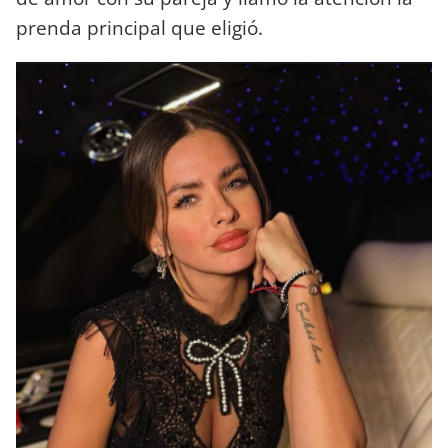
prenda principal que eligió.