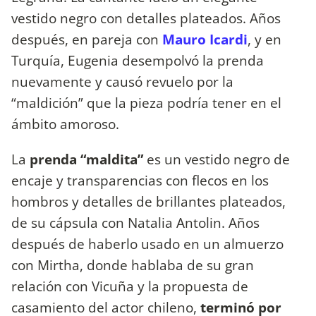
vestido negro con detalles plateados. Años
después, en pareja con
Mauro Icardi
, y en
Turquía, Eugenia desempolvó la prenda
nuevamente y causó revuelo por la
“maldición” que la pieza podría tener en el
ámbito amoroso.
La
prenda “maldita”
es un vestido negro de
encaje y transparencias con flecos en los
hombros y detalles de brillantes plateados,
de su cápsula con Natalia Antolin. Años
después de haberlo usado en un almuerzo
con Mirtha, donde hablaba de su gran
relación con Vicuña y la propuesta de
casamiento del actor chileno,
terminó por