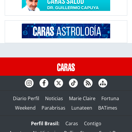
Diario Perfil
Noticias
Marie Claire
Fortuna
Weekend
Parabrisas
Lunateen
BATimes
Perfil Brasil:
Caras
Contigo