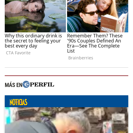
MÁS EN