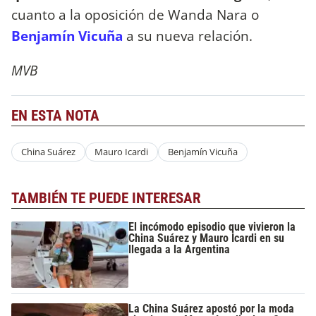
cuanto a la oposición de Wanda Nara o
Benjamín Vicuña
a su nueva relación.
MVB
EN ESTA NOTA
China Suárez
Mauro Icardi
Benjamín Vicuña
TAMBIÉN TE PUEDE INTERESAR
El incómodo episodio que vivieron la
China Suárez y Mauro Icardi en su
llegada a la Argentina
La China Suárez apostó por la moda