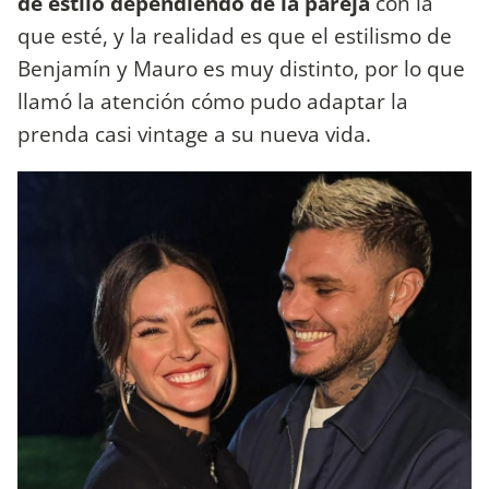
de estilo dependiendo de la pareja
con la
que esté, y la realidad es que el estilismo de
Benjamín y Mauro es muy distinto, por lo que
llamó la atención cómo pudo adaptar la
prenda casi vintage a su nueva vida.