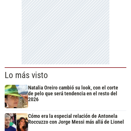
Lo más visto
Natalia Oreiro cambió su look, con el corte
de pelo que será tendencia en el resto del
2026
Cómo era la especial relación de Antonela
Roccuzzo con Jorge Messi más allá de Lionel