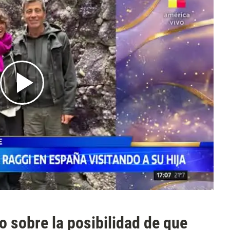
o sobre la posibilidad de que