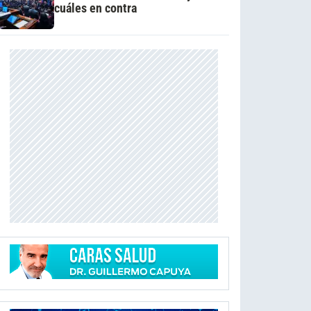
cuáles en contra