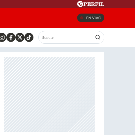
EN VIVO