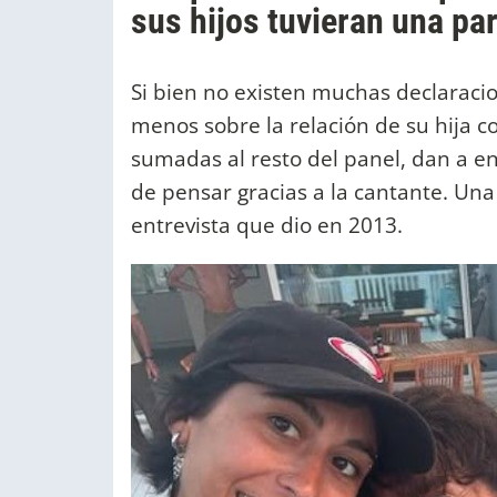
sus hijos tuvieran una pa
Si bien no existen muchas declaraci
menos sobre la relación de su hija c
sumadas al resto del panel, dan a 
de pensar gracias a la cantante. Una
entrevista que dio en 2013.