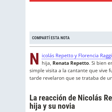
COMPARTÍ ESTA NOTA
N
icolás Repetto y Florencia Ragg
hija,
Renata Repetto
. Si bien 
simple visita a la cantante que vive 
tarde revelaron que se trataba de u
La reacción de Nicolás Re
hija y su novia