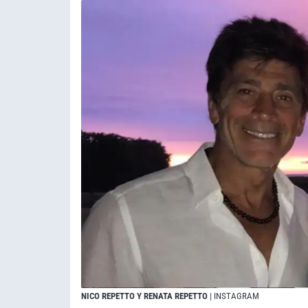
NICO REPETTO Y RENATA REPETTO
| INSTAGRAM