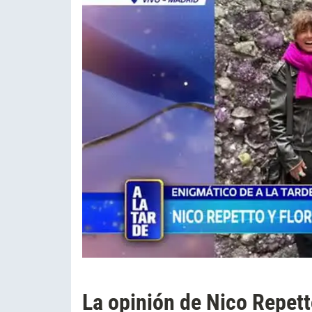
La opinión de Nico Repett