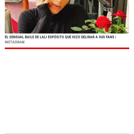
EL SENSUAL BAILE DE LALI ESPÓSITO QUE HIZO DELIRAR A SUS FANS
|
INSTAGRAM