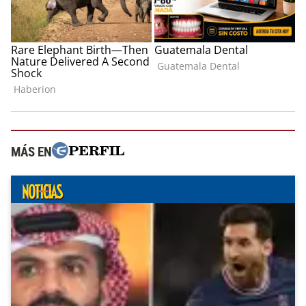
MÁS EN