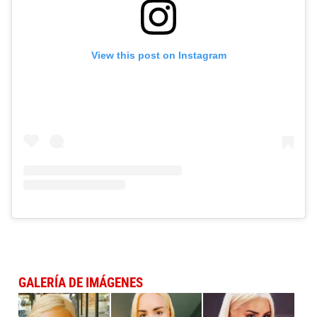
View this post on Instagram
GALERÍA DE IMÁGENES