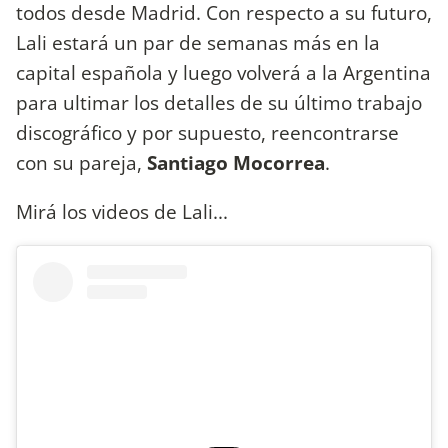
todos desde Madrid. Con respecto a su futuro,
Lali estará un par de semanas más en la
capital española y luego volverá a la Argentina
para ultimar los detalles de su último trabajo
discográfico y por supuesto, reencontrarse
con su pareja,
Santiago Mocorrea
.
Mirá los videos de Lali...