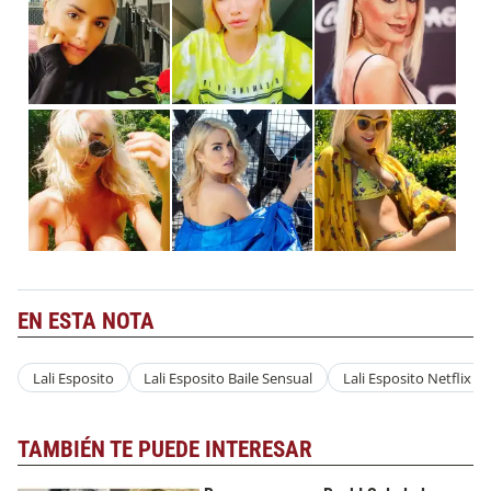
EN ESTA NOTA
Lali Esposito
Lali Esposito Baile Sensual
Lali Esposito Netflix
TAMBIÉN TE PUEDE INTERESAR