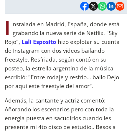
I
nstalada en Madrid, España, donde está
grabando la nueva serie de Netflix, "Sky
Rojo",
Lali Esposito
hizo explotar su cuenta
de Instagram con dos videos bailando
freestyle. Resfriada, según contó en su
posteo, la estrella argentina de la música
escribió: "Entre rodaje y resfrío... bailo Dejo
por aquí este freestyle del amor".
Además, la cantante y actriz comentó:
Añorando los escenarios pero con toda la
energía puesta en sacudirlos cuando les
presente mi 4to disco de estudio.. Besos a