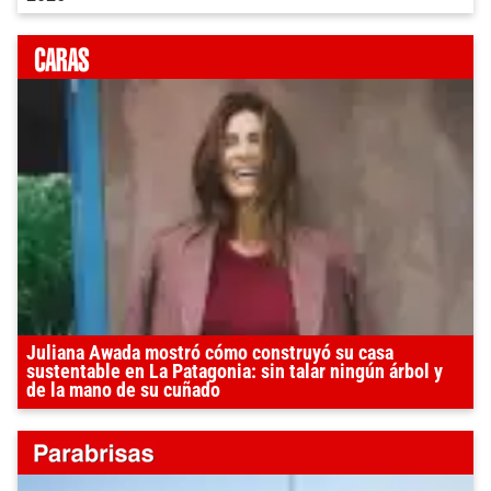
Juliana Awada mostró cómo construyó su casa
sustentable en La Patagonia: sin talar ningún árbol y
de la mano de su cuñado