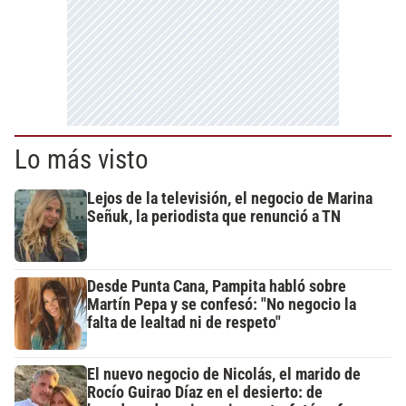
Lo más visto
Lejos de la televisión, el negocio de Marina
Señuk, la periodista que renunció a TN
Desde Punta Cana, Pampita habló sobre
Martín Pepa y se confesó: "No negocio la
falta de lealtad ni de respeto"
El nuevo negocio de Nicolás, el marido de
Rocío Guirao Díaz en el desierto: de