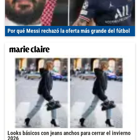
Por qué Messi rechazó la oferta más grande del fútbol
Looks básicos con jeans anchos para cerrar el invierno
2026