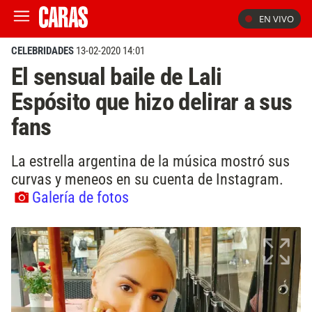
EN VIVO
CELEBRIDADES
13-02-2020 14:01
El sensual baile de Lali
Espósito que hizo delirar a sus
fans
La estrella argentina de la música mostró sus
curvas y meneos en su cuenta de Instagram.
Galería de fotos