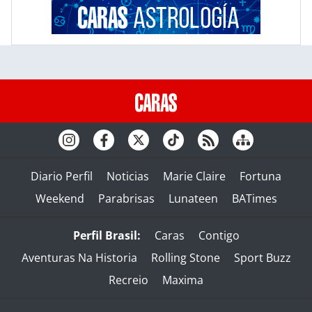
Diario Perfil
Noticias
Marie Claire
Fortuna
Weekend
Parabrisas
Lunateen
BATimes
Perfil Brasil:
Caras
Contigo
Aventuras Na Historia
Rolling Stone
Sport Buzz
Recreio
Maxima