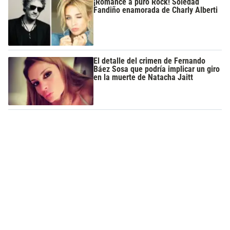
¡Romance a puro Rock! Soledad
Fandiño enamorada de Charly Alberti
El detalle del crimen de Fernando
Báez Sosa que podría implicar un giro
en la muerte de Natacha Jaitt