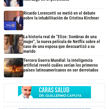
Ricardo Lorenzetti se metió en el debate
sobre la inhabilitación de Cristina Kirchner
La historia real de "Elize: Sombras de una
mujer", la nueva película de Netflix sobre el
caso de una esposa que descuartizó a su
marido
Tercera Guerra Mundial: la inteligencia
artificial reveló cuáles serían los primeros
países latinoamericanos en ser derrotados