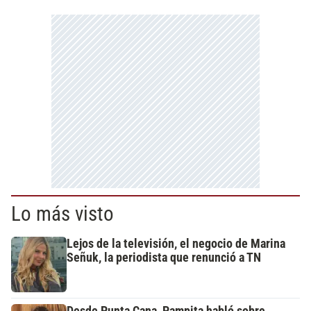
Lo más visto
Lejos de la televisión, el negocio de Marina
Señuk, la periodista que renunció a TN