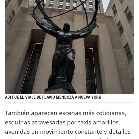
ASÍ FUE EL VIAJE DE FLAVIO MENDOZA A NUEVA YORK
También aparecen escenas más cotidianas,
esquinas atravesadas por taxis amarillos,
avenidas en movimiento constante y detalles