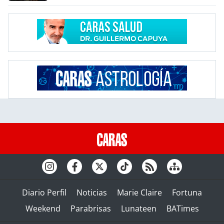
Diario Perfil
Noticias
Marie Claire
Fortuna
Weekend
Parabrisas
Lunateen
BATimes