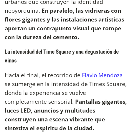
urbanos que construyen la identidad
neoyorquina.
En paralelo, las vidrieras con
flores gigantes y las instalaciones artísticas
aportan un contrapunto visual que rompe
con la dureza del cemento.
La intensidad del Time Square y una degustación de
vinos
Hacia el final, el recorrido de
Flavio Mendoza
se sumerge en la intensidad de Times Square,
donde la experiencia se vuelve
completamente sensorial.
Pantallas gigantes,
luces LED, anuncios y multitudes
construyen una escena vibrante que
sintetiza el espíritu de la ciudad.