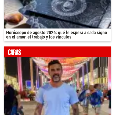
Horóscopo de agosto 2026: qué le espera a cada signo
en el amor, el trabajo y los vínculos