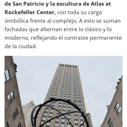
de San Patricio y la escultura de Atlas at
Rockefeller Center,
con toda su carga
simbólica frente al complejo. A esto se suman
fachadas que alternan entre lo clásico y lo
moderno, reflejando el contraste permanente
de la ciudad.