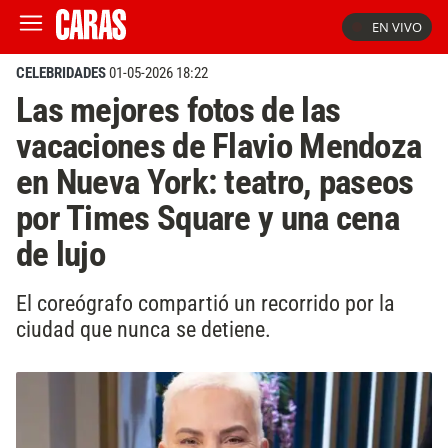
EN VIVO
CELEBRIDADES
01-05-2026 18:22
Las mejores fotos de las
vacaciones de Flavio Mendoza
en Nueva York: teatro, paseos
por Times Square y una cena
de lujo
El coreógrafo compartió un recorrido por la
ciudad que nunca se detiene.