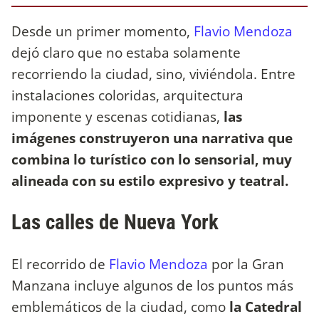
Desde un primer momento,
Flavio Mendoza
dejó claro que no estaba solamente
recorriendo la ciudad, sino, viviéndola. Entre
instalaciones coloridas, arquitectura
imponente y escenas cotidianas,
las
imágenes construyeron una narrativa que
combina lo turístico con lo sensorial, muy
alineada con su estilo expresivo y teatral.
Las calles de Nueva York
El recorrido de
Flavio Mendoza
por la Gran
Manzana incluye algunos de los puntos más
emblemáticos de la ciudad, como
la Catedral