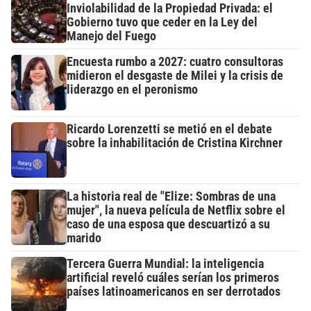
Inviolabilidad de la Propiedad Privada: el
Gobierno tuvo que ceder en la Ley del
Manejo del Fuego
Encuesta rumbo a 2027: cuatro consultoras
midieron el desgaste de Milei y la crisis de
liderazgo en el peronismo
Ricardo Lorenzetti se metió en el debate
sobre la inhabilitación de Cristina Kirchner
La historia real de "Elize: Sombras de una
mujer", la nueva película de Netflix sobre el
caso de una esposa que descuartizó a su
marido
Tercera Guerra Mundial: la inteligencia
artificial reveló cuáles serían los primeros
países latinoamericanos en ser derrotados