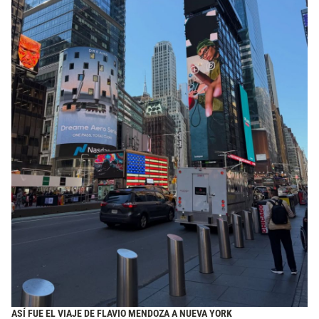
ASÍ FUE EL VIAJE DE FLAVIO MENDOZA A NUEVA YORK