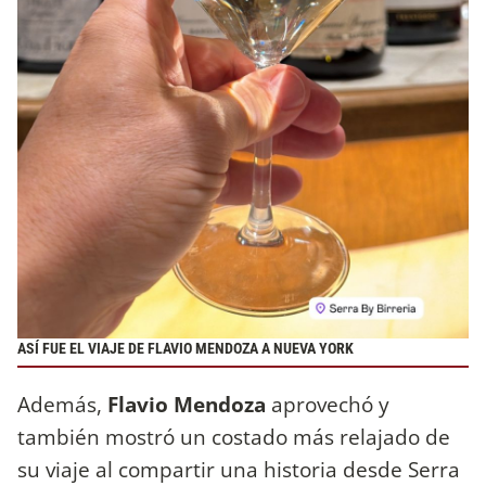
ASÍ FUE EL VIAJE DE FLAVIO MENDOZA A NUEVA YORK
Además,
Flavio Mendoza
aprovechó y
también mostró un costado más relajado de
su viaje al compartir una historia desde Serra