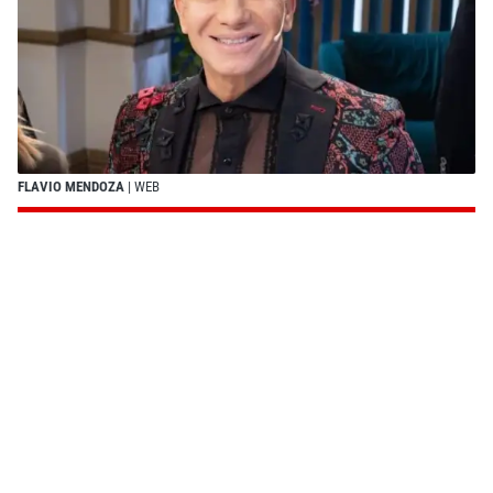
FLAVIO MENDOZA
| WEB