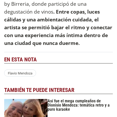
by Birreria, donde participó de una
degustación de vinos
. Entre copas, luces
cálidas y una ambientación cuidada, el
artista se permitió bajar el ritmo y conectar
con una experiencia más íntima dentro de
una ciudad que nunca duerme.
EN ESTA NOTA
Flavio Mendoza
TAMBIÉN TE PUEDE INTERESAR
Así fue el mega cumpleaños de
Dionisio Mendoza: temática retro y a
puro karaoke