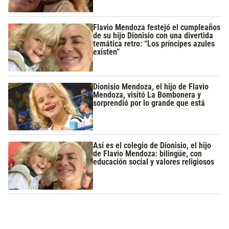
Flavio Mendoza festejó el cumpleaños
de su hijo Dionisio con una divertida
temática retro: “Los príncipes azules
existen”
Dionisio Mendoza, el hijo de Flavio
Mendoza, visitó La Bombonera y
sorprendió por lo grande que está
Así es el colegio de Dionisio, el hijo
de Flavio Mendoza: bilingüe, con
educación social y valores religiosos