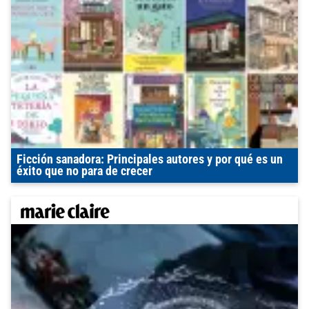
Ficción sanadora: Principales autores y por qué es un
éxito que no para de crecer