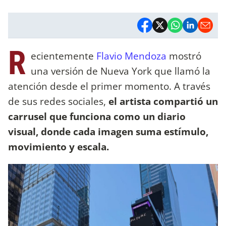
R
ecientemente
Flavio Mendoza
mostró
una versión de Nueva York que llamó la
atención desde el primer momento. A través
de sus redes sociales,
el artista compartió un
carrusel que funciona como un diario
visual, donde cada imagen suma estímulo,
movimiento y escala.