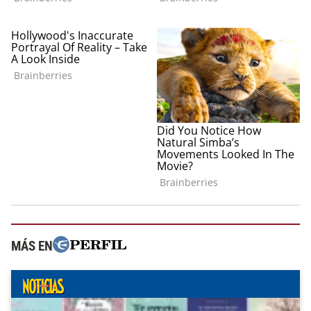
MÁS EN