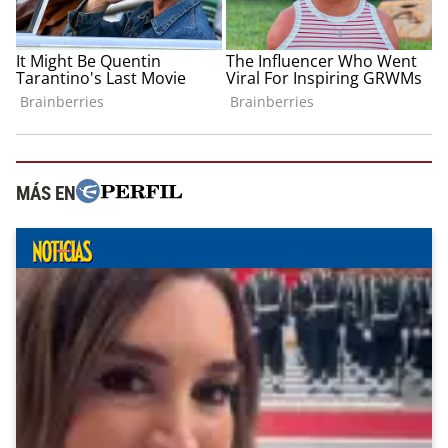
MÁS EN