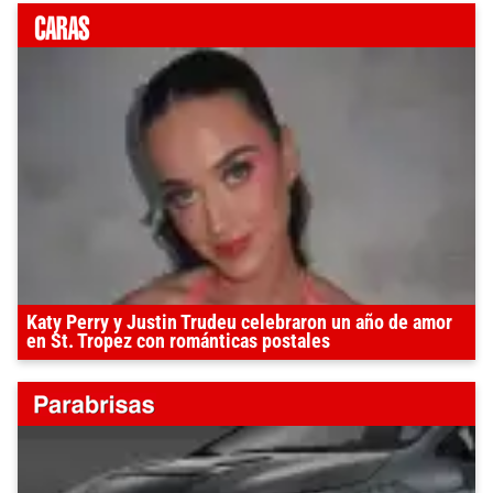
Katy Perry y Justin Trudeu celebraron un año de amor
en St. Tropez con románticas postales