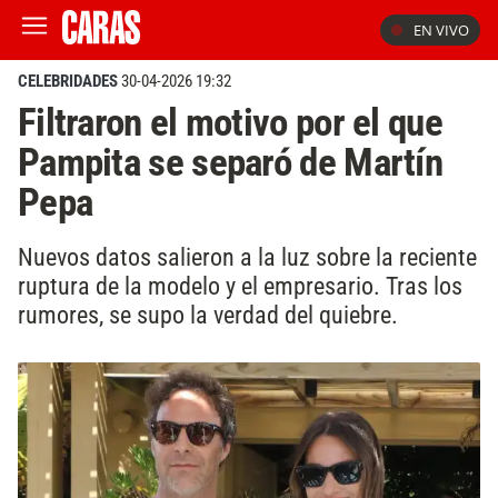
EN VIVO
CELEBRIDADES
30-04-2026 19:32
Filtraron el motivo por el que
Pampita se separó de Martín
Pepa
Nuevos datos salieron a la luz sobre la reciente
ruptura de la modelo y el empresario. Tras los
rumores, se supo la verdad del quiebre.