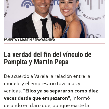
PAMPITA Y MARTÍN PEPA//ARCHIVO
La verdad del fin del vínculo de
Pampita y Martín Pepa
De acuerdo a Varela la relación entre la
modelo y el empresario tuvo idas y
venidas.
"Ellos ya se separaron como diez
veces desde que empezaron"
, informó
dejando en claro que, aunque existe la