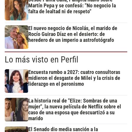
Martín Pepa y se confesó: "No negocio la
falta de lealtad ni de respeto"
El nuevo negocio de Nicolás, el marido de
Rocío Guirao Díaz en el desierto: de
heredero de un imperio a astrofotógrafo
Lo más visto en Perfil
Encuesta rumbo a 2027: cuatro consultoras
midieron el desgaste de Milei y la crisis de
liderazgo en el peronismo
La historia real de "Elize: Sombras de una
mujer", la nueva película de Netflix sobre el
caso de una esposa que descuartizó a su
marido
El Senado dio media sanción a la