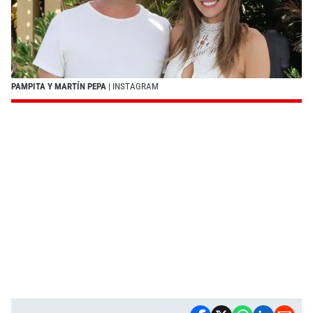
PAMPITA Y MARTÍN PEPA
| INSTAGRAM