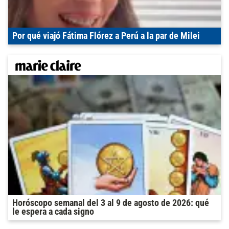
Por qué viajó Fátima Flórez a Perú a la par de Milei
Horóscopo semanal del 3 al 9 de agosto de 2026: qué
le espera a cada signo