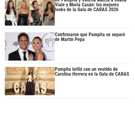
Viale y Moria Casán: los mejores
looks de la Gala de CARAS 2026
Confirmaron que Pampita se separó
de Martín Pepa
Pampita brilló con un vestido de
Carolina Herrera en la Gala de CARAS