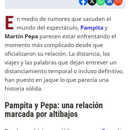
E
n medio de rumores que sacuden el
mundo del espectáculo,
Pampita
y
Martín Pepa
parecen estar enfrentando el
momento más complicado desde que
oficializaron su relación. La distancia, los
viajes y las palabras que dejan entrever un
distanciamiento temporal o incluso definitivo,
han puesto en jaque lo que parecía una
historia sólida.
Pampita y Pepa: una relación
marcada por altibajos