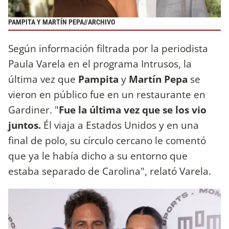
PAMPITA Y MARTÍN PEPA//ARCHIVO
Según información filtrada por la periodista
Paula Varela en el programa Intrusos, la
última vez que
Pampita
y
Martín Pepa
se
vieron en público fue en un restaurante en
Gardiner. "
Fue la última vez que se los vio
juntos.
Él viaja a Estados Unidos y en una
final de polo, su círculo cercano le comentó
que ya le había dicho a su entorno que
estaba separado de Carolina", relató Varela.