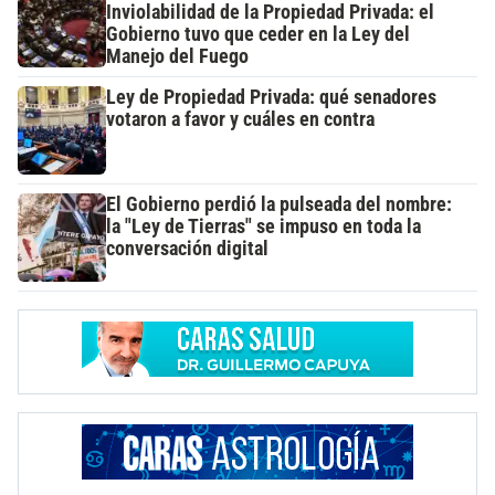
Inviolabilidad de la Propiedad Privada: el
Gobierno tuvo que ceder en la Ley del
Manejo del Fuego
Ley de Propiedad Privada: qué senadores
votaron a favor y cuáles en contra
El Gobierno perdió la pulseada del nombre:
la "Ley de Tierras" se impuso en toda la
conversación digital