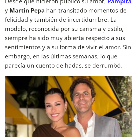
Desde que hicieron público su amor,
Pampita
y
Martín Pepa
han transitado momentos de
felicidad y también de incertidumbre. La
modelo, reconocida por su carisma y estilo,
siempre ha sido muy abierta respecto a sus
sentimientos y a su forma de vivir el amor. Sin
embargo, en las últimas semanas, lo que
parecía un cuento de hadas, se derrumbó.