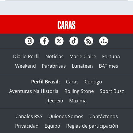
Diario Perfil
Noticias
Marie Claire
Fortuna
Weekend
Parabrisas
Lunateen
BATimes
Perfil Brasil:
Caras
Contigo
Aventuras Na Historia
Rolling Stone
Sport Buzz
Recreio
Maxima
Canales RSS
Quienes Somos
Contáctenos
Privacidad
Equipo
Reglas de participación