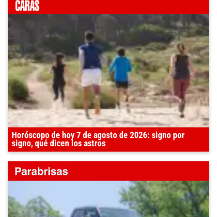
Horóscopo de hoy 7 de agosto de 2026: signo por
signo, qué dicen los astros