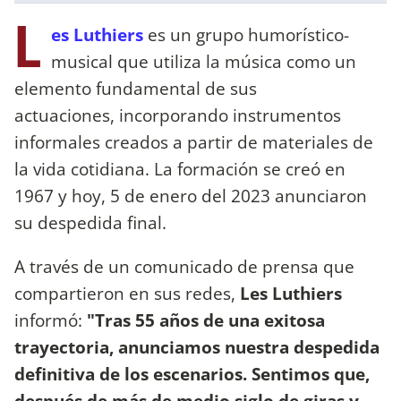
L
es Luthiers
es un grupo humorístico-
musical que utiliza la música como un
elemento fundamental de sus
actuaciones, incorporando instrumentos
informales creados a partir de materiales de
la vida cotidiana. La formación se creó en
1967 y hoy, 5 de enero del 2023 anunciaron
su despedida final.
A través de un comunicado de prensa que
compartieron en sus redes,
Les Luthiers
informó:
"Tras 55 años de una exitosa
trayectoria, anunciamos nuestra despedida
definitiva de los escenarios. Sentimos que,
después de más de medio siglo de giras y