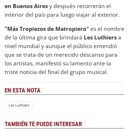
en Buenos Aires
y después recorrerán el
interior del país para luego viajar al exterior.
"Más Tropiezos de Matropiero"
es el nombre
de la última gira que brindará
Les Luthiers
a
nivel mundial y aunque el público entendió
que se trata de un merecido descanso para
los artistas, manifestó su lamento ante la
triste noticia del final del grupo musical.
EN ESTA NOTA
Les Luthiers
TAMBIÉN TE PUEDE INTERESAR