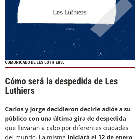
COMUNICADO DE LES LUTHIERS.
Cómo será la despedida de Les
Luthiers
Carlos y Jorge decidieron decirle adiós a su
público con una última gira de despedida
que llevarán a cabo por diferentes ciudades
del mundo. La misma
iniciará el 12 de enero