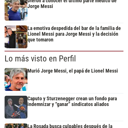
Dieron a conocer el último parte médico de
Jorge Messi
La emotiva despedida del bar de la familia de
Lionel Messi para Jorge Messi y la decisión
que tomaron
Lo más visto en Perfil
Murió Jorge Messi, el papá de Lionel Messi
Caputo y Sturzenegger crean un fondo para
indemnizar y “ganar” sindicatos aliados
La Rosada busca culpables después de la