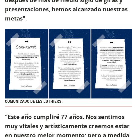
presentaciones, hemos alcanzado nuestras
metas"
.
COMUNICADO DE LES LUTHIERS.
"Este año cumpliré 77 años. Nos sentimos
muy vitales y artísticamente creemos estar
en nuestro mejor momento; pero a medida