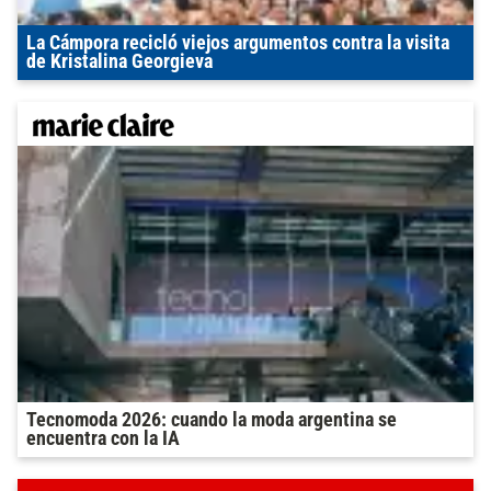
La Cámpora recicló viejos argumentos contra la visita
de Kristalina Georgieva
Tecnomoda 2026: cuando la moda argentina se
encuentra con la IA