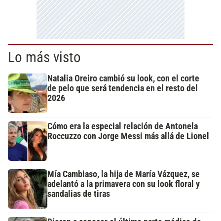
Lo más visto
Natalia Oreiro cambió su look, con el corte
de pelo que será tendencia en el resto del
2026
Cómo era la especial relación de Antonela
Roccuzzo con Jorge Messi más allá de Lionel
Mía Cambiaso, la hija de María Vázquez, se
adelantó a la primavera con su look floral y
sandalias de tiras