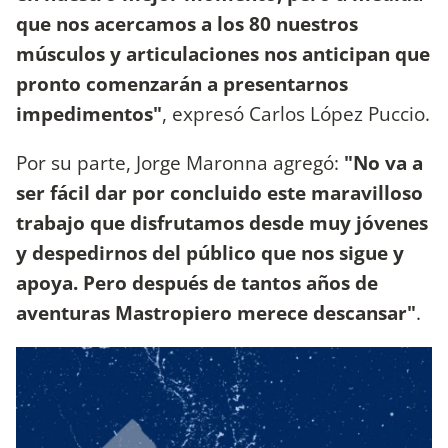
que nos acercamos a los 80 nuestros
músculos y articulaciones nos anticipan que
pronto comenzarán a presentarnos
impedimentos"
, expresó Carlos López Puccio.
Por su parte, Jorge Maronna agregó:
"No va a
ser fácil dar por concluido este maravilloso
trabajo que disfrutamos desde muy jóvenes
y despedirnos del público que nos sigue y
apoya. Pero después de tantos años de
aventuras Mastropiero merece descansar"
.