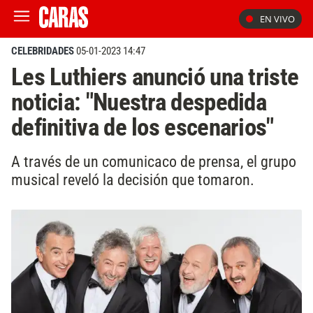
EN VIVO
CELEBRIDADES
05-01-2023 14:47
Les Luthiers anunció una triste
noticia: "Nuestra despedida
definitiva de los escenarios"
A través de un comunicaco de prensa, el grupo
musical reveló la decisión que tomaron.