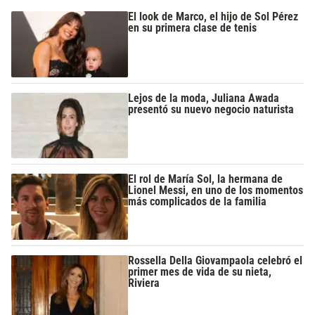
El look de Marco, el hijo de Sol Pérez
en su primera clase de tenis
Lejos de la moda, Juliana Awada
presentó su nuevo negocio naturista
El rol de María Sol, la hermana de
Lionel Messi, en uno de los momentos
más complicados de la familia
Rossella Della Giovampaola celebró el
primer mes de vida de su nieta,
Riviera