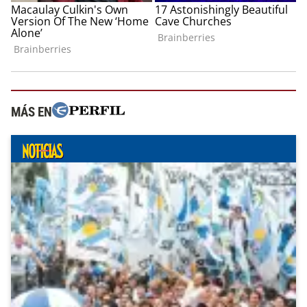
MÁS EN