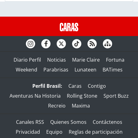
Diario Perfil
Noticias
Marie Claire
Fortuna
Weekend
Parabrisas
Lunateen
BATimes
Perfil Brasil:
Caras
Contigo
Aventuras Na Historia
Rolling Stone
Sport Buzz
Recreio
Maxima
Canales RSS
Quienes Somos
Contáctenos
Privacidad
Equipo
Reglas de participación