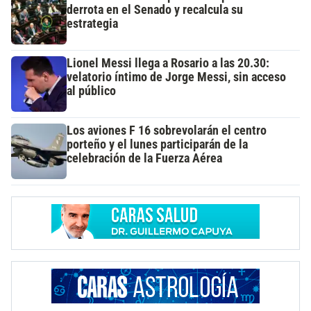
derrota en el Senado y recalcula su
estrategia
Lionel Messi llega a Rosario a las 20.30:
velatorio íntimo de Jorge Messi, sin acceso
al público
Los aviones F 16 sobrevolarán el centro
porteño y el lunes participarán de la
celebración de la Fuerza Aérea