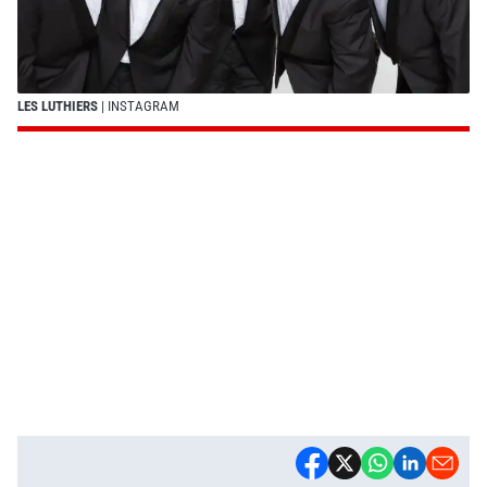
LES LUTHIERS
| INSTAGRAM