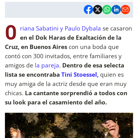
O
riana Sabatini y Paulo Dybala
se casaron
en el Dok Haras de Exaltación de la
Cruz, en Buenos Aires
con una boda que
contó con 300 invitados, entre familiares y
amigos de
la pareja
.
Dentro de esa selecta
lista se encontraba
Tini Stoessel,
quien es
muy amiga de la actriz desde que eran muy
chicas.
La cantante sorprendió a todos con
su look para el casamiento del año.