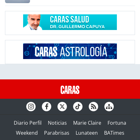
Diario Perfil
Noticias
Marie Claire
Fortuna
Weekend
Parabrisas
Lunateen
BATimes