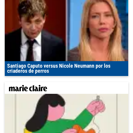
Santiago Caputo versus Nicole Neumann por los
criaderos de perros