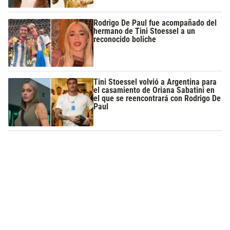
Rodrigo De Paul fue acompañado del
hermano de Tini Stoessel a un
reconocido boliche
Tini Stoessel volvió a Argentina para
el casamiento de Oriana Sabatini en
el que se reencontrará con Rodrigo De
Paul