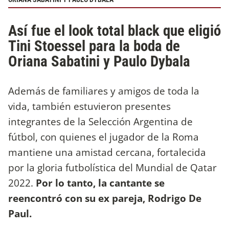
Así fue el look total black que eligió
Tini Stoessel para la boda de
Oriana Sabatini y Paulo Dybala
Además de familiares y amigos de toda la
vida, también estuvieron presentes
integrantes de la Selección Argentina de
fútbol, con quienes el jugador de la Roma
mantiene una amistad cercana, fortalecida
por la gloria futbolística del Mundial de Qatar
2022.
Por lo tanto, la cantante se
reencontró con su ex pareja, Rodrigo De
Paul.