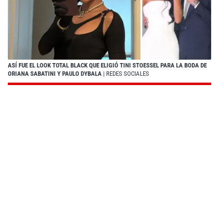
ASÍ FUE EL LOOK TOTAL BLACK QUE ELIGIÓ TINI STOESSEL PARA LA BODA DE
ORIANA SABATINI Y PAULO DYBALA
| REDES SOCIALES