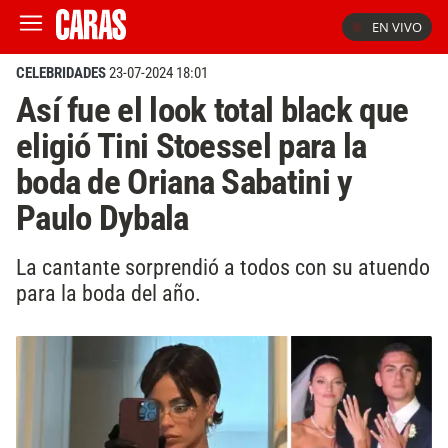
EN VIVO
CELEBRIDADES
23-07-2024 18:01
Así fue el look total black que
eligió Tini Stoessel para la
boda de Oriana Sabatini y
Paulo Dybala
La cantante sorprendió a todos con su atuendo
para la boda del año.