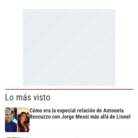
Lo más visto
Cómo era la especial relación de Antonela
Roccuzzo con Jorge Messi más allá de Lionel