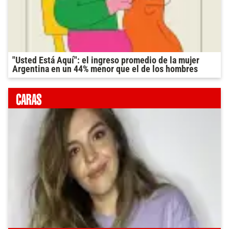
"Usted Está Aquí": el ingreso promedio de la mujer
Argentina en un 44% menor que el de los hombres