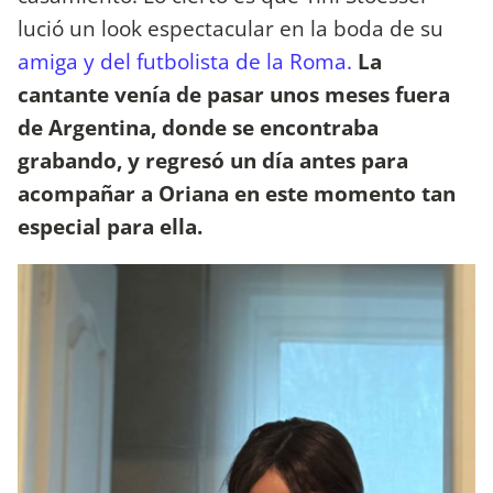
lució un look espectacular en la boda de su
amiga y del futbolista de la Roma.
La
cantante venía de pasar unos meses fuera
de Argentina, donde se encontraba
grabando, y regresó un día antes para
acompañar a Oriana en este momento tan
especial para ella.