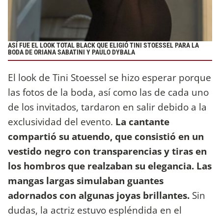
ASÍ FUE EL LOOK TOTAL BLACK QUE ELIGIÓ TINI STOESSEL PARA LA
BODA DE ORIANA SABATINI Y PAULO DYBALA
El look de Tini Stoessel se hizo esperar porque
las fotos de la boda, así como las de cada uno
de los invitados, tardaron en salir debido a la
exclusividad del evento.
La cantante
compartió su atuendo, que consistió en un
vestido negro con transparencias y tiras en
los hombros que realzaban su elegancia. Las
mangas largas simulaban guantes
adornados con algunas joyas brillantes.
Sin
dudas, la actriz estuvo espléndida en el