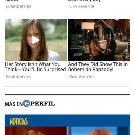
MÁS EN