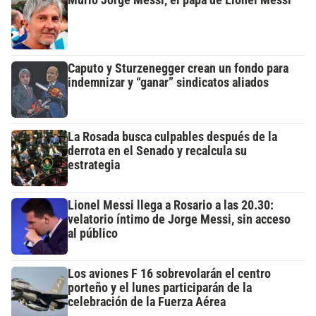
Caputo y Sturzenegger crean un fondo para
indemnizar y “ganar” sindicatos aliados
La Rosada busca culpables después de la
derrota en el Senado y recalcula su
estrategia
Lionel Messi llega a Rosario a las 20.30:
velatorio íntimo de Jorge Messi, sin acceso
al público
Los aviones F 16 sobrevolarán el centro
porteño y el lunes participarán de la
celebración de la Fuerza Aérea