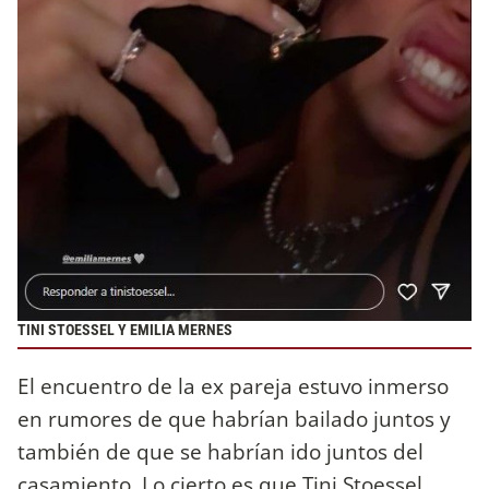
TINI STOESSEL Y EMILIA MERNES
El encuentro de la ex pareja estuvo inmerso
en rumores de que habrían bailado juntos y
también de que se habrían ido juntos del
casamiento. Lo cierto es que Tini Stoessel