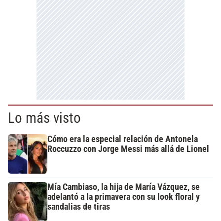
Lo más visto
Cómo era la especial relación de Antonela
Roccuzzo con Jorge Messi más allá de Lionel
Mía Cambiaso, la hija de María Vázquez, se
adelantó a la primavera con su look floral y
sandalias de tiras