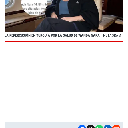
LA REPERCUSIÓN EN TURQUÍA POR LA SALUD DE WANDA NARA
| INSTAGRAM