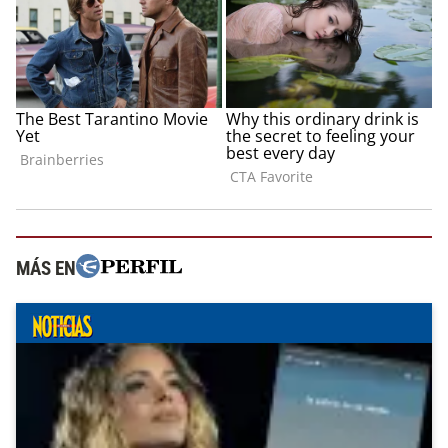
MÁS EN