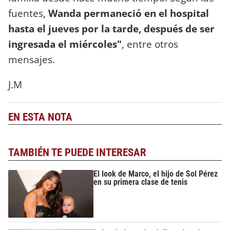
fuentes,
Wanda permaneció en el hospital
hasta el jueves por la tarde, después de ser
ingresada el miércoles"
, entre otros
mensajes.
J.M
EN ESTA NOTA
TAMBIÉN TE PUEDE INTERESAR
El look de Marco, el hijo de Sol Pérez
en su primera clase de tenis