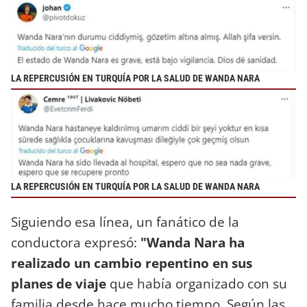
LA REPERCUSIÓN EN TURQUÍA POR LA SALUD DE WANDA NARA
LA REPERCUSIÓN EN TURQUÍA POR LA SALUD DE WANDA NARA
Siguiendo esa línea, un fanático de la
conductora expresó:
"Wanda Nara ha
realizado un cambio repentino en sus
planes de viaje
que había organizado con su
familia desde hace mucho tiempo. Según las