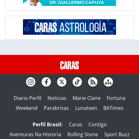
Diario Perfil
Noticias
Marie Claire
Fortuna
Weekend
Parabrisas
Lunateen
BATimes
Perfil Brasil:
Caras
Contigo
Aventuras Na Historia
Rolling Stone
Sport Buzz