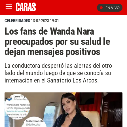
EN VIVO
CELEBRIDADES
13-07-2023 19:31
Los fans de Wanda Nara
preocupados por su salud le
dejan mensajes positivos
La conductora despertó las alertas del otro
lado del mundo luego de que se conocía su
internación en el Sanatorio Los Arcos.