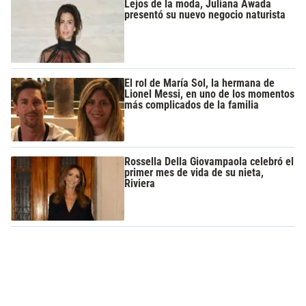
Lejos de la moda, Juliana Awada
presentó su nuevo negocio naturista
El rol de María Sol, la hermana de
Lionel Messi, en uno de los momentos
más complicados de la familia
Rossella Della Giovampaola celebró el
primer mes de vida de su nieta,
Riviera