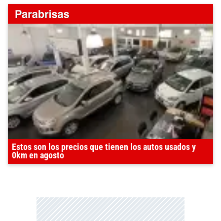
Estos son los precios que tienen los autos usados y
0km en agosto