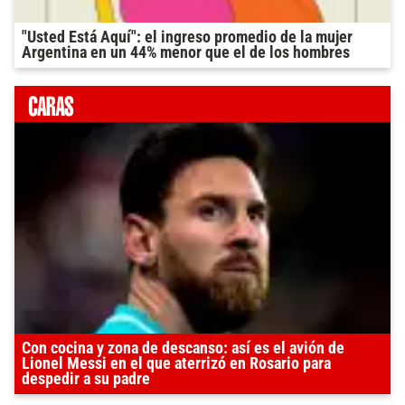
"Usted Está Aquí": el ingreso promedio de la mujer
Argentina en un 44% menor que el de los hombres
Con cocina y zona de descanso: así es el avión de
Lionel Messi en el que aterrizó en Rosario para
despedir a su padre