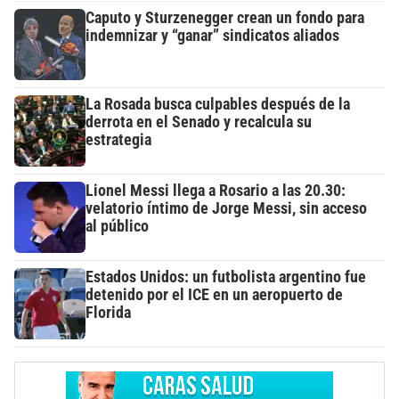
Caputo y Sturzenegger crean un fondo para
indemnizar y “ganar” sindicatos aliados
La Rosada busca culpables después de la
derrota en el Senado y recalcula su
estrategia
Lionel Messi llega a Rosario a las 20.30:
velatorio íntimo de Jorge Messi, sin acceso
al público
Estados Unidos: un futbolista argentino fue
detenido por el ICE en un aeropuerto de
Florida