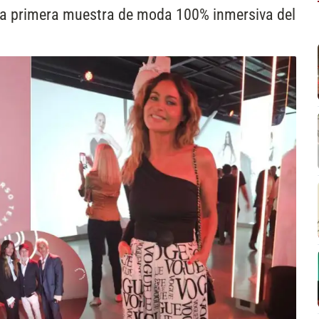
la primera muestra de moda 100% inmersiva del