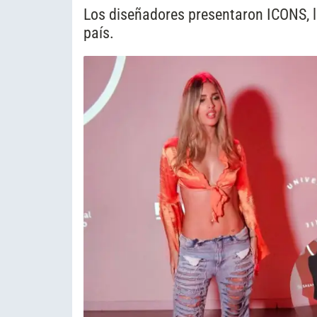
Los diseñadores presentaron ICONS, 
país.