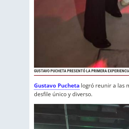
GUSTAVO PUCHETA PRESENTÓ LA PRIMERA EXPERIENCI
Gustavo Pucheta
logró reunir a las
desfile único y diverso.