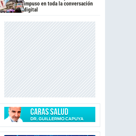
impuso en toda la conversación
digital