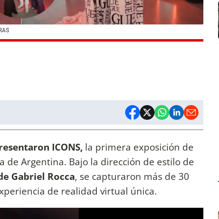
RAS
presentaron ICONS,
la primera exposición de
e Argentina. Bajo la dirección de estilo de
de Gabriel Rocca
, se capturaron más de 30
xperiencia de realidad virtual única.