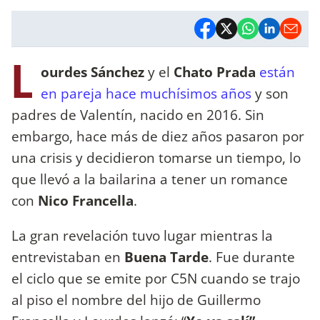
L
ourdes Sánchez
y el
Chato Prada
están
en pareja hace muchísimos años
y son
padres de Valentín, nacido en 2016. Sin
embargo, hace más de diez años pasaron por
una crisis y decidieron tomarse un tiempo, lo
que llevó a la bailarina a tener un romance
con
Nico Francella
.
La gran revelación tuvo lugar mientras la
entrevistaban en
Buena Tarde
. Fue durante
el ciclo que se emite por C5N cuando se trajo
al piso el nombre del hijo de Guillermo