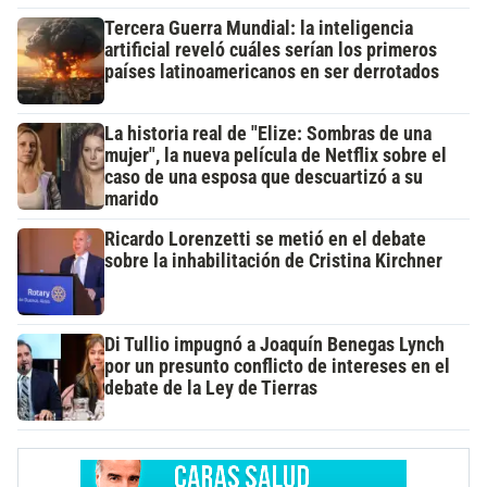
Tercera Guerra Mundial: la inteligencia
artificial reveló cuáles serían los primeros
países latinoamericanos en ser derrotados
La historia real de "Elize: Sombras de una
mujer", la nueva película de Netflix sobre el
caso de una esposa que descuartizó a su
marido
Ricardo Lorenzetti se metió en el debate
sobre la inhabilitación de Cristina Kirchner
Di Tullio impugnó a Joaquín Benegas Lynch
por un presunto conflicto de intereses en el
debate de la Ley de Tierras