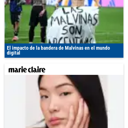
El impacto de la bandera de Malvinas en el mundo
digital