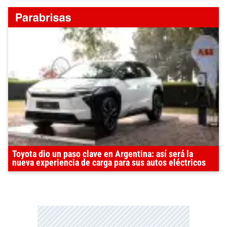
Toyota dio un paso clave en Argentina: así será la
nueva experiencia de carga para sus autos eléctricos