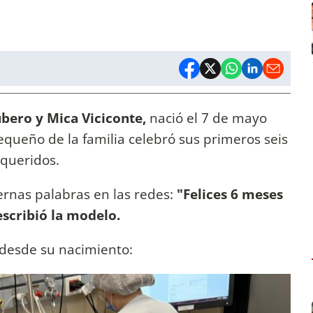
bero y Mica Viciconte,
nació el 7 de mayo
queño de la familia celebró sus primeros seis
 queridos.
rnas palabras en las redes:
"Felices 6 meses
escribió la modelo.
 desde su nacimiento: