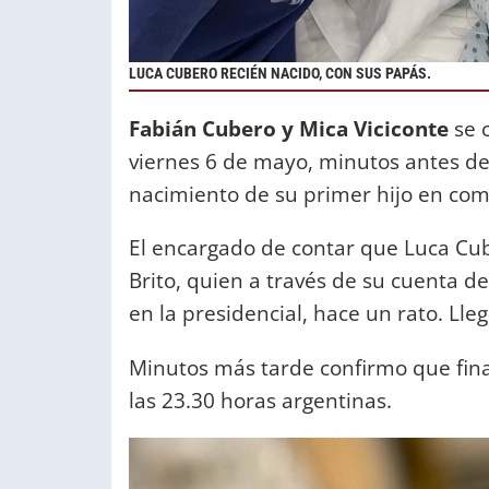
LUCA CUBERO RECIÉN NACIDO, CON SUS PAPÁS.
Fabián Cubero y Mica Viciconte
se 
viernes 6 de mayo, minutos antes de 
nacimiento de su primer hijo en com
El encargado de contar que Luca Cub
Brito, quien a través de su cuenta de 
en la presidencial, hace un rato. Lleg
Minutos más tarde confirmo que fin
las 23.30 horas argentinas.