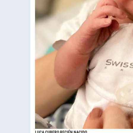
LUCA CUBERO RECIÉN NACIDO.