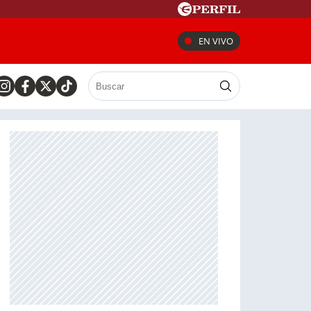
EN VIVO