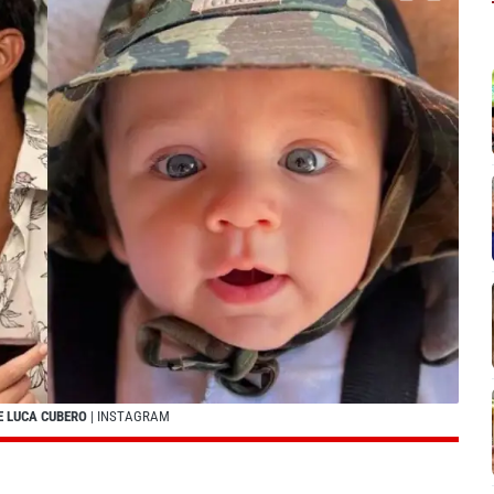
E LUCA CUBERO
| INSTAGRAM