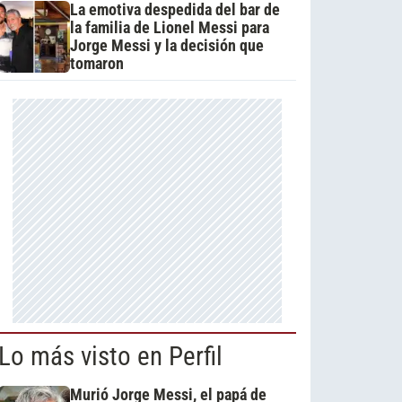
La emotiva despedida del bar de
la familia de Lionel Messi para
Jorge Messi y la decisión que
tomaron
Lo más visto en Perfil
Murió Jorge Messi, el papá de