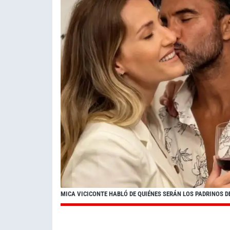
MICA VICICONTE HABLÓ DE QUIÉNES SERÁN LOS PADRINOS D