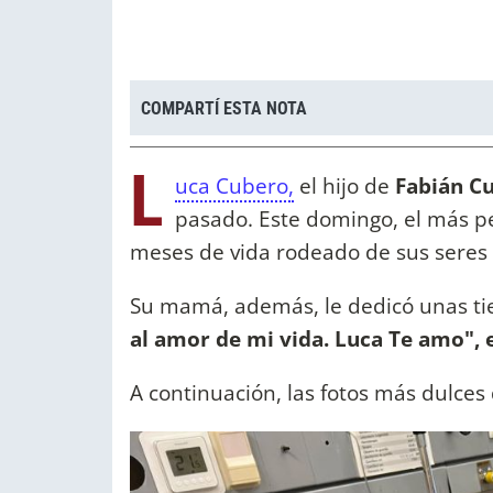
COMPARTÍ ESTA NOTA
L
uca Cubero,
el hijo de
Fabián Cu
pasado. Este domingo, el más pe
meses de vida rodeado de sus seres
Su mamá, además, le dedicó unas tie
al amor de mi vida. Luca Te amo", 
A continuación, las fotos más dulces