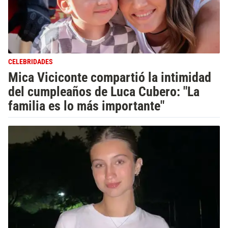
CELEBRIDADES
Mica Viciconte compartió la intimidad
del cumpleaños de Luca Cubero: "La
familia es lo más importante"