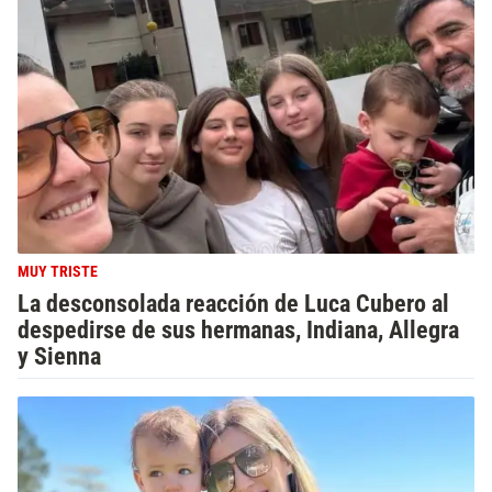
MUY TRISTE
La desconsolada reacción de Luca Cubero al
despedirse de sus hermanas, Indiana, Allegra
y Sienna