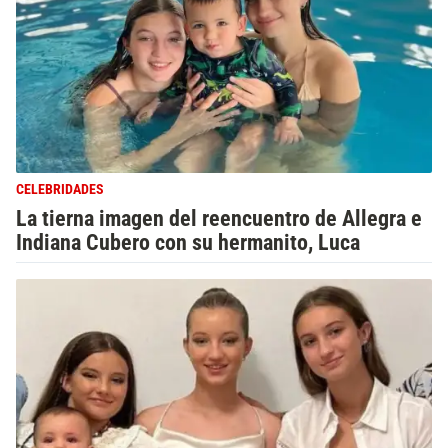
CELEBRIDADES
La tierna imagen del reencuentro de Allegra e
Indiana Cubero con su hermanito, Luca