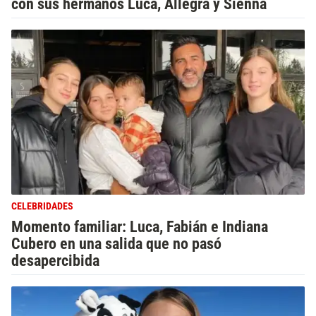
con sus hermanos Luca, Allegra y Sienna
CELEBRIDADES
Momento familiar: Luca, Fabián e Indiana
Cubero en una salida que no pasó
desapercibida