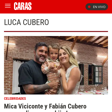
EN VIVO
LUCA CUBERO
CELEBRIDADES
Mica Viciconte y Fabián Cubero