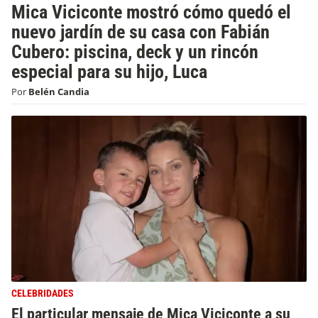
Mica Viciconte mostró cómo quedó el
nuevo jardín de su casa con Fabián
Cubero: piscina, deck y un rincón
especial para su hijo, Luca
Por
Belén Candia
CELEBRIDADES
El particular mensaje de Mica Viciconte a su