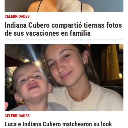
CELEBRIDADES
Indiana Cubero compartió tiernas fotos
de sus vacaciones en familia
CELEBRIDADES
Luca e Indiana Cubero matchearon su look