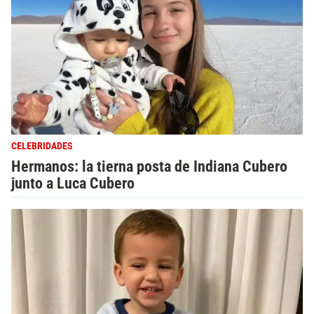
CELEBRIDADES
Hermanos: la tierna posta de Indiana Cubero
junto a Luca Cubero