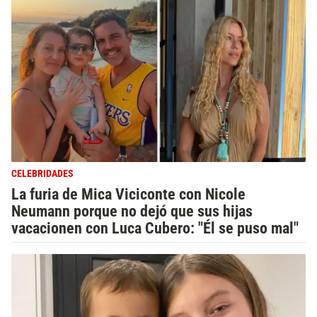
CELEBRIDADES
La furia de Mica Viciconte con Nicole
Neumann porque no dejó que sus hijas
vacacionen con Luca Cubero: "Él se puso mal"