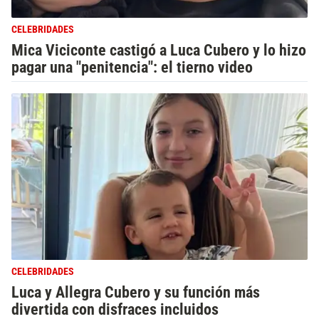
CELEBRIDADES
Mica Viciconte castigó a Luca Cubero y lo hizo
pagar una "penitencia": el tierno video
CELEBRIDADES
Luca y Allegra Cubero y su función más
divertida con disfraces incluidos