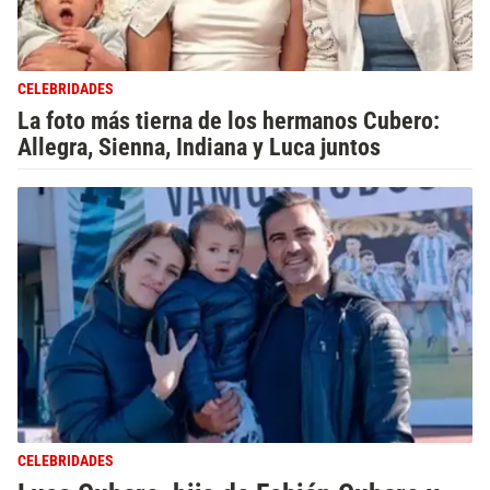
CELEBRIDADES
La foto más tierna de los hermanos Cubero:
Allegra, Sienna, Indiana y Luca juntos
CELEBRIDADES