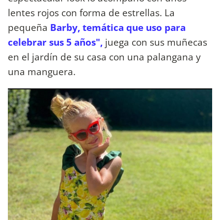
lentes rojos con forma de estrellas. La
pequeña
Barby, temática que uso para
celebrar sus 5 años",
juega con sus muñecas
en el jardín de su casa con una palangana y
una manguera.