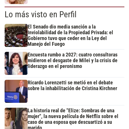
Lo más visto en Perfil
El Senado dio media sanción a la
Inviolabilidad de la Propiedad Privada: el
Gobierno tuvo que ceder en la Ley del
Manejo del Fuego
Encuesta rumbo a 2027: cuatro consultoras
midieron el desgaste de Milei y la crisis de
liderazgo en el peronismo
Ricardo Lorenzetti se metió en el debate
sobre la inhabilitación de Cristina Kirchner
La historia real de "Elize: Sombras de una
mujer", la nueva película de Netflix sobre el
caso de una esposa que descuartizó a su
marido