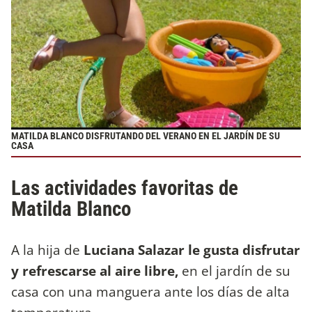
MATILDA BLANCO DISFRUTANDO DEL VERANO EN EL JARDÍN DE SU
CASA
Las actividades favoritas de
Matilda Blanco
A la hija de
Luciana Salazar le gusta disfrutar
y refrescarse al aire libre,
en el jardín de su
casa con una manguera ante los días de alta