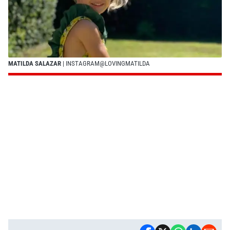
MATILDA SALAZAR
| INSTAGRAM@LOVINGMATILDA