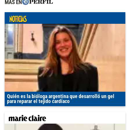
MÁS EN
Quién es la bióloga argentina que desarrolló un gel
para reparar el tejido cardíaco