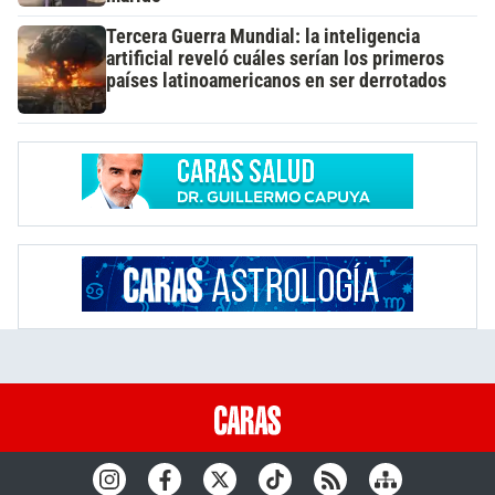
Tercera Guerra Mundial: la inteligencia
artificial reveló cuáles serían los primeros
países latinoamericanos en ser derrotados