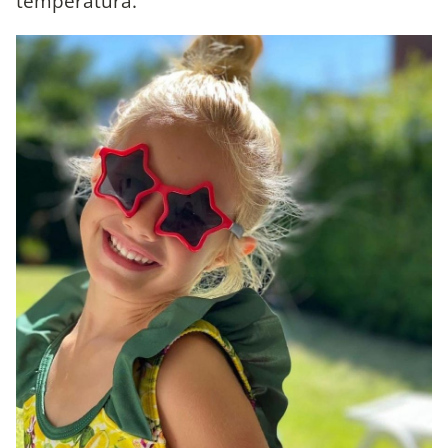
temperatura.