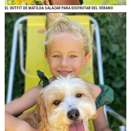
EL OUTFIT DE MATILDA SALAZAR PARA DISFRUTAR DEL VERANO