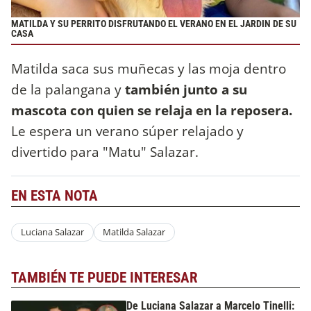
MATILDA Y SU PERRITO DISFRUTANDO EL VERANO EN EL JARDIN DE SU
CASA
Matilda saca sus muñecas y las moja dentro
de la palangana y
también junto a su
mascota con quien se relaja en la reposera.
Le espera un verano súper relajado y
divertido para "Matu" Salazar.
EN ESTA NOTA
Luciana Salazar
Matilda Salazar
TAMBIÉN TE PUEDE INTERESAR
De Luciana Salazar a Marcelo Tinelli: