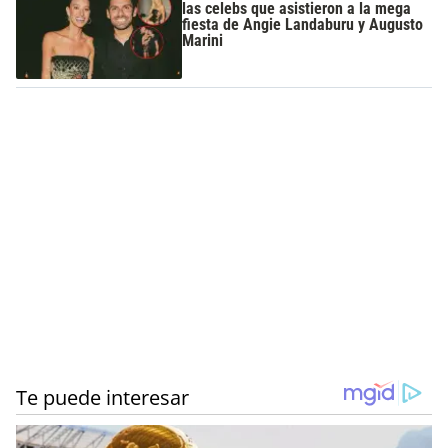
las celebs que asistieron a la mega
fiesta de Angie Landaburu y Augusto
Marini