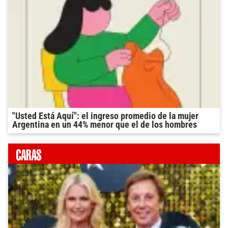
"Usted Está Aquí": el ingreso promedio de la mujer
Argentina en un 44% menor que el de los hombres