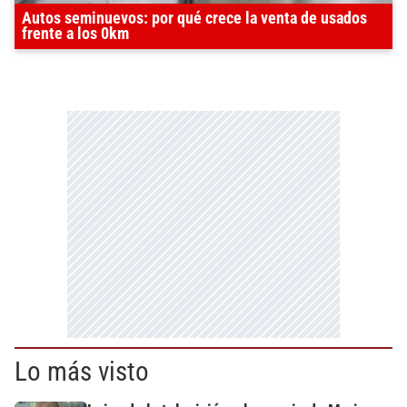
Autos seminuevos: por qué crece la venta de usados
frente a los 0km
Lo más visto