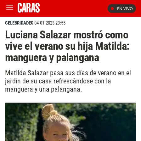
EN VIVO
CELEBRIDADES
04-01-2023 23:55
Luciana Salazar mostró como
vive el verano su hija Matilda:
manguera y palangana
Matilda Salazar pasa sus días de verano en el
jardín de su casa refrescándose con la
manguera y una palangana.