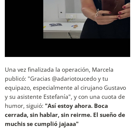
Una vez finalizada la operación, Marcela
publicó: "Gracias @adariotoucedo y tu
equipazo, especialmente al cirujano Gustavo
y su asistente Estefanía", y con una cuota de
humor, siguió:
"Así estoy ahora. Boca
cerrada, sin hablar, sin reirme. El sueño de
muchis se cumplió jajaaa"