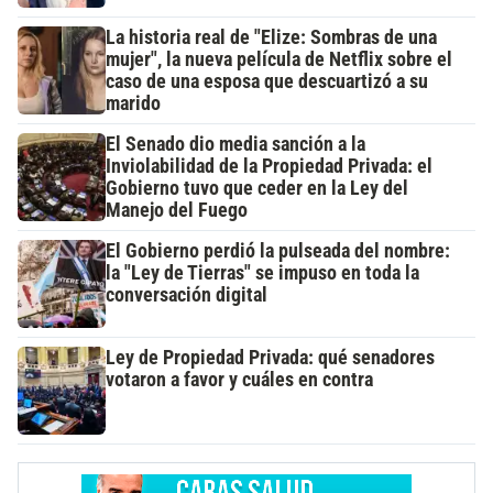
La historia real de "Elize: Sombras de una
mujer", la nueva película de Netflix sobre el
caso de una esposa que descuartizó a su
marido
El Senado dio media sanción a la
Inviolabilidad de la Propiedad Privada: el
Gobierno tuvo que ceder en la Ley del
Manejo del Fuego
El Gobierno perdió la pulseada del nombre:
la "Ley de Tierras" se impuso en toda la
conversación digital
Ley de Propiedad Privada: qué senadores
votaron a favor y cuáles en contra