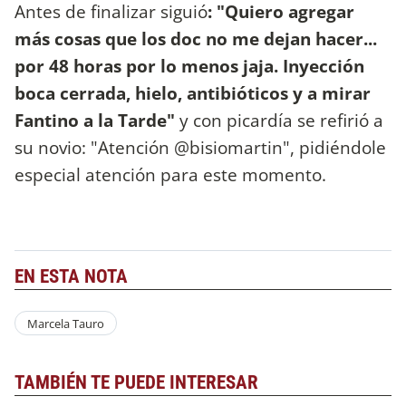
Antes de finalizar siguió
: "Quiero agregar
más cosas que los doc no me dejan hacer...
por 48 horas por lo menos jaja. Inyección
boca cerrada, hielo, antibióticos y a mirar
Fantino a la Tarde"
y con picardía se refirió a
su novio: "Atención @bisiomartin", pidiéndole
especial atención para este momento.
EN ESTA NOTA
Marcela Tauro
TAMBIÉN TE PUEDE INTERESAR