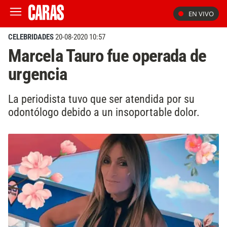
EN VIVO
CELEBRIDADES
20-08-2020 10:57
Marcela Tauro fue operada de
urgencia
La periodista tuvo que ser atendida por su
odontólogo debido a un insoportable dolor.