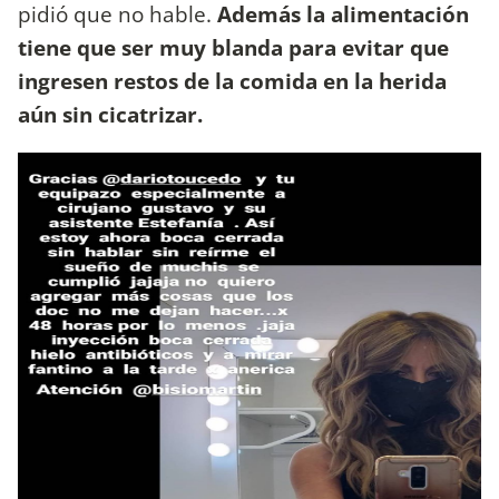
pidió que no hable.
Además la alimentación
tiene que ser muy blanda para evitar que
ingresen restos de la comida en la herida
aún sin cicatrizar.