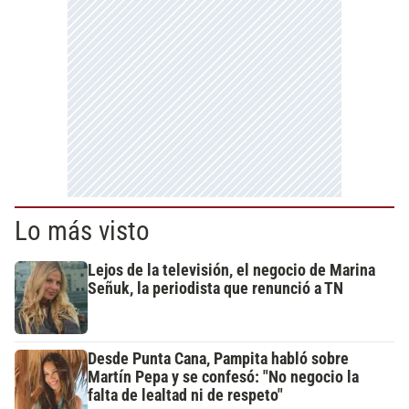
Lo más visto
Lejos de la televisión, el negocio de Marina
Señuk, la periodista que renunció a TN
Desde Punta Cana, Pampita habló sobre
Martín Pepa y se confesó: "No negocio la
falta de lealtad ni de respeto"