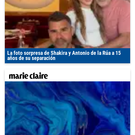
La foto sorpresa de Shakira y Antonio de la Rúa a 15
años de su separación