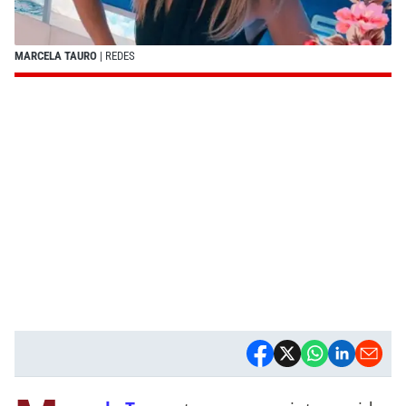
MARCELA TAURO
| REDES