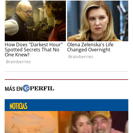
MÁS EN