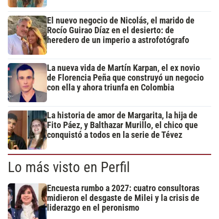
El nuevo negocio de Nicolás, el marido de
Rocío Guirao Díaz en el desierto: de
heredero de un imperio a astrofotógrafo
La nueva vida de Martín Karpan, el ex novio
de Florencia Peña que construyó un negocio
con ella y ahora triunfa en Colombia
La historia de amor de Margarita, la hija de
Fito Páez, y Balthazar Murillo, el chico que
conquistó a todos en la serie de Tévez
Lo más visto en Perfil
Encuesta rumbo a 2027: cuatro consultoras
midieron el desgaste de Milei y la crisis de
liderazgo en el peronismo