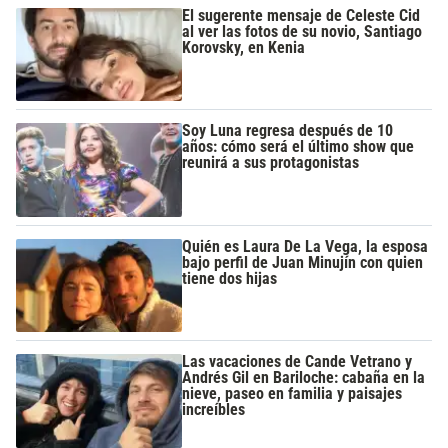
El sugerente mensaje de Celeste Cid
al ver las fotos de su novio, Santiago
Korovsky, en Kenia
Soy Luna regresa después de 10
años: cómo será el último show que
reunirá a sus protagonistas
Quién es Laura De La Vega, la esposa
bajo perfil de Juan Minujín con quien
tiene dos hijas
Las vacaciones de Cande Vetrano y
Andrés Gil en Bariloche: cabaña en la
nieve, paseo en familia y paisajes
increíbles