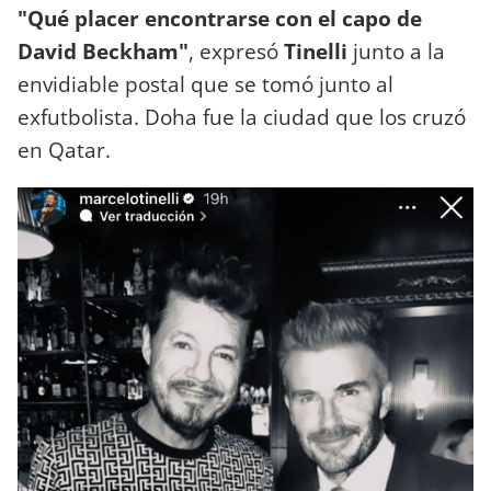
"Qué placer encontrarse con el capo de
David Beckham"
, expresó
Tinelli
junto a la
envidiable postal que se tomó junto al
exfutbolista. Doha fue la ciudad que los cruzó
en Qatar.