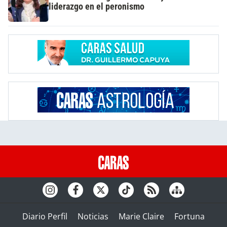
liderazgo en el peronismo
Diario Perfil
Noticias
Marie Claire
Fortuna