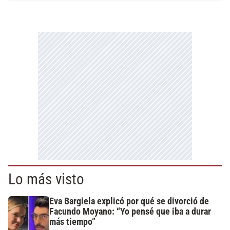
Lo más visto
Eva Bargiela explicó por qué se divorció de
Facundo Moyano: “Yo pensé que iba a durar
más tiempo”