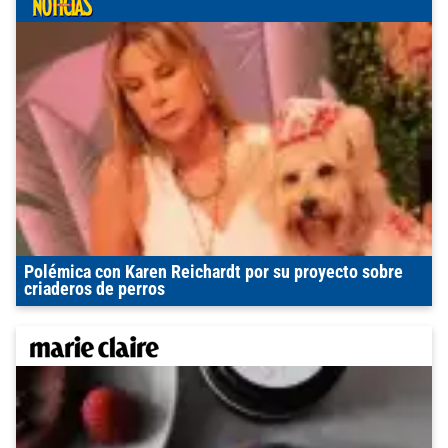
Polémica con Karen Reichardt por su proyecto sobre
criaderos de perros