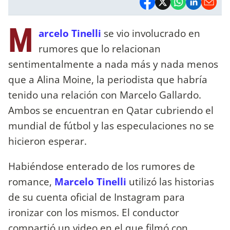
M
arcelo Tinelli
se vio involucrado en
rumores que lo relacionan
sentimentalmente a nada más y nada menos
que a Alina Moine, la periodista que habría
tenido una relación con Marcelo Gallardo.
Ambos se encuentran en Qatar cubriendo el
mundial de fútbol y las especulaciones no se
hicieron esperar.
Habiéndose enterado de los rumores de
romance,
Marcelo Tinelli
utilizó las historias
de su cuenta oficial de Instagram para
ironizar con los mismos. El conductor
compartió un video en el que filmó con