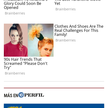
MÁS EN