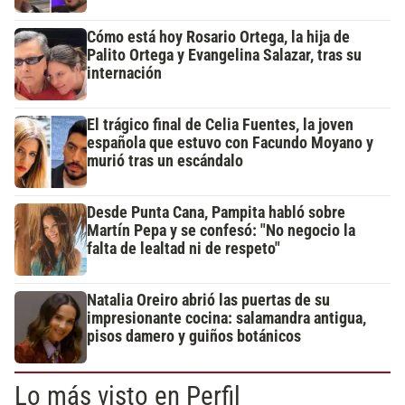
Cómo está hoy Rosario Ortega, la hija de
Palito Ortega y Evangelina Salazar, tras su
internación
El trágico final de Celia Fuentes, la joven
española que estuvo con Facundo Moyano y
murió tras un escándalo
Desde Punta Cana, Pampita habló sobre
Martín Pepa y se confesó: "No negocio la
falta de lealtad ni de respeto"
Natalia Oreiro abrió las puertas de su
impresionante cocina: salamandra antigua,
pisos damero y guiños botánicos
Lo más visto en Perfil