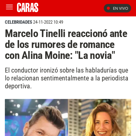
EN VIVO
CELEBRIDADES
24-11-2022 10:49
Marcelo Tinelli reaccionó ante
de los rumores de romance
con Alina Moine: "La novia"
El conductor ironizó sobre las habladurías que
lo relacionan sentimentalmente a la periodista
deportiva.