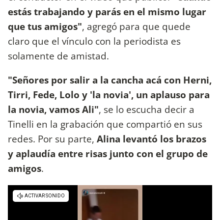
estás trabajando y parás en el mismo lugar
que tus amigos"
, agregó para que quede
claro que el vínculo con la periodista es
solamente de amistad.
"Señores por salir a la cancha acá con Herni,
Tirri, Fede, Lolo y 'la novia', un aplauso para
la novia, vamos Ali"
, se lo escucha decir a
Tinelli en la grabación que compartió en sus
redes. Por su parte,
Alina levantó los brazos
y aplaudía entre risas junto con el grupo de
amigos
.