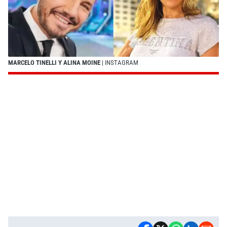
MARCELO TINELLI Y ALINA MOINE
| INSTAGRAM