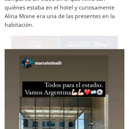
quiénes estaba en el hotel y curiosamente
Alina Moine era una de las presentes en la
habitación.