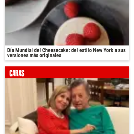
Día Mundial del Cheesecake: del estilo New York a sus
versiones más originales