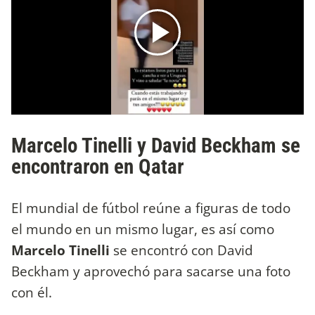
Marcelo Tinelli y David Beckham se
encontraron en Qatar
El mundial de fútbol reúne a figuras de todo
el mundo en un mismo lugar, es así como
Marcelo Tinelli
se encontró con David
Beckham y aprovechó para sacarse una foto
con él.