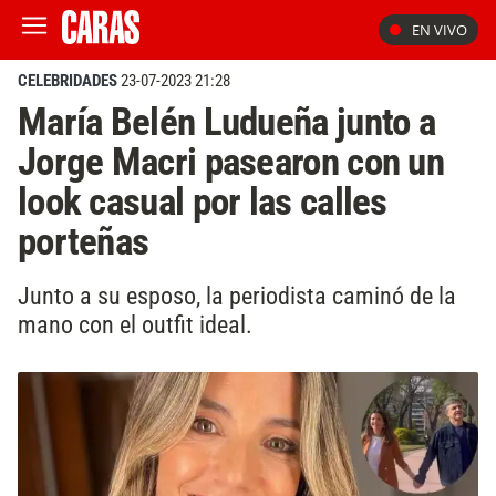
EN VIVO
CELEBRIDADES
23-07-2023 21:28
María Belén Ludueña junto a
Jorge Macri pasearon con un
look casual por las calles
porteñas
Junto a su esposo, la periodista caminó de la
mano con el outfit ideal.