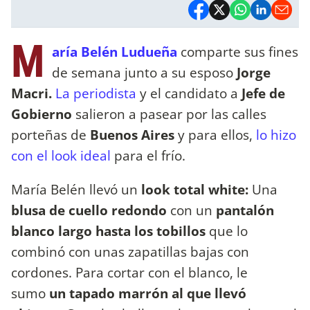
M
aría Belén Ludueña
comparte sus fines
de semana junto a su esposo
Jorge
Macri.
La periodista
y el candidato a
Jefe de
Gobierno
salieron a pasear por las calles
porteñas de
Buenos Aires
y para ellos,
lo hizo
con el look ideal
para el frío.
María Belén llevó un
look total white:
Una
blusa de cuello redondo
con un
pantalón
blanco largo hasta los tobillos
que lo
combinó con unas zapatillas bajas con
cordones. Para cortar con el blanco, le
sumo
un tapado marrón al que llevó