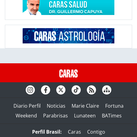
Diario Perfil
Noticias
Marie Claire
Fortuna
Weekend
Parabrisas
Lunateen
BATimes
Perfil Brasil:
Caras
Contigo