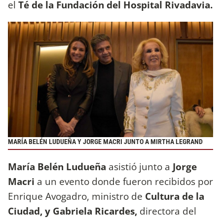
el
Té de la Fundación del Hospital Rivadavia.
MARÍA BELÉN LUDUEÑA Y JORGE MACRI JUNTO A MIRTHA LEGRAND
María Belén Ludueña
asistió junto a
Jorge
Macri
a un evento donde fueron recibidos por
Enrique Avogadro, ministro de
Cultura de la
Ciudad, y Gabriela Ricardes,
directora del