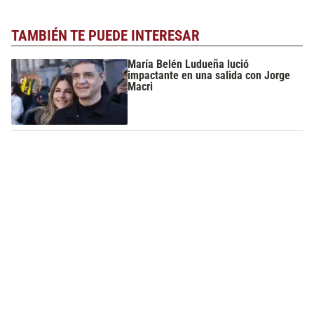
TAMBIÉN TE PUEDE INTERESAR
María Belén Ludueña lució
impactante en una salida con Jorge
Macri