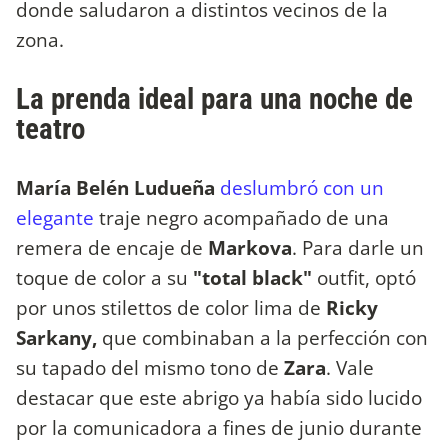
donde saludaron a distintos vecinos de la
zona.
La prenda ideal para una noche de
teatro
María Belén Ludueña
deslumbró con un
elegante
traje negro acompañado de una
remera de encaje de
Markova
. Para darle un
toque de color a su
"total black"
outfit, optó
por unos stilettos de color lima de
Ricky
Sarkany,
que combinaban a la perfección con
su tapado del mismo tono de
Zara
. Vale
destacar que este abrigo ya había sido lucido
por la comunicadora a fines de junio durante