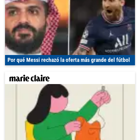
Por qué Messi rechazó la oferta más grande del fútbol