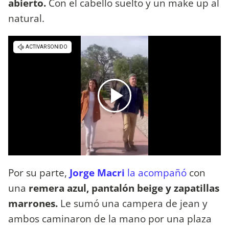
abierto.
Con el cabello suelto y un make up al
natural.
Por su parte,
Jorge Macri
la acompañó
con
una
remera azul, pantalón beige y zapatillas
marrones.
Le sumó una campera de jean y
ambos caminaron de la mano por una plaza