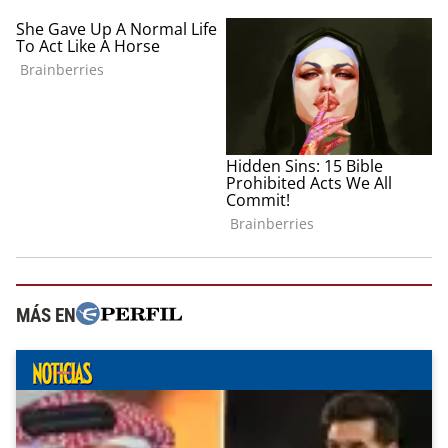
MÁS EN