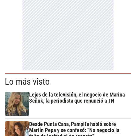
Lo más visto
Lejos de la televisión, el negocio de Marina
Señuk, la periodista que renunció a TN
Desde Punta Cana, Pampita habló sobre
Martín Pepa y se confesó: "No negocio la