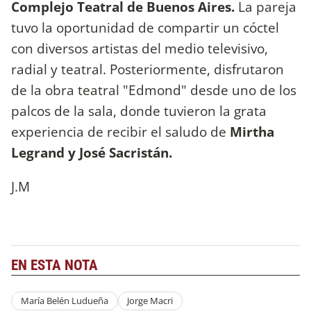
Complejo Teatral de Buenos Aires.
La pareja
tuvo la oportunidad de compartir un cóctel
con diversos artistas del medio televisivo,
radial y teatral. Posteriormente, disfrutaron
de la obra teatral "Edmond" desde uno de los
palcos de la sala, donde tuvieron la grata
experiencia de recibir el saludo de
Mirtha
Legrand y José Sacristán.
J.M
EN ESTA NOTA
María Belén Ludueña
Jorge Macri