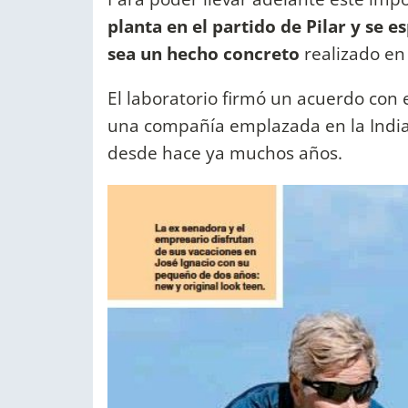
planta en el partido de Pilar y se 
sea un hecho concreto
realizado en
El laboratorio firmó un acuerdo con
una compañía emplazada en la India
desde hace ya muchos años.