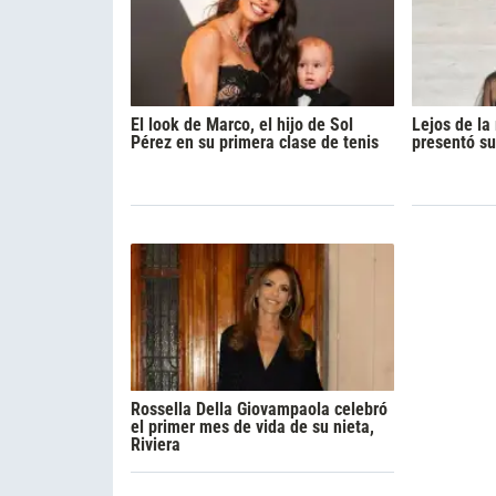
El look de Marco, el hijo de Sol
Lejos de l
Pérez en su primera clase de tenis
presentó su
Rossella Della Giovampaola celebró
el primer mes de vida de su nieta,
Riviera