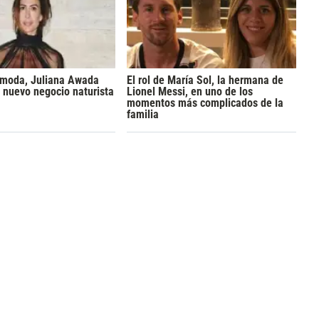
a moda, Juliana Awada
El rol de María Sol, la hermana de
 nuevo negocio naturista
Lionel Messi, en uno de los
momentos más complicados de la
familia