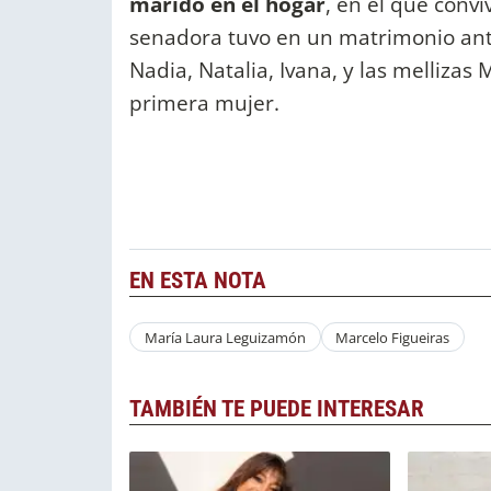
marido en el hogar
, en el que convi
senadora tuvo en un matrimonio anter
Nadia, Natalia, Ivana, y las mellizas 
primera mujer.
EN ESTA NOTA
María Laura Leguizamón
Marcelo Figueiras
TAMBIÉN TE PUEDE INTERESAR