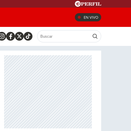
EN VIVO