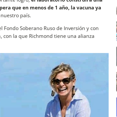
espera que en menos de 1 año, la vacuna ya
 nuestro país.
 el Fondo Soberano Ruso de Inversión y con
, con la que Richmond tiene una alianza