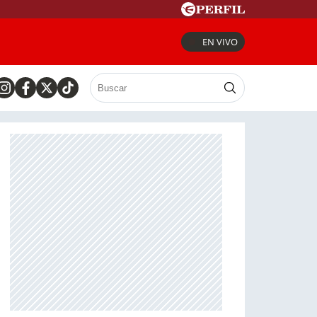
EN VIVO