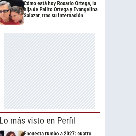
Cómo está hoy Rosario Ortega, la
hija de Palito Ortega y Evangelina
Salazar, tras su internación
Lo más visto en Perfil
Encuesta rumbo a 2027: cuatro