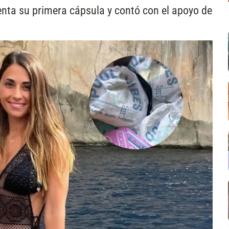
enta su primera cápsula y contó con el apoyo de