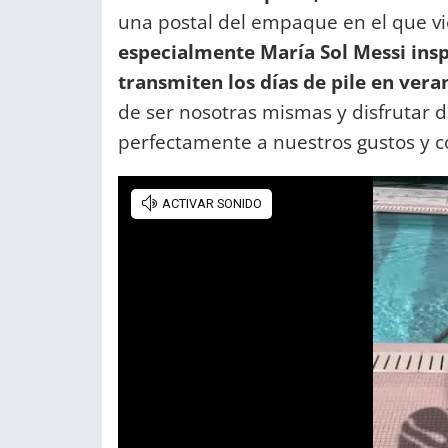
una postal del empaque en el que 
especialmente María Sol Messi insp
transmiten los días de pile en vera
de ser nosotras mismas y disfrutar d
perfectamente a nuestros gustos y 