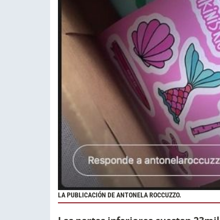
LA PUBLICACIÓN DE ANTONELA ROCCUZZO.