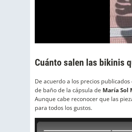
Cuánto salen las bikinis 
De acuerdo a los precios publicados 
de baño de la cápsula de
María Sol 
Aunque cabe reconocer que las piez
para todos los gustos.