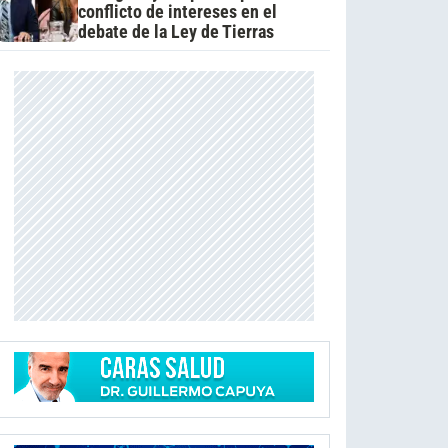
conflicto de intereses en el
debate de la Ley de Tierras