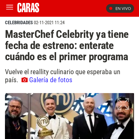
EN VIVO
CELEBRIDADES
02-11-2021 11:24
MasterChef Celebrity ya tiene
fecha de estreno: enterate
cuándo es el primer programa
Vuelve el reallity culinario que esperaba un
país.
Galería de fotos