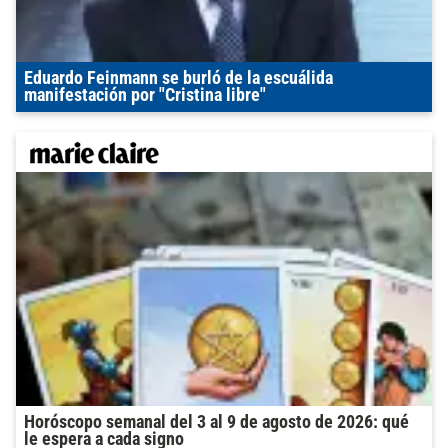
Eduardo Feinmann se burló de la escuálida
manifestación por "Cristina libre"
Horóscopo semanal del 3 al 9 de agosto de 2026: qué
le espera a cada signo