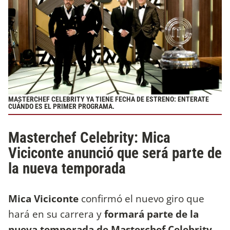
MASTERCHEF CELEBRITY YA TIENE FECHA DE ESTRENO: ENTERATE
CUÁNDO ES EL PRIMER PROGRAMA.
Masterchef Celebrity: Mica
Viciconte anunció que será parte de
la nueva temporada
Mica Viciconte
confirmó el nuevo giro que
hará en su carrera y
formará parte de la
nueva temporada de Masterchef Celebrity
.