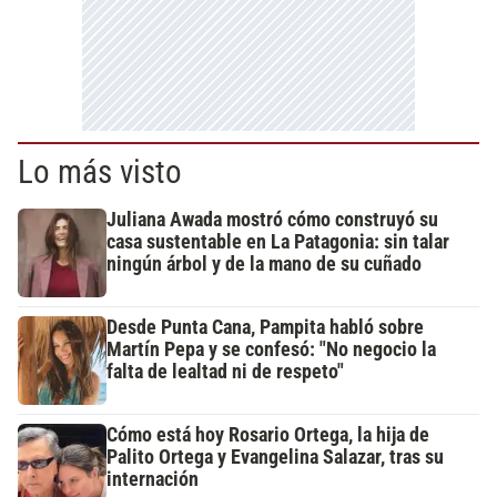
Lo más visto
Juliana Awada mostró cómo construyó su
casa sustentable en La Patagonia: sin talar
ningún árbol y de la mano de su cuñado
Desde Punta Cana, Pampita habló sobre
Martín Pepa y se confesó: "No negocio la
falta de lealtad ni de respeto"
Cómo está hoy Rosario Ortega, la hija de
Palito Ortega y Evangelina Salazar, tras su
internación