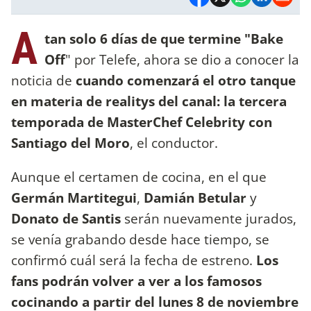
A
tan solo 6 días de que termine "Bake
Off
" por Telefe, ahora se dio a conocer la
noticia de
cuando comenzará el otro tanque
en materia de realitys del canal: la tercera
temporada de MasterChef Celebrity con
Santiago del Moro
, el conductor.
Aunque el certamen de cocina, en el que
Germán Martitegui
,
Damián Betular
y
Donato de Santis
serán nuevamente jurados,
se venía grabando desde hace tiempo, se
confirmó cuál será la fecha de estreno.
Los
fans podrán volver a ver a los famosos
cocinando a partir del lunes 8 de noviembre