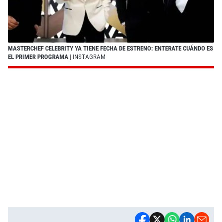
MASTERCHEF CELEBRITY YA TIENE FECHA DE ESTRENO: ENTERATE CUÁNDO ES
EL PRIMER PROGRAMA
| INSTAGRAM