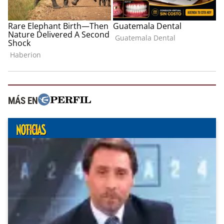
MÁS EN