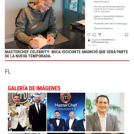
MASTERCHEF CELEBRITY: MICA VICICONTE ANUNCIÓ QUE SERÁ PARTE
DE LA NUEVA TEMPORADA.
FL
GALERÍA DE IMÁGENES