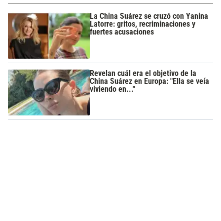
La China Suárez se cruzó con Yanina
Latorre: gritos, recriminaciones y
fuertes acusaciones
Revelan cuál era el objetivo de la
China Suárez en Europa: "Ella se veía
viviendo en..."