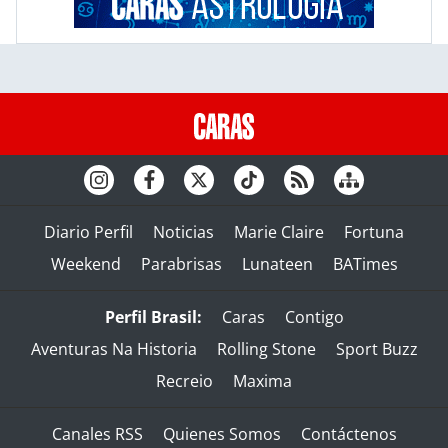
Diario Perfil
Noticias
Marie Claire
Fortuna
Weekend
Parabrisas
Lunateen
BATimes
Perfil Brasil:
Caras
Contigo
Aventuras Na Historia
Rolling Stone
Sport Buzz
Recreio
Maxima
Canales RSS
Quienes Somos
Contáctenos