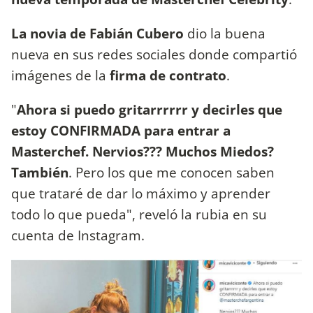
La novia de Fabián Cubero
dio la buena
nueva en sus redes sociales donde compartió
imágenes de la
firma de contrato
.
"
Ahora si puedo gritarrrrrr y decirles que
estoy CONFIRMADA para entrar a
Masterchef. Nervios??? Muchos Miedos?
También
. Pero los que me conocen saben
que trataré de dar lo máximo y aprender
todo lo que pueda", reveló la rubia en su
cuenta de Instagram.