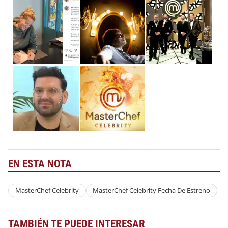
EN ESTA NOTA
MasterChef Celebrity
MasterChef Celebrity Fecha De Estreno
TAMBIÉN TE PUEDE INTERESAR