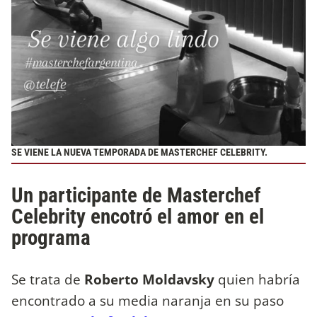
SE VIENE LA NUEVA TEMPORADA DE MASTERCHEF CELEBRITY.
Un participante de Masterchef
Celebrity encotró el amor en el
programa
Se trata de
Roberto Moldavsky
quien habría
encontrado a su media naranja en su paso