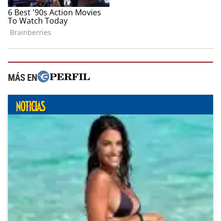
MÁS EN