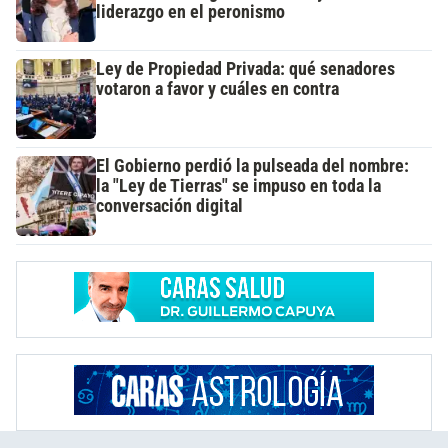
liderazgo en el peronismo
Ley de Propiedad Privada: qué senadores
votaron a favor y cuáles en contra
El Gobierno perdió la pulseada del nombre:
la "Ley de Tierras" se impuso en toda la
conversación digital