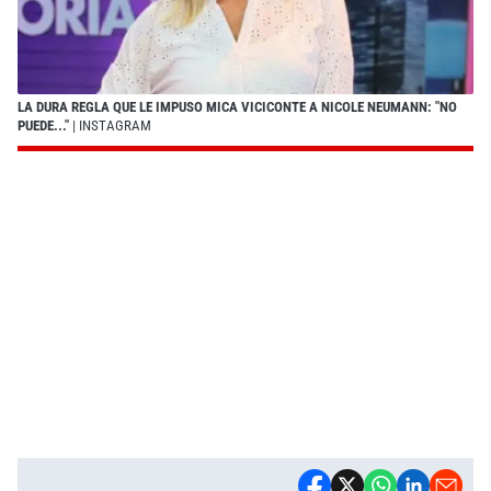
LA DURA REGLA QUE LE IMPUSO MICA VICICONTE A NICOLE NEUMANN: "NO
PUEDE..."
| INSTAGRAM