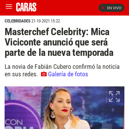
EN VIVO
CELEBRIDADES
21-10-2021 15:22
Masterchef Celebrity: Mica
Viciconte anunció que será
parte de la nueva temporada
La novia de Fabián Cubero confirmó la noticia
en sus redes.
Galería de fotos