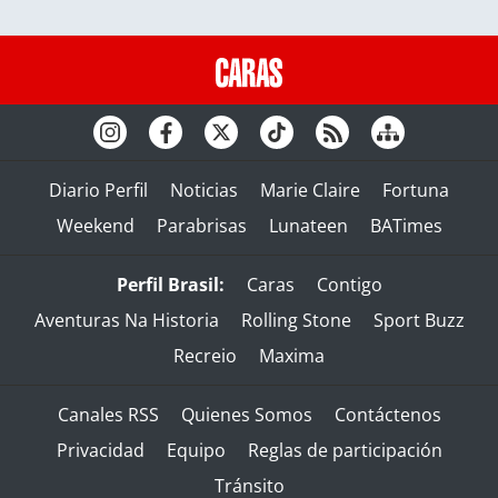
Diario Perfil
Noticias
Marie Claire
Fortuna
Weekend
Parabrisas
Lunateen
BATimes
Perfil Brasil:
Caras
Contigo
Aventuras Na Historia
Rolling Stone
Sport Buzz
Recreio
Maxima
Canales RSS
Quienes Somos
Contáctenos
Privacidad
Equipo
Reglas de participación
Tránsito