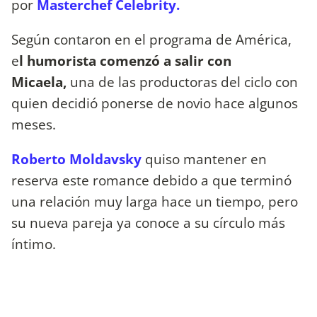
por
Masterchef Celebrity.
Según contaron en el programa de América,
e
l humorista comenzó a salir con
Micaela,
una de las productoras del ciclo con
quien decidió ponerse de novio hace algunos
meses.
Roberto Moldavsky
quiso mantener en
reserva este romance debido a que terminó
una relación muy larga hace un tiempo, pero
su nueva pareja ya conoce a su círculo más
íntimo.