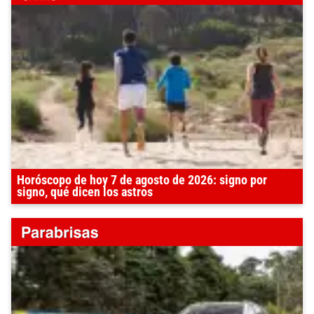
Horóscopo de hoy 7 de agosto de 2026: signo por
signo, qué dicen los astros