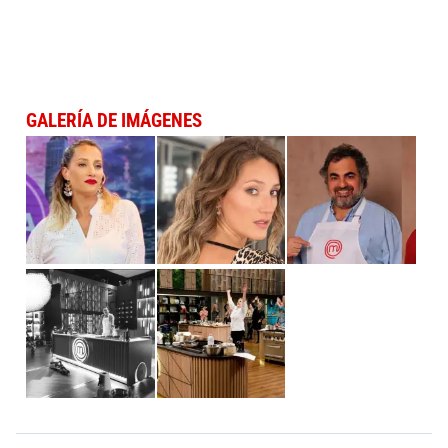
GALERÍA DE IMÁGENES