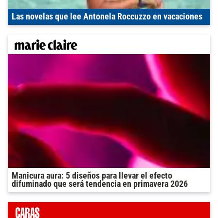
Las novelas que lee Antonela Roccuzzo en vacaciones
Manicura aura: 5 diseños para llevar el efecto
difuminado que será tendencia en primavera 2026