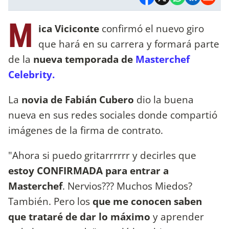
M
ica Viciconte
confirmó el nuevo giro
que hará en su carrera y formará parte
de la
nueva temporada de
Masterchef
Celebrity.
La
novia de Fabián Cubero
dio la buena
nueva en sus redes sociales donde compartió
imágenes de la firma de contrato.
"Ahora si puedo gritarrrrrr y decirles que
estoy CONFIRMADA para entrar a
Masterchef
. Nervios??? Muchos Miedos?
También. Pero los
que me conocen saben
que trataré de dar lo máximo
y aprender