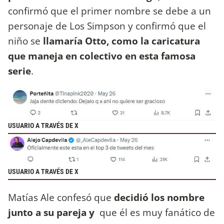
confirmó que el primer nombre se debe a un
personaje de Los Simpson y confirmó que el
niño se
llamaría Otto, como la caricatura
que maneja en colectivo en esta famosa
serie
.
USUARIO A TRAVÉS DE X
USUARIO A TRAVÉS DE X
Matías Ale confesó que
decidió los nombre
junto a su pareja y
que él es muy fanático de