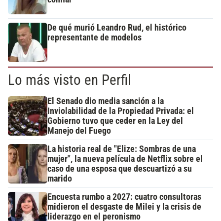
De qué murió Leandro Rud, el histórico
representante de modelos
Lo más visto en Perfil
El Senado dio media sanción a la
Inviolabilidad de la Propiedad Privada: el
Gobierno tuvo que ceder en la Ley del
Manejo del Fuego
La historia real de "Elize: Sombras de una
mujer", la nueva película de Netflix sobre el
caso de una esposa que descuartizó a su
marido
Encuesta rumbo a 2027: cuatro consultoras
midieron el desgaste de Milei y la crisis de
liderazgo en el peronismo