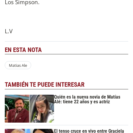
Los Simpson.
L.V
EN ESTA NOTA
Matias Ale
TAMBIÉN TE PUEDE INTERESAR
Quién es la nueva novia de Matías
Alé: tiene 22 años y es actriz
El tenso cruce en vivo entre Graciela