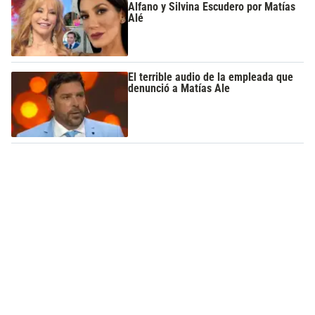
Alfano y Silvina Escudero por Matías
Alé
El terrible audio de la empleada que
denunció a Matías Ale