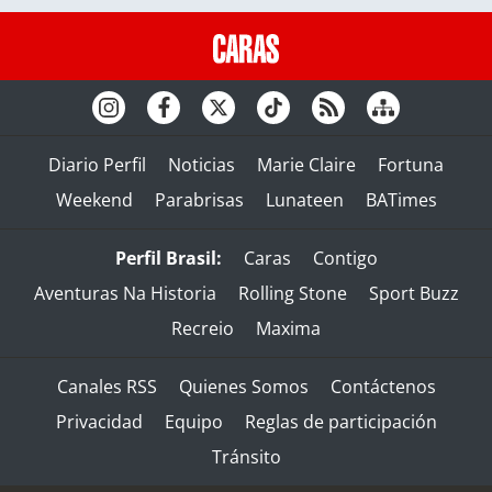
Diario Perfil
Noticias
Marie Claire
Fortuna
Weekend
Parabrisas
Lunateen
BATimes
Perfil Brasil:
Caras
Contigo
Aventuras Na Historia
Rolling Stone
Sport Buzz
Recreio
Maxima
Canales RSS
Quienes Somos
Contáctenos
Privacidad
Equipo
Reglas de participación
Tránsito