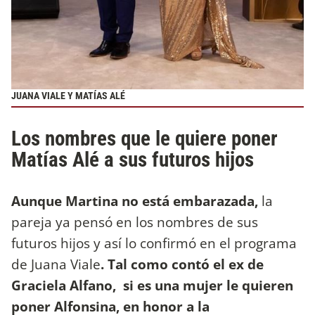
JUANA VIALE Y MATÍAS ALÉ
Los nombres que le quiere poner
Matías Alé a sus futuros hijos
Aunque Martina no está embarazada,
la
pareja ya pensó en los nombres de sus
futuros hijos y así lo confirmó en el programa
de Juana Viale
. Tal como contó el ex de
Graciela Alfano,
si es una mujer le quieren
poner Alfonsina, en honor a la