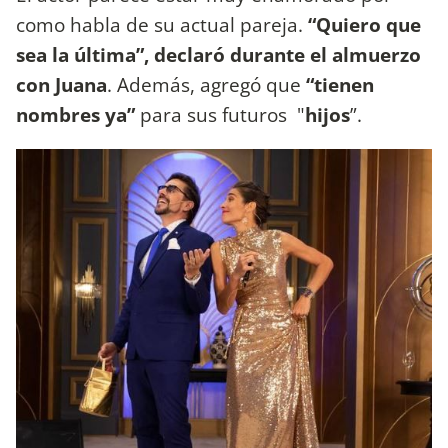
como habla de su actual pareja.
“Quiero que
sea la última”, declaró durante el almuerzo
con Juana
. Además, agregó que
“tienen
nombres ya”
para sus futuros "
hijos
”.