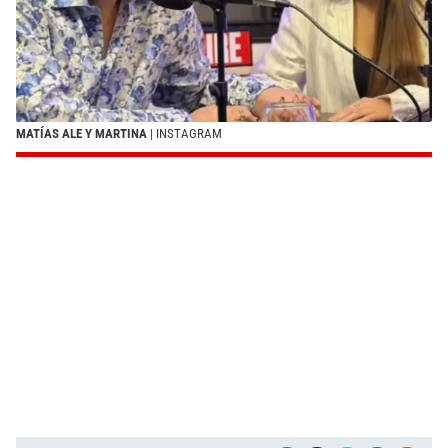
MATÍAS ALE Y MARTINA
| INSTAGRAM