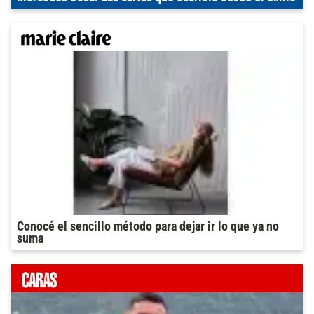
Conocé el sencillo método para dejar ir lo que ya no
suma