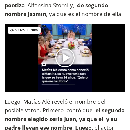
poetiza
Alfonsina Storni y,
de segundo
nombre Jazmín
, ya que es el nombre de ella.
Luego, Matías Alé reveló el nombre del
posible varón. Primero, contó que
el segundo
nombre elegido sería Juan, ya que él
y su
padre llevan ese nombre. Luego
, el actor