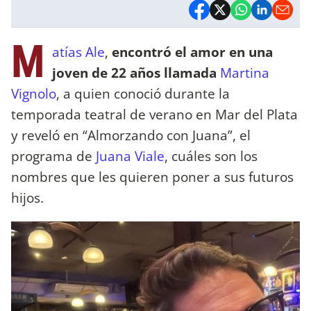
M
atías Ale
,
encontró el amor en una
joven de 22 años llamada
Martina
Vignolo
, a quien conoció durante la
temporada teatral de verano en Mar del Plata
y reveló en “Almorzando con Juana”, el
programa de
Juana Viale
, cuáles son los
nombres que les quieren poner a sus futuros
hijos.