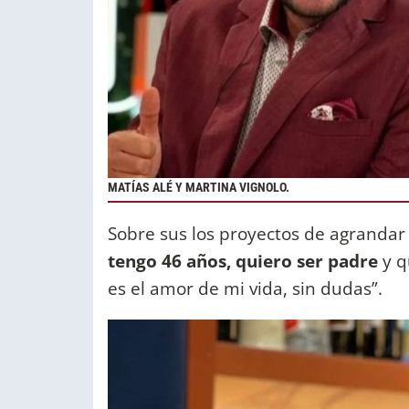
MATÍAS ALÉ Y MARTINA VIGNOLO.
Sobre sus los proyectos de agrandar 
tengo 46 años, quiero ser padre
y q
es el amor de mi vida, sin dudas”.