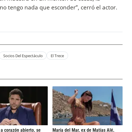
no tengo nada que esconder”, cerró el actor.
Socios Del Espectáculo
El Trece
 a corazón abierto, se
María del Mar, ex de Matías Alé,