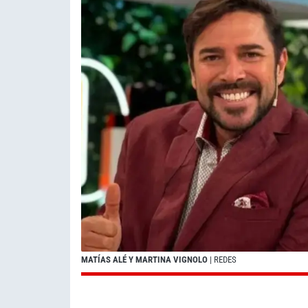
MATÍAS ALÉ Y MARTINA VIGNOLO
| REDES