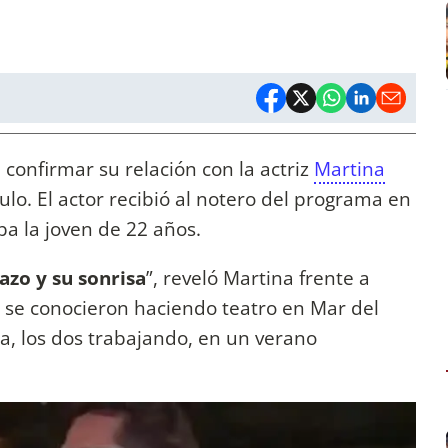
 confirmar su relación con la actriz
Martina
lo. El actor recibió al notero del programa en
a la joven de 22 años.
azo y su sonrisa
”, reveló Martina frente a
se conocieron haciendo teatro en Mar del
ia, los dos trabajando, en un verano