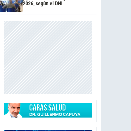
2026, según el DNI