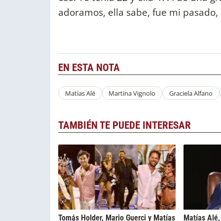
adoramos, ella sabe, fue mi pasado, 
EN ESTA NOTA
Matías Alé
Martina Vignolo
Graciela Alfano
TAMBIÉN TE PUEDE INTERESAR
Tomás Holder, Mario Guerci y Matías
Matías Alé,