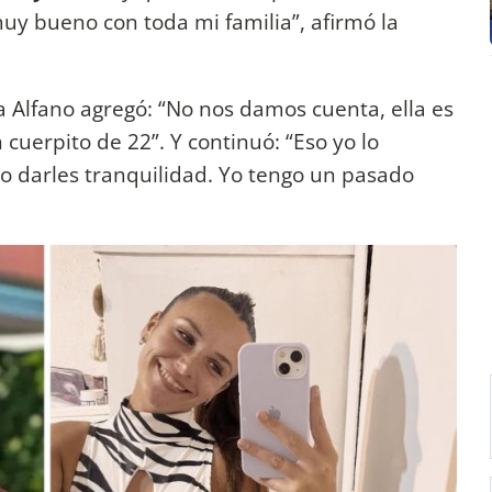
muy bueno con toda mi familia”, afirmó la
la Alfano agregó: “No nos damos cuenta, ella es
cuerpito de 22”. Y continuó: “Eso yo lo
o darles tranquilidad. Yo tengo un pasado