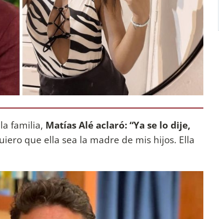
la familia,
Matías Alé aclaró: “Ya se lo dije,
uiero que ella sea la madre de mis hijos. Ella