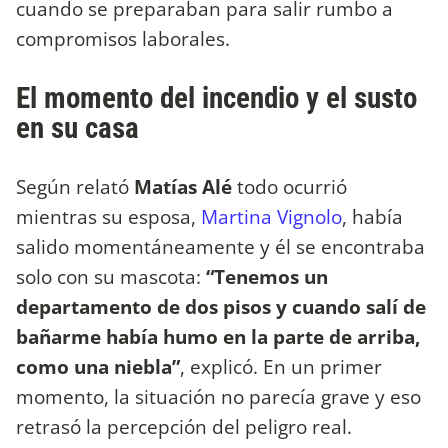
cuando se preparaban para salir rumbo a
compromisos laborales.
El momento del incendio y el susto
en su casa
Según relató
Matías Alé
todo ocurrió
mientras su esposa,
Martina Vignolo
, había
salido momentáneamente y él se encontraba
solo con su mascota:
“Tenemos un
departamento de dos pisos y cuando salí de
bañarme había humo en la parte de arriba,
como una niebla”
, explicó. En un primer
momento, la situación no parecía grave y eso
retrasó la percepción del peligro real.