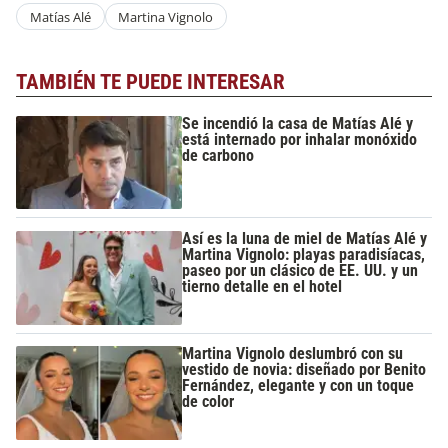
Matías Alé
Martina Vignolo
TAMBIÉN TE PUEDE INTERESAR
Se incendió la casa de Matías Alé y
está internado por inhalar monóxido
de carbono
Así es la luna de miel de Matías Alé y
Martina Vignolo: playas paradisíacas,
paseo por un clásico de EE. UU. y un
tierno detalle en el hotel
Martina Vignolo deslumbró con su
vestido de novia: diseñado por Benito
Fernández, elegante y con un toque
de color