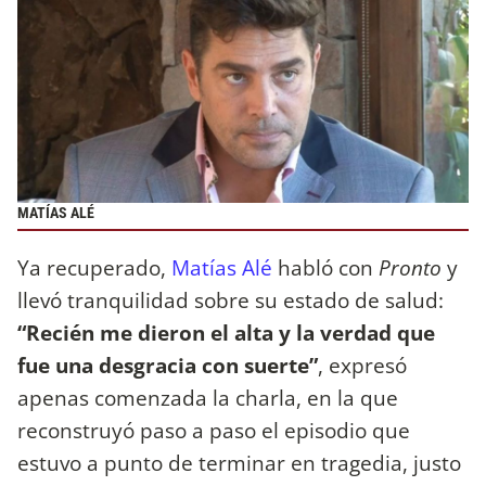
MATÍAS ALÉ
Ya recuperado,
Matías Alé
habló con
Pronto
y
llevó tranquilidad sobre su estado de salud:
“Recién me dieron el alta y la verdad que
fue una desgracia con suerte”
, expresó
apenas comenzada la charla, en la que
reconstruyó paso a paso el episodio que
estuvo a punto de terminar en tragedia, justo