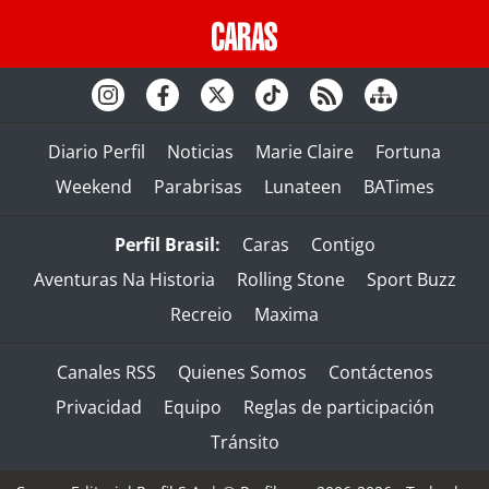
Diario Perfil
Noticias
Marie Claire
Fortuna
Weekend
Parabrisas
Lunateen
BATimes
Perfil Brasil:
Caras
Contigo
Aventuras Na Historia
Rolling Stone
Sport Buzz
Recreio
Maxima
Canales RSS
Quienes Somos
Contáctenos
Privacidad
Equipo
Reglas de participación
Tránsito