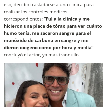
eso, decidió trasladarse a una clínica para
realizar los controles médicos
correspondientes:
“Fui a la clínica y me
hicieron una placa de tórax para ver cuánto
humo tenía, me sacaron sangre para el
monóxido de carbono en sangre y me
dieron oxígeno como por hora y media”
,
concluyó el actor, ya más tranquilo.