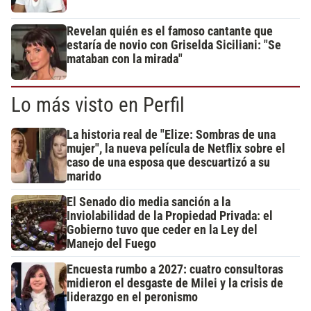
Revelan quién es el famoso cantante que
estaría de novio con Griselda Siciliani: "Se
mataban con la mirada"
Lo más visto en Perfil
La historia real de "Elize: Sombras de una
mujer", la nueva película de Netflix sobre el
caso de una esposa que descuartizó a su
marido
El Senado dio media sanción a la
Inviolabilidad de la Propiedad Privada: el
Gobierno tuvo que ceder en la Ley del
Manejo del Fuego
Encuesta rumbo a 2027: cuatro consultoras
midieron el desgaste de Milei y la crisis de
liderazgo en el peronismo