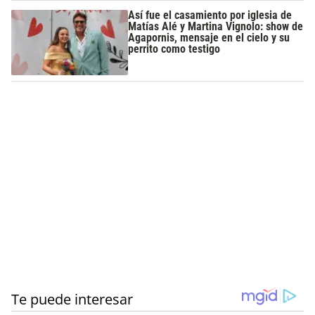
Así fue el casamiento por iglesia de
Matías Alé y Martina Vignolo: show de
Agapornis, mensaje en el cielo y su
perrito como testigo