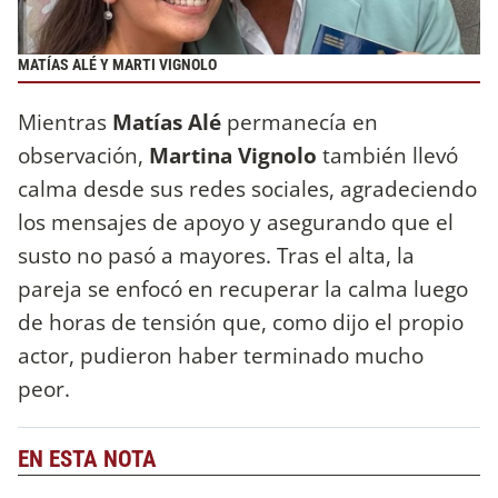
MATÍAS ALÉ Y MARTI VIGNOLO
Mientras
Matías Alé
permanecía en
observación,
Martina Vignolo
también llevó
calma desde sus redes sociales, agradeciendo
los mensajes de apoyo y asegurando que el
susto no pasó a mayores. Tras el alta, la
pareja se enfocó en recuperar la calma luego
de horas de tensión que, como dijo el propio
actor, pudieron haber terminado mucho
peor.
EN ESTA NOTA