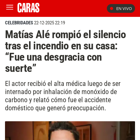
EN VIVO
CELEBRIDADES
22-12-2025 22:19
Matías Alé rompió el silencio
tras el incendio en su casa:
“Fue una desgracia con
suerte”
El actor recibió el alta médica luego de ser
internado por inhalación de monóxido de
carbono y relató cómo fue el accidente
doméstico que generó preocupación.