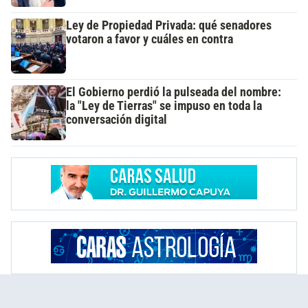
Ley de Propiedad Privada: qué senadores
votaron a favor y cuáles en contra
El Gobierno perdió la pulseada del nombre:
la "Ley de Tierras" se impuso en toda la
conversación digital