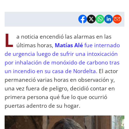
L
a noticia encendió las alarmas en las
últimas horas,
Matías Alé
fue internado
de urgencia luego de sufrir una intoxicación
por inhalación de monóxido de carbono tras
un incendio en su casa de Nordelta.
El actor
permaneció varias horas en observación y,
una vez fuera de peligro, decidió contar en
primera persona qué fue lo que ocurrió
puertas adentro de su hogar.