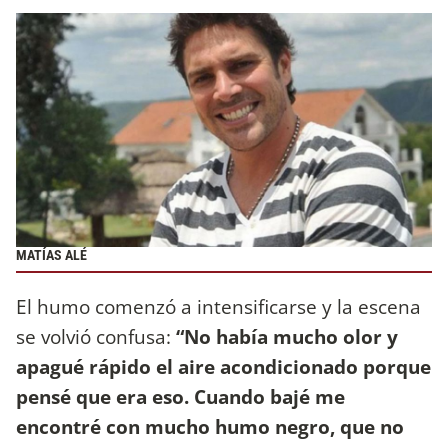
MATÍAS ALÉ
El humo comenzó a intensificarse y la escena
se volvió confusa:
“No había mucho olor y
apagué rápido el aire acondicionado porque
pensé que era eso. Cuando bajé me
encontré con mucho humo negro, que no