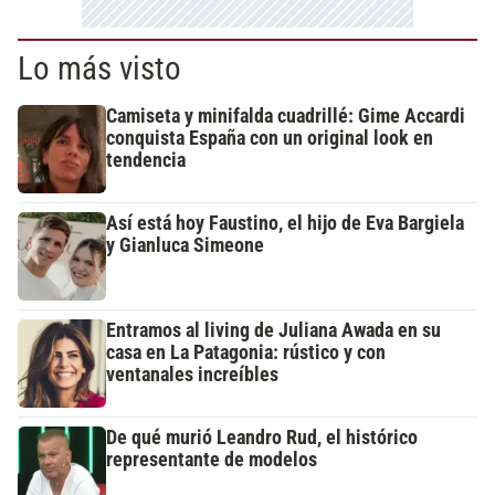
Lo más visto
Camiseta y minifalda cuadrillé: Gime Accardi
conquista España con un original look en
tendencia
Así está hoy Faustino, el hijo de Eva Bargiela
y Gianluca Simeone
Entramos al living de Juliana Awada en su
casa en La Patagonia: rústico y con
ventanales increíbles
De qué murió Leandro Rud, el histórico
representante de modelos