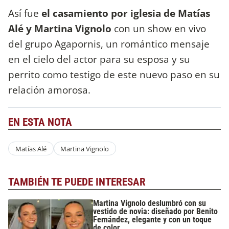
Así fue
el casamiento por iglesia de Matías
Alé y Martina Vignolo
con un show en vivo
del grupo Agapornis, un romántico mensaje
en el cielo del actor para su esposa y su
perrito como testigo de este nuevo paso en su
relación amorosa.
EN ESTA NOTA
Matías Alé
Martina Vignolo
TAMBIÉN TE PUEDE INTERESAR
Martina Vignolo deslumbró con su
vestido de novia: diseñado por Benito
Fernández, elegante y con un toque
de color