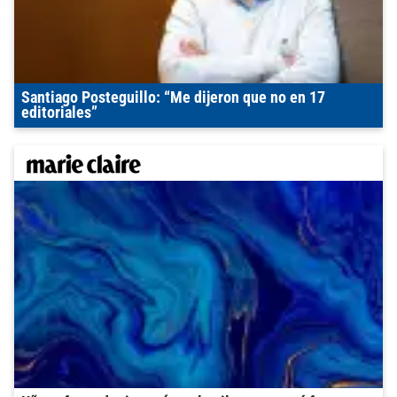
Santiago Posteguillo: “Me dijeron que no en 17
editoriales”