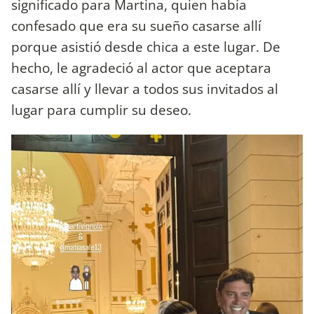
significado para Martina, quien había
confesado que era su sueño casarse allí
porque asistió desde chica a este lugar. De
hecho, le agradeció al actor que aceptara
casarse allí y llevar a todos sus invitados al
lugar para cumplir su deseo.