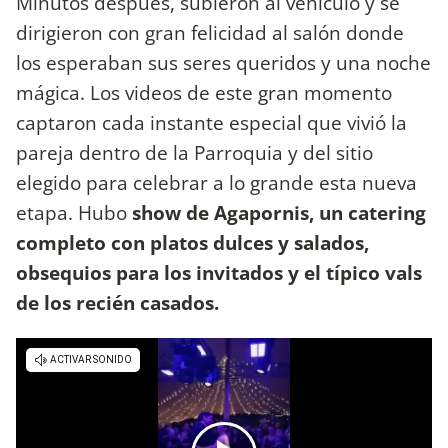
Minutos después, subieron al vehículo y se
dirigieron con gran felicidad al salón donde
los esperaban sus seres queridos y una noche
mágica. Los videos de este gran momento
captaron cada instante especial que vivió la
pareja dentro de la Parroquia y del sitio
elegido para celebrar a lo grande esta nueva
etapa. Hubo
show de Agapornis, un catering
completo con platos dulces y salados,
obsequios para los invitados y el típico vals
de los recién casados.