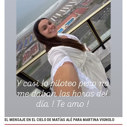
EL MENSAJE EN EL CIELO DE MATÍAS ALÉ PARA MARTINA VIGNOLO