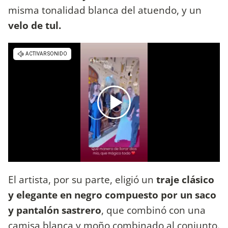
misma tonalidad blanca del atuendo, y un
velo de tul.
El artista, por su parte, eligió un
traje clásico
y elegante en negro compuesto por un saco
y pantalón sastrero
, que combinó con una
camisa blanca y moño combinado al conjunto.