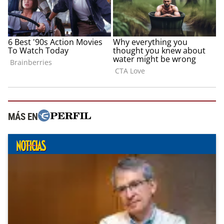
MÁS EN