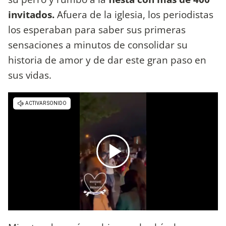
invitados.
Afuera de la iglesia, los periodistas
los esperaban para saber sus primeras
sensaciones a minutos de consolidar su
historia de amor y de dar este gran paso en
sus vidas.