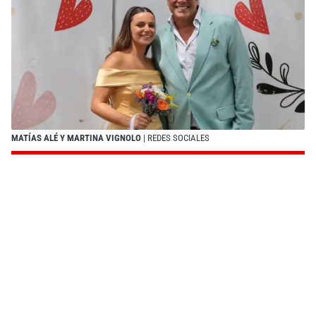
MATÍAS ALÉ Y MARTINA VIGNOLO
| REDES SOCIALES