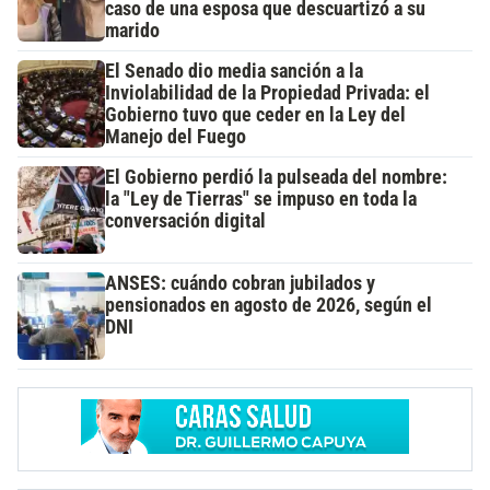
caso de una esposa que descuartizó a su
marido
El Senado dio media sanción a la
Inviolabilidad de la Propiedad Privada: el
Gobierno tuvo que ceder en la Ley del
Manejo del Fuego
El Gobierno perdió la pulseada del nombre:
la "Ley de Tierras" se impuso en toda la
conversación digital
ANSES: cuándo cobran jubilados y
pensionados en agosto de 2026, según el
DNI