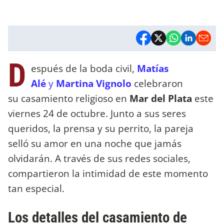
D
espués de la boda civil,
Matías
Alé
y
Martina Vignolo
celebraron
su casamiento religioso en
Mar del Plata
este
viernes 24 de octubre. Junto a sus seres
queridos, la prensa y su perrito, la pareja
selló su amor en una noche que jamás
olvidarán. A través de sus redes sociales,
compartieron la intimidad de este momento
tan especial.
Los detalles del casamiento de