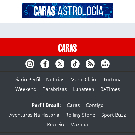
Diario Perfil
Noticias
Marie Claire
Fortuna
Weekend
Parabrisas
Lunateen
BATimes
Perfil Brasil:
Caras
Contigo
Aventuras Na Historia
Rolling Stone
Sport Buzz
Recreio
Maxima