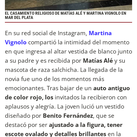
EL CASAMIENTO RELIGIOSO DE MATÍAS ALÉ Y MARTINA VIGNOLO EN
MAR DEL PLATA
En su red social de Instagram,
Martina
Vignolo
compartió la intimidad del momento
en que ingresa al altar vestida de blanco junto
a su padre y es recibida por
Matías Alé
y su
mascota de raza salchicha. La llegada de la
novia fue uno de los momentos más
emocionantes. Tras bajar de un
auto antiguo
de color rojo, los
invitados la recibieron con
aplausos y alegría. La joven lució un vestido
diseñado por
Benito Fernández
, que se
destacó por ser
ajustado a la figura, tener
escote ovalado y detalles brillantes
en la