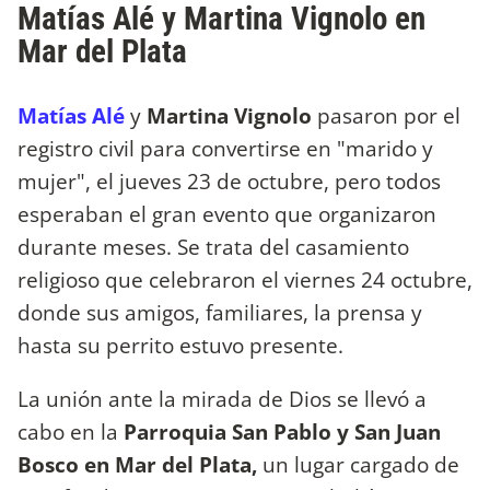
Matías Alé y Martina Vignolo en
Mar del Plata
Matías Alé
y
Martina Vignolo
pasaron por el
registro civil para convertirse en "marido y
mujer", el jueves 23 de octubre, pero todos
esperaban el gran evento que organizaron
durante meses. Se trata del casamiento
religioso que celebraron el viernes 24 octubre,
donde sus amigos, familiares, la prensa y
hasta su perrito estuvo presente.
La unión ante la mirada de Dios se llevó a
cabo en la
Parroquia San Pablo y San Juan
Bosco en Mar del Plata,
un lugar cargado de