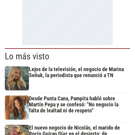
Lo más visto
Lejos de la televisión, el negocio de Marina
Señuk, la periodista que renunció a TN
Desde Punta Cana, Pampita habló sobre
Martín Pepa y se confesó: "No negocio la
falta de lealtad ni de respeto"
El nuevo negocio de Nicolás, el marido de
Rocío Guirao Díaz en el desierto: de