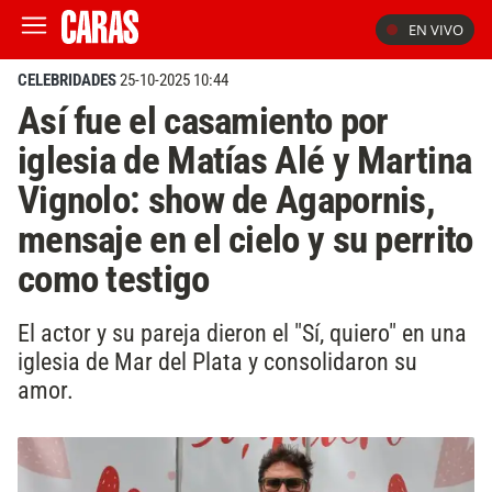
EN VIVO
CELEBRIDADES
25-10-2025 10:44
Así fue el casamiento por
iglesia de Matías Alé y Martina
Vignolo: show de Agapornis,
mensaje en el cielo y su perrito
como testigo
El actor y su pareja dieron el "Sí, quiero" en una
iglesia de Mar del Plata y consolidaron su
amor.