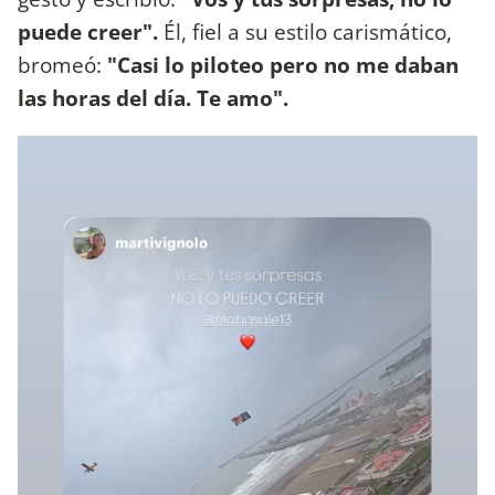
puede creer".
Él, fiel a su estilo carismático,
bromeó:
"Casi lo piloteo pero no me daban
las horas del día. Te amo".