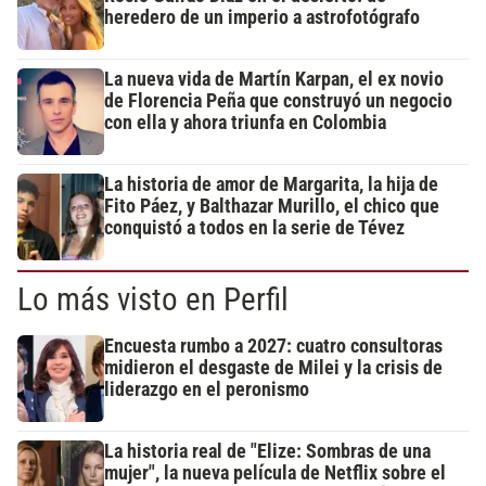
heredero de un imperio a astrofotógrafo
La nueva vida de Martín Karpan, el ex novio
de Florencia Peña que construyó un negocio
con ella y ahora triunfa en Colombia
La historia de amor de Margarita, la hija de
Fito Páez, y Balthazar Murillo, el chico que
conquistó a todos en la serie de Tévez
Lo más visto en Perfil
Encuesta rumbo a 2027: cuatro consultoras
midieron el desgaste de Milei y la crisis de
liderazgo en el peronismo
La historia real de "Elize: Sombras de una
mujer", la nueva película de Netflix sobre el