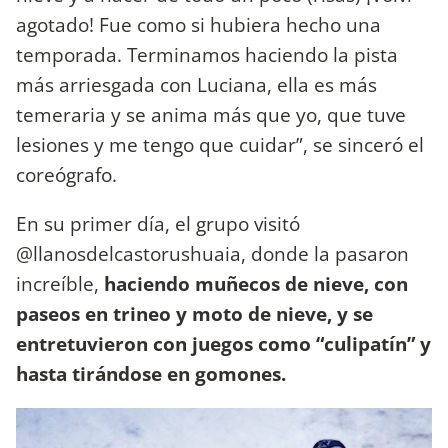
agotado! Fue como si hubiera hecho una
temporada. Terminamos haciendo la pista
más arriesgada con Luciana, ella es más
temeraria y se anima más que yo, que tuve
lesiones y me tengo que cuidar”, se sinceró el
coreógrafo.
En su primer día, el grupo visitó
@llanosdelcastorushuaia, donde la pasaron
increíble,
haciendo muñecos de nieve, con
paseos en trineo y moto de nieve, y se
entretuvieron con juegos como “culipatín” y
hasta tirándose en gomones.