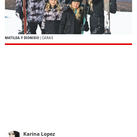
MATILDA Y DIONISIO
| CARAS
Karina Lopez