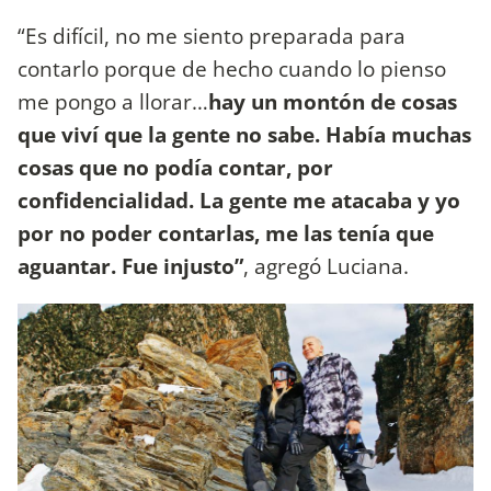
“Es difícil, no me siento preparada para
contarlo porque de hecho cuando lo pienso
me pongo a llorar…
hay un montón de cosas
que viví que la gente no sabe. Había muchas
cosas que no podía contar, por
confidencialidad. La gente me atacaba y yo
por no poder contarlas, me las tenía que
aguantar. Fue injusto”
, agregó Luciana.