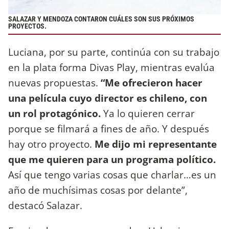
SALAZAR Y MENDOZA CONTARON CUÁLES SON SUS PRÓXIMOS
PROYECTOS.
Luciana, por su parte, continúa con su trabajo
en la plata forma Divas Play, mientras evalúa
nuevas propuestas.
“Me ofrecieron hacer
una película cuyo director es chileno, con
un rol protagónico.
Ya lo quieren cerrar
porque se filmará a fines de año. Y después
hay otro proyecto.
Me dijo mi representante
que me quieren para un programa político.
Así que tengo varias cosas que charlar…es un
año de muchísimas cosas por delante”,
destacó Salazar.