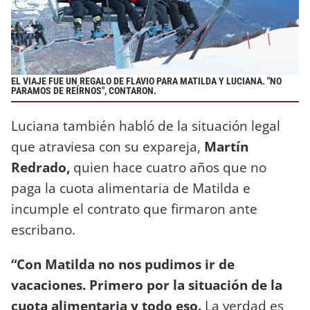
EL VIAJE FUE UN REGALO DE FLAVIO PARA MATILDA Y LUCIANA. "NO
PARAMOS DE REÍRNOS", CONTARON.
Luciana también habló de la situación legal
que atraviesa con su expareja,
Martín
Redrado,
quien hace cuatro años que no
paga la cuota alimentaria de Matilda e
incumple el contrato que firmaron ante
escribano.
“Con Matilda no nos pudimos ir de
vacaciones. Primero por la situación de la
cuota alimentaria y todo eso.
La verdad es