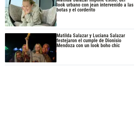
look urbano con jean intervenido a las
botas y el corderito
Matilda Salazar y Luciana Salazar
festejaron el cumple de Dionisio
Mendoza con un look boho chic