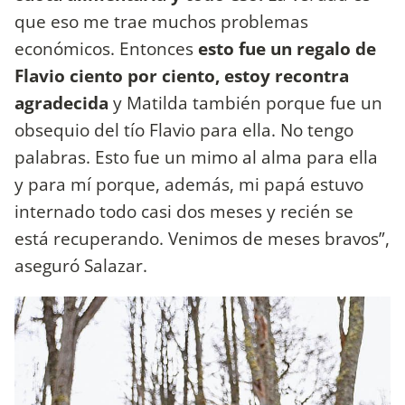
que eso me trae muchos problemas
económicos.
Entonces
esto fue un regalo de
Flavio ciento por ciento, estoy recontra
agradecida
y Matilda también porque fue un
obsequio del tío Flavio para ella. No tengo
palabras. Esto fue un mimo al alma para ella
y para mí porque, además, mi papá estuvo
internado todo casi dos meses y recién se
está recuperando. Venimos de meses bravos”,
aseguró Salazar.