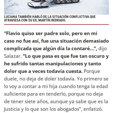
LUCIANA TAMBIÉN HABLÓ DE LA SITUACIÓN CONFLICTIVA QUE
ATRAVIESA CON SU EX, MARTÍN REDRADO.
“Flavio quiso ser padre solo, pero en mi
caso no fue así, fue una situación demasiado
complicada que algún día la contaré…”,
dijo
Salazar.
“Lo que pasa es que fue tan oscuro y
he sufrido tantas manipulaciones y tanto
dolor que a veces todavía cuesta.
Porque
duele, no deja de doler todavía. Yo primero se
lo voy a contar a mi hija cuando tenga la edad
suficiente para en tenderlo, porque no deja
de tener siete años, aunque ya sabe que es la
Justicia y lo que son los abogados”, enfatizó.