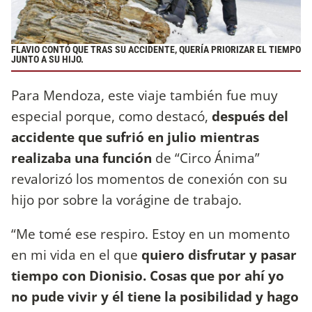
FLAVIO CONTÓ QUE TRAS SU ACCIDENTE, QUERÍA PRIORIZAR EL TIEMPO
JUNTO A SU HIJO.
Para Mendoza, este viaje también fue muy
especial porque, como destacó,
después del
accidente que sufrió en julio mientras
realizaba una función
de “Circo Ánima”
revalorizó los momentos de conexión con su
hijo por sobre la vorágine de trabajo.
“Me tomé ese respiro. Estoy en un momento
en mi vida en el que
quiero disfrutar y pasar
tiempo con Dionisio. Cosas que por ahí yo
no pude vivir y él tiene la posibilidad y hago