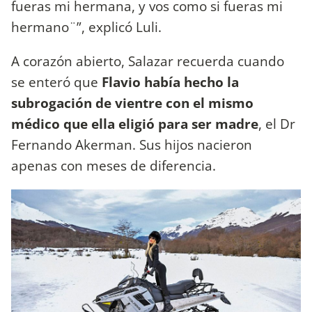
fueras mi hermana, y vos como si fueras mi
hermano¨”, explicó Luli.
A corazón abierto, Salazar recuerda cuando
se enteró que
Flavio había hecho la
subrogación de vientre con el mismo
médico que ella eligió para ser madre
, el Dr
Fernando Akerman. Sus hijos nacieron
apenas con meses de diferencia.