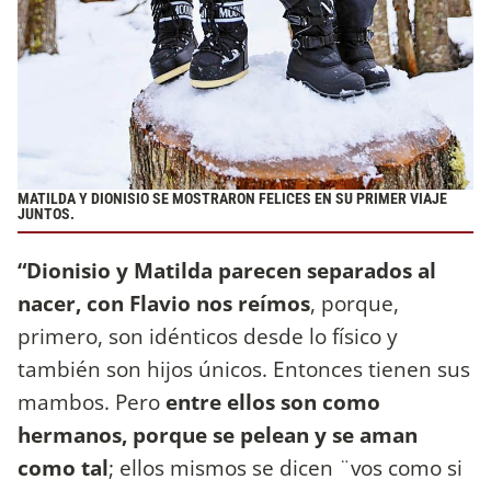
MATILDA Y DIONISIO SE MOSTRARON FELICES EN SU PRIMER VIAJE
JUNTOS.
“Dionisio y Matilda parecen separados al
nacer, con Flavio nos reímos
, porque,
primero, son idénticos desde lo físico y
también son hijos únicos. Entonces tienen sus
mambos. Pero
entre ellos son como
hermanos, porque se pelean y se aman
como tal
; ellos mismos se dicen ¨vos como si