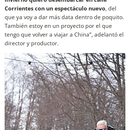
Corrientes con un espectáculo nuevo
, del
que ya voy a dar más data dentro de poquito.
También estoy en un proyecto por el que
tengo que volver a viajar a China”, adelantó el
director y productor.