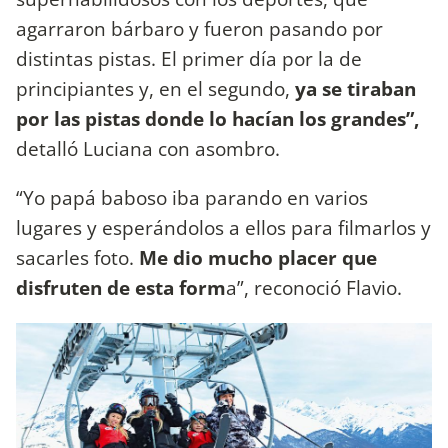
agarraron bárbaro y fueron pasando por
distintas pistas. El primer día por la de
principiantes y, en el segundo,
ya se tiraban
por las pistas donde lo hacían los grandes”,
detalló Luciana con asombro.
“Yo papá baboso iba parando en varios
lugares y esperándolos a ellos para filmarlos y
sacarles foto.
Me dio mucho placer que
disfruten de esta form
a”, reconoció Flavio.