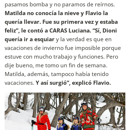
pasamos bomba y no paramos de reírnos.
Matilda no conocía la nieve y Flavio la
quería llevar. Fue su primera vez y estaba
feliz”, le contó a CARAS Luciana.
“Sí, Dioni
quería ir a esquiar
y la verdad es que en
vacaciones de invierno fue imposible porque
estuve con mucho trabajo y funciones. Pero
dije bueno, me tomo un fin de semana.
Matilda, además, tampoco había tenido
vacaciones.
Y así surgió”, explicó Flavio.