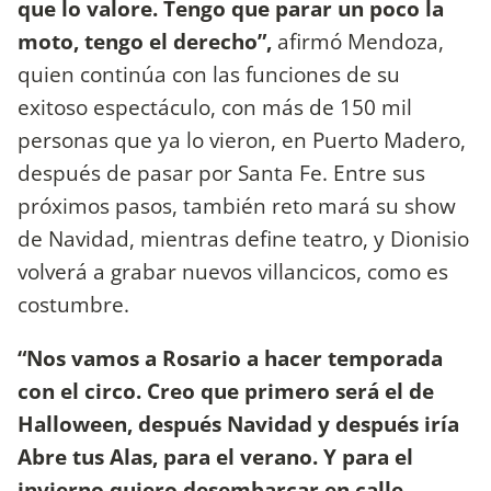
que lo valore. Tengo que parar un poco la
moto, tengo el derecho”,
afirmó Mendoza,
quien continúa con las funciones de su
exitoso espectáculo, con más de 150 mil
personas que ya lo vieron, en Puerto Madero,
después de pasar por Santa Fe. Entre sus
próximos pasos, también reto mará su show
de Navidad, mientras define teatro, y Dionisio
volverá a grabar nuevos villancicos, como es
costumbre.
“Nos vamos a Rosario a hacer temporada
con el circo. Creo que primero será el de
Halloween, después Navidad y después iría
Abre tus Alas, para el verano. Y para el
invierno quiero desembarcar en calle