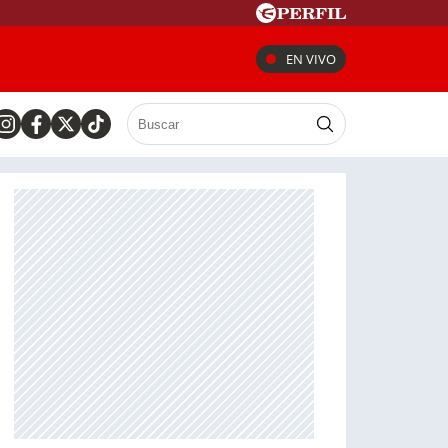
EN VIVO