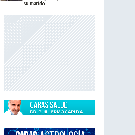
su marido