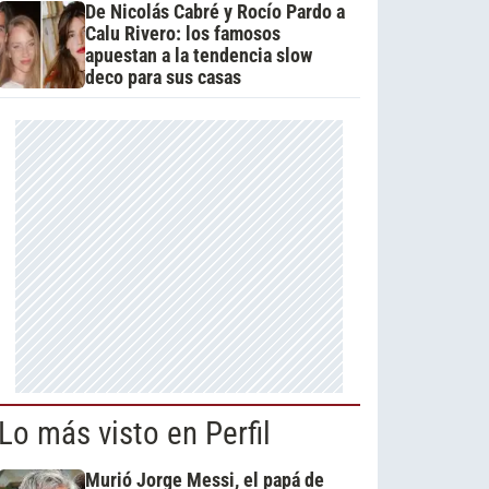
De Nicolás Cabré y Rocío Pardo a
Calu Rivero: los famosos
apuestan a la tendencia slow
deco para sus casas
Lo más visto en Perfil
Murió Jorge Messi, el papá de