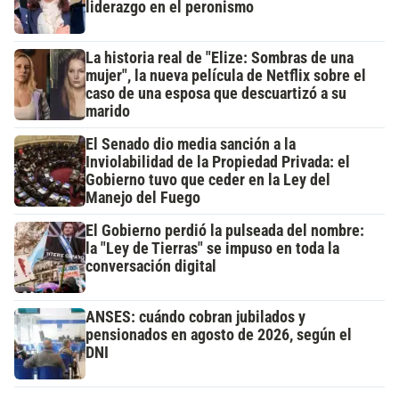
liderazgo en el peronismo
La historia real de "Elize: Sombras de una
mujer", la nueva película de Netflix sobre el
caso de una esposa que descuartizó a su
marido
El Senado dio media sanción a la
Inviolabilidad de la Propiedad Privada: el
Gobierno tuvo que ceder en la Ley del
Manejo del Fuego
El Gobierno perdió la pulseada del nombre:
la "Ley de Tierras" se impuso en toda la
conversación digital
ANSES: cuándo cobran jubilados y
pensionados en agosto de 2026, según el
DNI