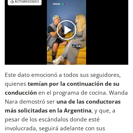
Este dato emocionó a todos sus seguidores,
quienes
temían por la continuación de su
conducción
en el programa de cocina. Wanda
Nara demostró ser
una de las conductoras
más solicitadas en la Argentina
, y que, a
pesar de los escándalos donde esté
involucrada, seguirá adelante con sus