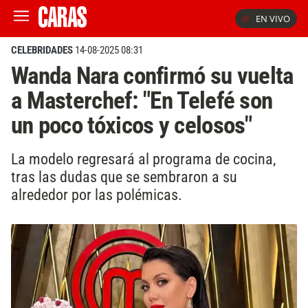
EN VIVO
CELEBRIDADES
14-08-2025 08:31
Wanda Nara confirmó su vuelta
a Masterchef: "En Telefé son
un poco tóxicos y celosos"
La modelo regresará al programa de cocina,
tras las dudas que se sembraron a su
alrededor por las polémicas.