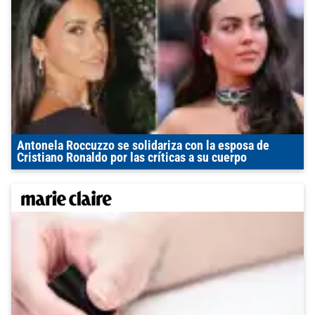
Antonela Roccuzzo se solidariza con la esposa de
Cristiano Ronaldo por las críticas a su cuerpo