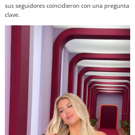
sus seguidores coincidieron con una pregunta
clave.