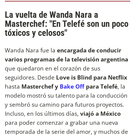
La vuelta de Wanda Nara a
Masterchef: "En Telefé son un poco
tóxicos y celosos"
Wanda Nara fue la
encargada de conducir
varios programas de la televisión argentina
que quedaron en el corazón de sus
seguidores. Desde
Love is Blind para Netflix
hasta
Masterchef y
Bake Off
para Telefé
, la
modelo mostró su talento para la conducción
y sembró su camino para futuros proyectos.
Incluso, en los últimos días,
viajó a México
para poder comenzar a grabar una nueva
temporada de la serie del amor, y muchos de