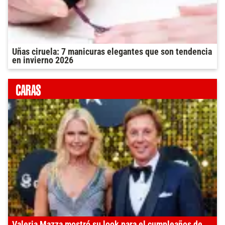
Uñas ciruela: 7 manicuras elegantes que son tendencia
en invierno 2026
Valeria Mazza mostró su look para el cumpleaños de