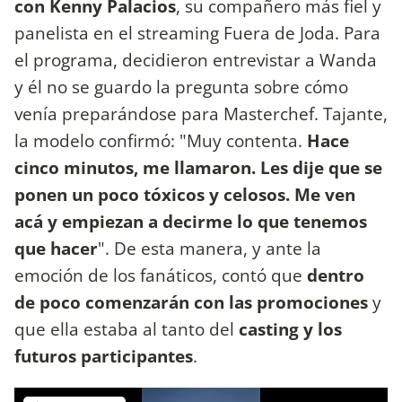
con Kenny Palacios
, su compañero más fiel y
panelista en el streaming Fuera de Joda. Para
el programa, decidieron entrevistar a Wanda
y él no se guardo la pregunta sobre cómo
venía preparándose para Masterchef. Tajante,
la modelo confirmó: "Muy contenta.
Hace
cinco minutos, me llamaron. Les dije que se
ponen un poco tóxicos y celosos. Me ven
acá y empiezan a decirme lo que tenemos
que hacer
". De esta manera, y ante la
emoción de los fanáticos, contó que
dentro
de poco comenzarán con las promociones
y
que ella estaba al tanto del
casting y los
futuros participantes
.