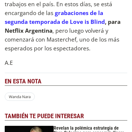
trabajos en el país. En estos días, se está
encargando de las
grabaciones de la
segunda temporada de Love is Blind
, para
Netflix Argentina
, pero luego volverá y
comenzará con Masterchef, uno de los más
esperados por los espectadores.
A.E
EN ESTA NOTA
Wanda Nara
TAMBIÉN TE PUEDE INTERESAR
Revelan la polémica estrategia de