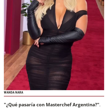
WANDA NARA
"¿Qué pasaría con Masterchef Argentina?"
.