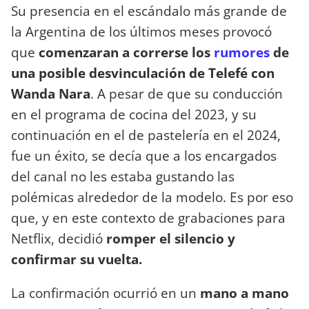
Su presencia en el escándalo más grande de
la Argentina de los últimos meses provocó
que
comenzaran a correrse los
rumores
de
una posible desvinculación de Telefé con
Wanda Nara
. A pesar de que su conducción
en el programa de cocina del 2023, y su
continuación en el de pastelería en el 2024,
fue un éxito, se decía que a los encargados
del canal no les estaba gustando las
polémicas alrededor de la modelo. Es por eso
que, y en este contexto de grabaciones para
Netflix, decidió
romper el silencio y
confirmar su vuelta.
La confirmación ocurrió en un
mano a mano