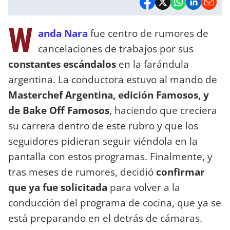
W
anda Nara
fue centro de rumores de
cancelaciones de trabajos por sus
constantes escándalos
en la farándula
argentina. La conductora estuvo al mando de
Masterchef Argentina, edición Famosos, y
de Bake Off Famosos
, haciendo que creciera
su carrera dentro de este rubro y que los
seguidores pidieran seguir viéndola en la
pantalla con estos programas. Finalmente, y
tras meses de rumores, decidió
confirmar
que ya fue solicitada
para volver a la
conducción del programa de cocina, que ya se
está preparando en el detrás de cámaras.