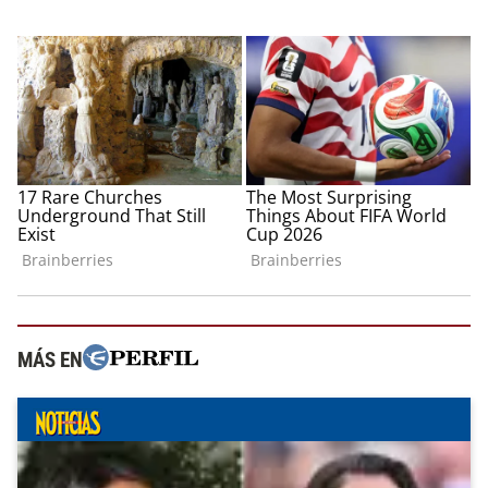
MÁS EN