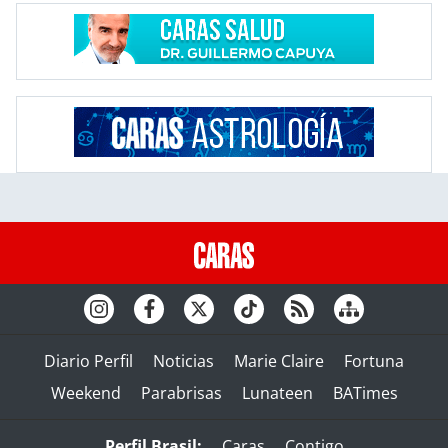
Diario Perfil
Noticias
Marie Claire
Fortuna
Weekend
Parabrisas
Lunateen
BATimes
Perfil Brasil:
Caras
Contigo