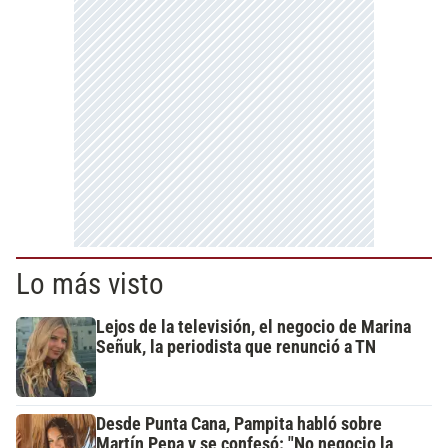
Lo más visto
Lejos de la televisión, el negocio de Marina
Señuk, la periodista que renunció a TN
Desde Punta Cana, Pampita habló sobre
Martín Pepa y se confesó: "No negocio la