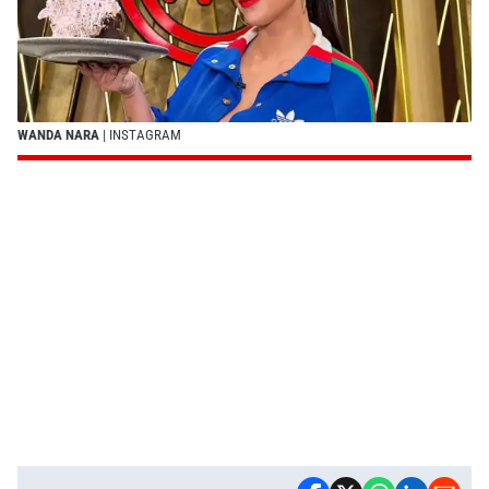
WANDA NARA
| INSTAGRAM