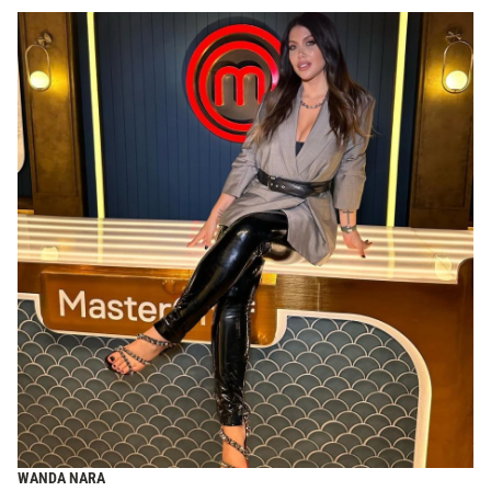
WANDA NARA