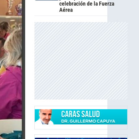
celebración de la Fuerza
Aérea