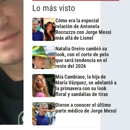
Lo más visto
Cómo era la especial
relación de Antonela
Roccuzzo con Jorge Messi
más allá de Lionel
Natalia Oreiro cambió su
look, con el corte de pelo
que será tendencia en el
resto del 2026
Mía Cambiaso, la hija de
María Vázquez, se adelantó a
la primavera con su look
floral y sandalias de tiras
Dieron a conocer el último
parte médico de Jorge Messi