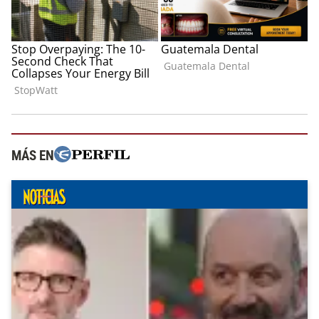
MÁS EN