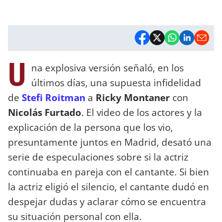
U
na explosiva versión señaló, en los
últimos días, una supuesta infidelidad
de
Stefi Roitman
a
Ricky Montaner
con
Nicolás Furtado
. El video de los actores y la
explicación de la persona que los vio,
presuntamente juntos en Madrid, desató una
serie de especulaciones sobre si la actriz
continuaba en pareja con el cantante. Si bien
la actriz eligió el silencio, el cantante dudó en
despejar dudas y aclarar cómo se encuentra
su situación personal con ella.