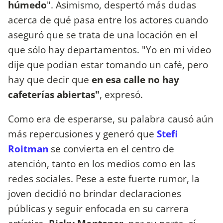
húmedo
". Asimismo, despertó más dudas
acerca de qué pasa entre los actores cuando
aseguró que se trata de una locación en el
que sólo hay departamentos. "Yo en mi video
dije que podían estar tomando un café, pero
hay que decir que
en esa calle no hay
cafeterías abiertas"
, expresó.
Como era de esperarse, su palabra causó aún
más repercusiones y generó que
Stefi
Roitman
se convierta en el centro de
atención, tanto en los medios como en las
redes sociales. Pese a este fuerte rumor, la
joven decidió no brindar declaraciones
públicas y seguir enfocada en su carrera