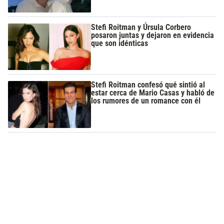
Stefi Roitman y Úrsula Corbero
posaron juntas y dejaron en evidencia
que son idénticas
Stefi Roitman confesó qué sintió al
estar cerca de Mario Casas y habló de
los rumores de un romance con él