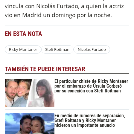
vincula con Nicolás Furtado, a quien la actriz
vio en Madrid un domingo por la noche.
EN ESTA NOTA
Ricky Montaner
Stefi Roitman
Nicolás Furtado
TAMBIÉN TE PUEDE INTERESAR
El particular chiste de Ricky Montaner
por el embarazo de Úrsula Corberó
por su conexión con Stefi Roitman
En medio de rumores de separación,
Stefi Roitman y Ricky Montaner
hicieron un importante anuncio