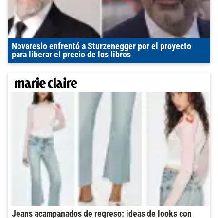
Novaresio enfrentó a Sturzenegger por el proyecto
para liberar el precio de los libros
Jeans acampanados de regreso: ideas de looks con