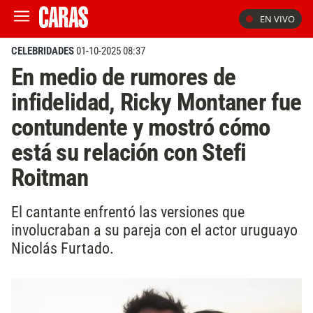
EN VIVO
CELEBRIDADES
01-10-2025 08:37
En medio de rumores de
infidelidad, Ricky Montaner fue
contundente y mostró cómo
está su relación con Stefi
Roitman
El cantante enfrentó las versiones que
involucraban a su pareja con el actor uruguayo
Nicolás Furtado.