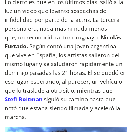
Lo cierto es que en los últimos días, salió a la
luz un video que levantó sospechas de
infidelidad por parte de la actriz. La tercera
persona era, nada más ni nada menos
que, un reconocido actor uruguayo:
Nicolás
Furtado.
Según contó una joven argentina
que vive en España, los artistas salieron del
mismo lugar y se saludaron rápidamente un
domingo pasadas las 21 horas. Él se quedó en
ese lugar esperando, al parecer, un vehículo
que lo traslade a otro sitio, mientras que
Stefi
Roitman
siguió su camino hasta que
notó que estaba siendo filmada y aceleró la
marcha.