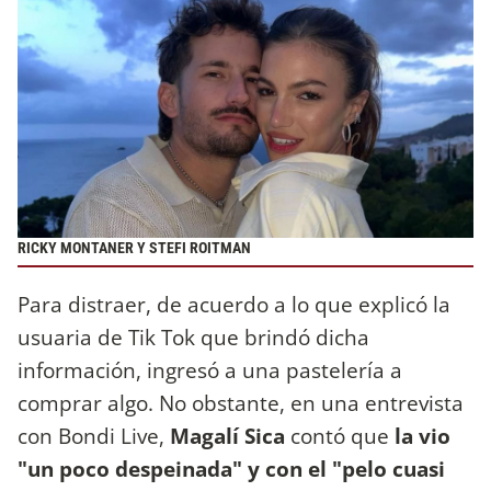
RICKY MONTANER Y STEFI ROITMAN
Para distraer, de acuerdo a lo que explicó la
usuaria de Tik Tok que brindó dicha
información, ingresó a una pastelería a
comprar algo. No obstante, en una entrevista
con Bondi Live,
Magalí Sica
contó que
la vio
"un poco despeinada" y con el "pelo cuasi