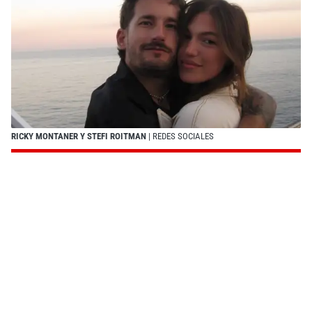
RICKY MONTANER Y STEFI ROITMAN
| REDES SOCIALES