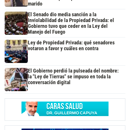
marido
El Senado dio media sanción a la
Inviolabilidad de la Propiedad Privada: el
Gobierno tuvo que ceder en la Ley del
Manejo del Fuego
Ley de Propiedad Privada: qué senadores
votaron a favor y cuáles en contra
El Gobierno perdió la pulseada del nombre:
la "Ley de Tierras" se impuso en toda la
conversación digital