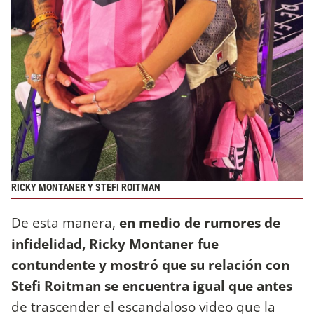
RICKY MONTANER Y STEFI ROITMAN
De esta manera,
en medio de rumores de
infidelidad, Ricky Montaner fue
contundente y mostró que su relación con
Stefi Roitman se encuentra igual que antes
de trascender el escandaloso video que la