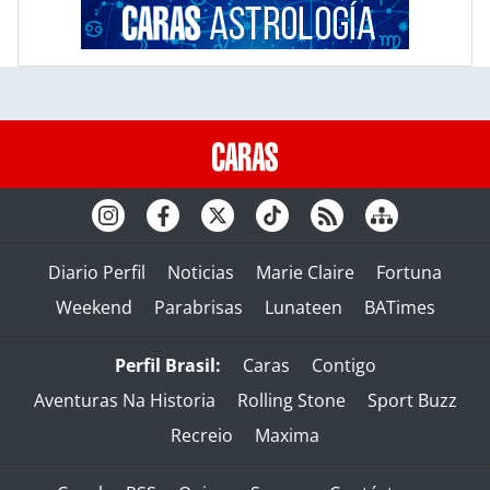
Diario Perfil
Noticias
Marie Claire
Fortuna
Weekend
Parabrisas
Lunateen
BATimes
Perfil Brasil:
Caras
Contigo
Aventuras Na Historia
Rolling Stone
Sport Buzz
Recreio
Maxima