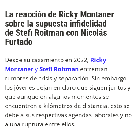
La reacción de Ricky Montaner
sobre la supuesta infidelidad
de Stefi Roitman con Nicolás
Furtado
Desde su casamiento en 2022,
Ricky
Montaner
y
Stefi Roitman
enfrentan
rumores de crisis y separación. Sin embargo,
los jóvenes dejan en claro que siguen juntos y
que aunque en algunos momentos se
encuentren a kilómetros de distancia, esto se
debe a sus respectivas agendas laborales y no
a una ruptura entre ellos.