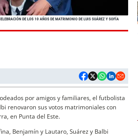
ELEBRACIÓN DE LOS 10 AÑOS DE MATRIMONIO DE LUIS SUÁREZ Y SOFÍA
odeados por amigos y familiares, el futbolista
albi renovaron sus votos matrimoniales con
ra, en Punta del Este.
ina, Benjamín y Lautaro, Suárez y Balbi