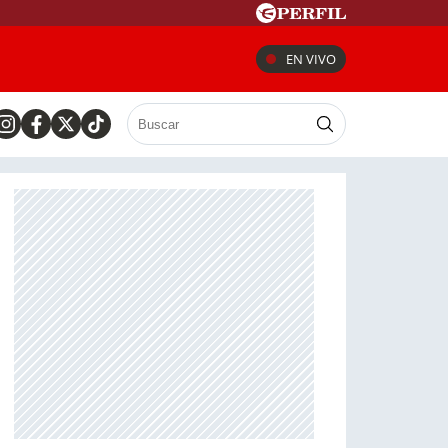
EN VIVO