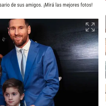
rsario de sus amigos. ¡Mirá las mejores fotos!