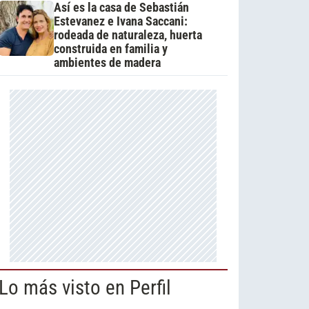
Así es la casa de Sebastián
Estevanez e Ivana Saccani:
rodeada de naturaleza, huerta
construida en familia y
ambientes de madera
Lo más visto en Perfil