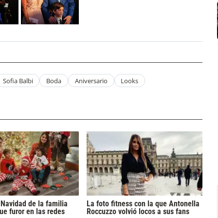
Sofia Balbi
Boda
Aniversario
Looks
Navidad de la familia
La foto fitness con la que Antonella
ue furor en las redes
Roccuzzo volvió locos a sus fans