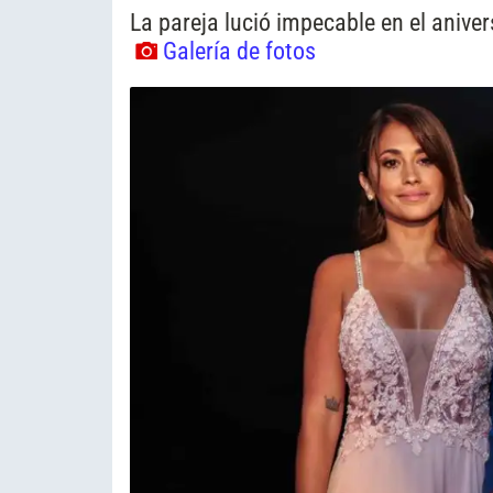
La pareja lució impecable en el anive
Galería de fotos