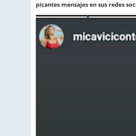
picantes mensajes en sus redes soc