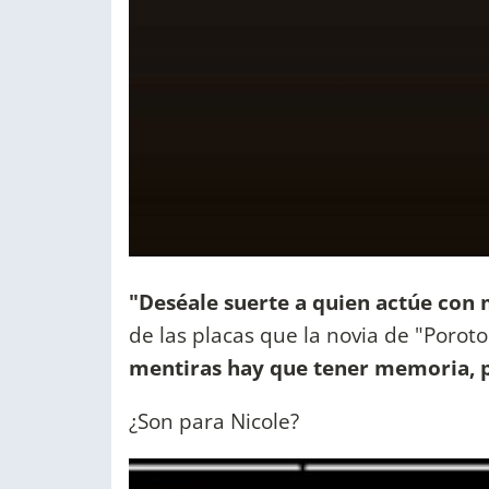
"Deséale suerte a quien actúe con 
de las placas que la novia de "Poroto
mentiras hay que tener memoria, p
¿Son para Nicole?