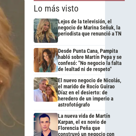
Lo más visto
Lejos de la televisión, el
negocio de Marina Señuk, la
periodista que renunció a TN
Desde Punta Cana, Pampita
habló sobre Martín Pepa y se
confesó: "No negocio la falta
de lealtad ni de respeto"
El nuevo negocio de Nicolás,
el marido de Rocío Guirao
Díaz en el desierto: de
heredero de un imperio a
astrofotógrafo
La nueva vida de Martín
Karpan, el ex novio de
Florencia Peña que
construyó un negocio con