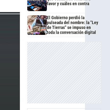
favor y cuáles en contra
El Gobierno perdió la
pulseada del nombre: la "Ley
de Tierras" se impuso en
toda la conversación digital