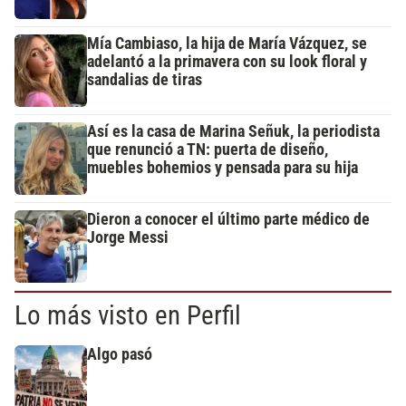
Mía Cambiaso, la hija de María Vázquez, se
adelantó a la primavera con su look floral y
sandalias de tiras
Así es la casa de Marina Señuk, la periodista
que renunció a TN: puerta de diseño,
muebles bohemios y pensada para su hija
Dieron a conocer el último parte médico de
Jorge Messi
Lo más visto en Perfil
Algo pasó