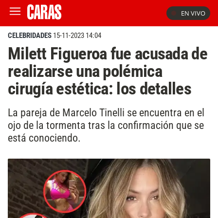
EN VIVO
CELEBRIDADES
15-11-2023 14:04
Milett Figueroa fue acusada de
realizarse una polémica
cirugía estética: los detalles
La pareja de Marcelo Tinelli se encuentra en el
ojo de la tormenta tras la confirmación que se
está conociendo.