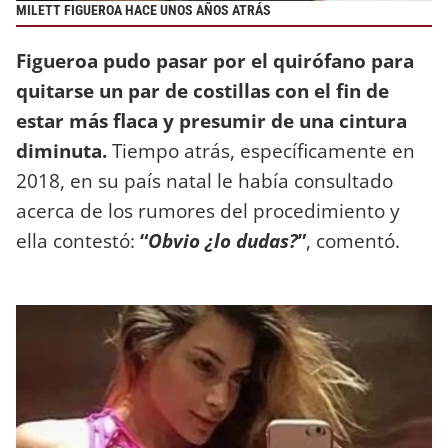
MILETT FIGUEROA HACE UNOS AÑOS ATRÁS
Figueroa pudo pasar por el quirófano para
quitarse un par de costillas con el fin de
estar más flaca y presumir de una cintura
diminuta.
Tiempo atrás, específicamente en
2018, en su país natal le había consultado
acerca de los rumores del procedimiento y
ella contestó:
“
Obvio ¿lo dudas?
”
, comentó.