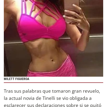
MILETT FIGUEROA
Tras sus palabras que tomaron gran revuelo,
la actual novia de Tinelli se vio obligada a
esclarecer sus declaraciones sobre si se quitó