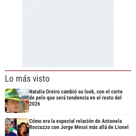
Lo más visto
Natalia Oreiro cambió su look, con el corte
de pelo que será tendencia en el resto del
2026
Cómo era la especial relación de Antonela
Roccuzzo con Jorge Messi más allá de Lionel