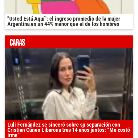
"Usted Está Aquí": el ingreso promedio de la mujer
Argentina en un 44% menor que el de los hombres
Luli Fernández se sinceró sobre su separación con
Cristian Cúneo Libarona tras 14 años juntos: “Me costó
irme”