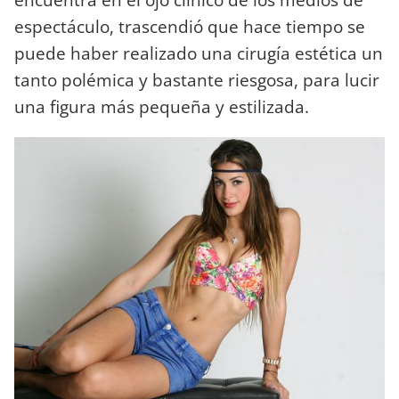
espectáculo, trascendió que hace tiempo se
puede haber realizado una cirugía estética un
tanto polémica y bastante riesgosa, para lucir
una figura más pequeña y estilizada.