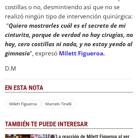
costillas o no, desmintiendo así que no se
realizó ningún tipo de intervención quirúrgica:
“
Quiero mostrarles cuál es el secreto de mi
cinturita, porque de verdad no hay cirugías, no
hay, cero costillas ni nada, y no estoy yendo al
gimnasio
”, expresó
Milett Figueroa.
D.M
EN ESTA NOTA
Milett Figueroa
Marcelo Tinelli
TAMBIÉN TE PUEDE INTERESAR
La reacción de Milett Figueroa al ver