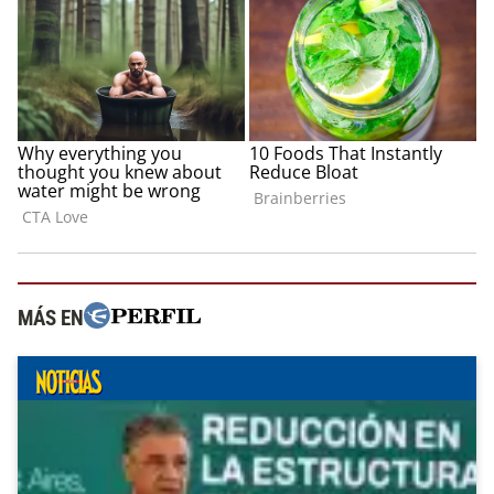
MÁS EN