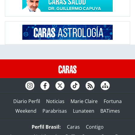
Diario Perfil
Noticias
Marie Claire
Fortuna
Weekend
Parabrisas
Lunateen
BATimes
Perfil Brasil:
Caras
Contigo