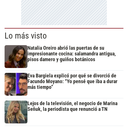
Lo más visto
Natalia Oreiro abrió las puertas de su
impresionante cocina: salamandra antigua,
pisos damero y guiños botánicos
Eva Bargiela explicó por qué se divorció de
Facundo Moyano: “Yo pensé que iba a durar
más tiempo”
Lejos de la televisión, el negocio de Marina
Señuk, la periodista que renunció a TN