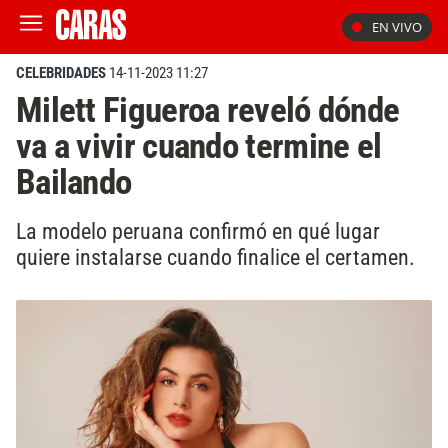
EN VIVO
CELEBRIDADES
14-11-2023 11:27
Milett Figueroa reveló dónde
va a vivir cuando termine el
Bailando
La modelo peruana confirmó en qué lugar
quiere instalarse cuando finalice el certamen.