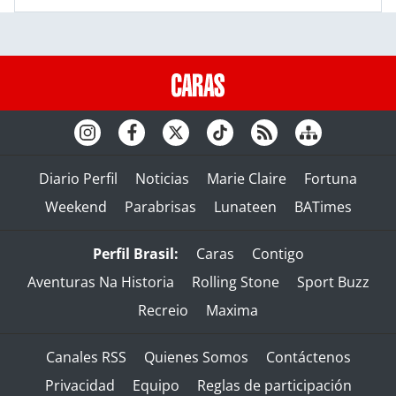
Diario Perfil
Noticias
Marie Claire
Fortuna
Weekend
Parabrisas
Lunateen
BATimes
Perfil Brasil:
Caras
Contigo
Aventuras Na Historia
Rolling Stone
Sport Buzz
Recreio
Maxima
Canales RSS
Quienes Somos
Contáctenos
Privacidad
Equipo
Reglas de participación