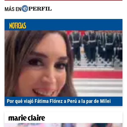
MÁS EN
Por qué viajó Fátima Flórez a Perú a la par de Milei