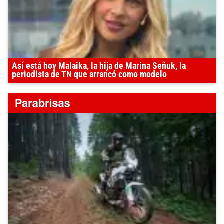
Así está hoy Malaika, la hija de Marina Señuk, la
periodista de TN que arrancó como modelo