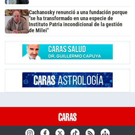
Cachanosky renunció a una fundación porque
"se ha transformado en una especie de
Instituto Patria incondicional de la gestión
de Milei"