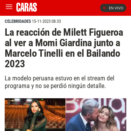
EN VIVO
CELEBRIDADES
15-11-2023 08:33
La reacción de Milett Figueroa
al ver a Momi Giardina junto a
Marcelo Tinelli en el Bailando
2023
La modelo peruana estuvo en el stream del
programa y no se perdió ningún detalle.