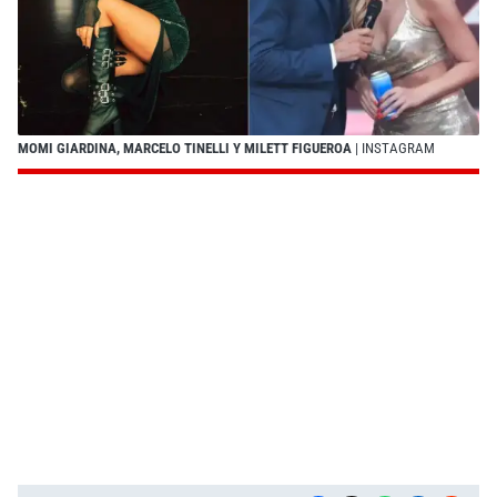
MOMI GIARDINA, MARCELO TINELLI Y MILETT FIGUEROA
| INSTAGRAM