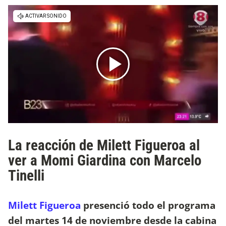
La reacción de Milett Figueroa al
ver a Momi Giardina con Marcelo
Tinelli
Milett Figueroa
presenció todo el programa
del martes 14 de noviembre desde la cabina