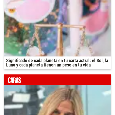
Significado de cada planeta en tu carta astral: el Sol, la
Luna y cada planeta tienen un peso en tu vida