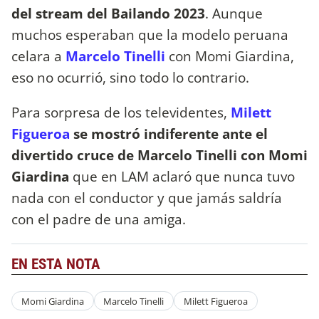
del stream del Bailando 2023
. Aunque
muchos esperaban que la modelo peruana
celara a
Marcelo Tinelli
con Momi Giardina,
eso no ocurrió, sino todo lo contrario.
Para sorpresa de los televidentes,
Milett
Figueroa
se mostró indiferente ante el
divertido cruce de Marcelo Tinelli con Momi
Giardina
que en LAM aclaró que nunca tuvo
nada con el conductor y que jamás saldría
con el padre de una amiga.
EN ESTA NOTA
Momi Giardina
Marcelo Tinelli
Milett Figueroa