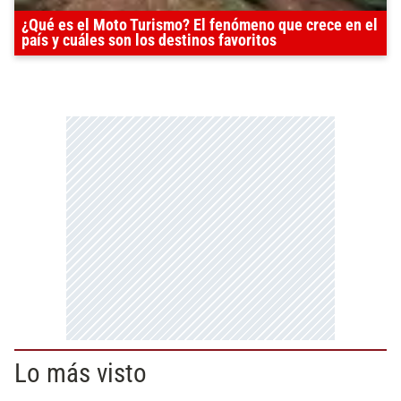
¿Qué es el Moto Turismo? El fenómeno que crece en el
país y cuáles son los destinos favoritos
Lo más visto