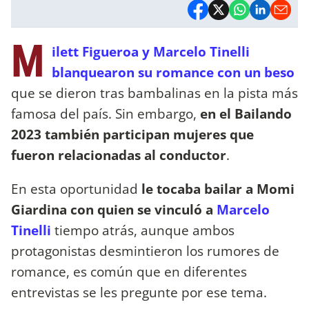
M
ilett Figueroa y Marcelo Tinelli
blanquearon su romance con un beso
que se dieron tras bambalinas en la pista más
famosa del país. Sin embargo,
en el Bailando
2023 también participan mujeres que
fueron relacionadas al conductor
.
En esta oportunidad
le tocaba bailar a Momi
Giardina con quien se vinculó a
Marcelo
Tinelli
tiempo atrás, aunque ambos
protagonistas desmintieron los rumores de
romance, es común que en diferentes
entrevistas se les pregunte por ese tema.