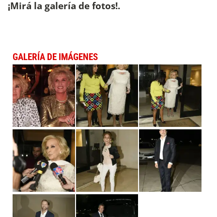
¡Mirá la galería de fotos!.
GALERÍA DE IMÁGENES