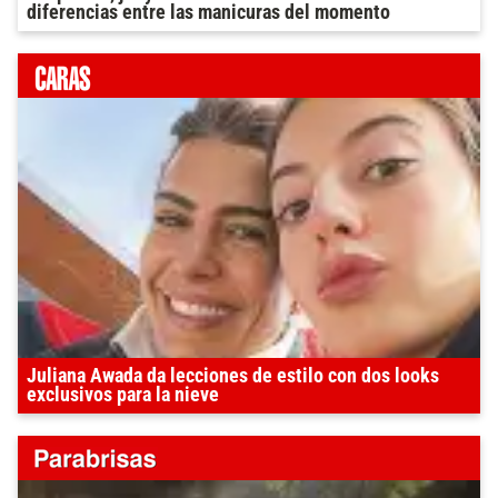
diferencias entre las manicuras del momento
Juliana Awada da lecciones de estilo con dos looks
exclusivos para la nieve