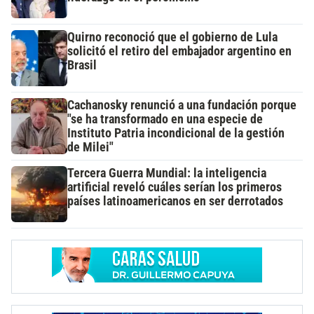
Quirno reconoció que el gobierno de Lula
solicitó el retiro del embajador argentino en
Brasil
Cachanosky renunció a una fundación porque
"se ha transformado en una especie de
Instituto Patria incondicional de la gestión
de Milei"
Tercera Guerra Mundial: la inteligencia
artificial reveló cuáles serían los primeros
países latinoamericanos en ser derrotados