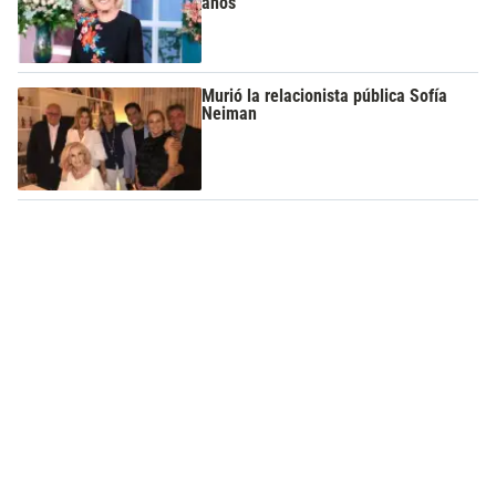
años
Murió la relacionista pública Sofía
Neiman