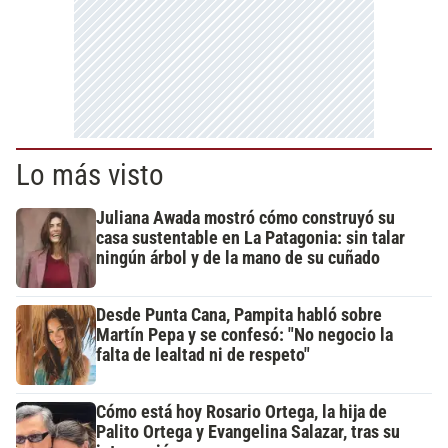
Lo más visto
Juliana Awada mostró cómo construyó su
casa sustentable en La Patagonia: sin talar
ningún árbol y de la mano de su cuñado
Desde Punta Cana, Pampita habló sobre
Martín Pepa y se confesó: "No negocio la
falta de lealtad ni de respeto"
Cómo está hoy Rosario Ortega, la hija de
Palito Ortega y Evangelina Salazar, tras su