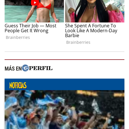
MÁS EN