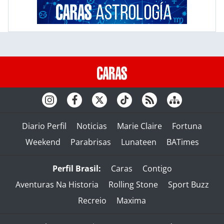
Diario Perfil
Noticias
Marie Claire
Fortuna
Weekend
Parabrisas
Lunateen
BATimes
Perfil Brasil:
Caras
Contigo
Aventuras Na Historia
Rolling Stone
Sport Buzz
Recreio
Maxima