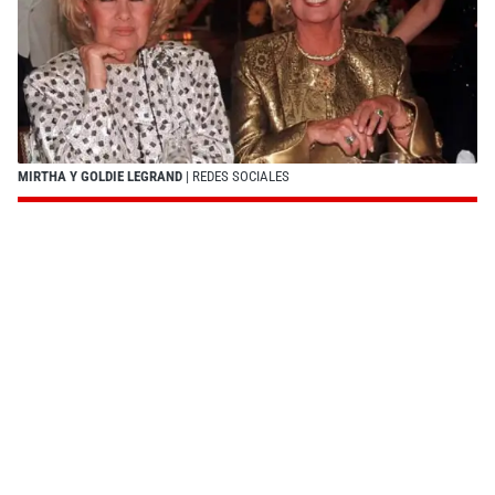
MIRTHA Y GOLDIE LEGRAND
| REDES SOCIALES