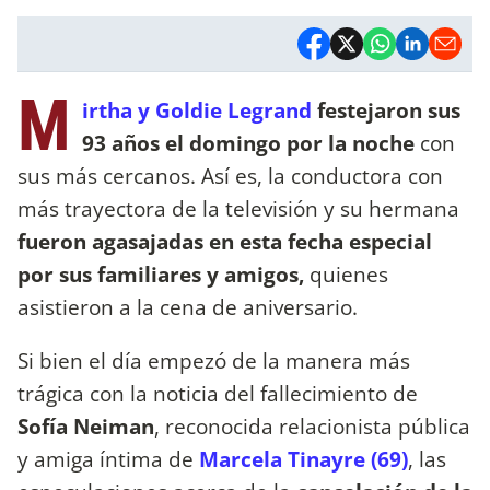
M
irtha y Goldie Legrand
festejaron sus
93 años el domingo por la noche
con
sus más cercanos. Así es, la conductora con
más trayectora de la televisión y su hermana
fueron agasajadas en esta fecha especial
por sus familiares y amigos,
quienes
asistieron a la cena de aniversario.
Si bien el día empezó de la manera más
trágica con la noticia del fallecimiento de
Sofía Neiman
, reconocida relacionista pública
y amiga íntima de
Marcela Tinayre (69)
, las