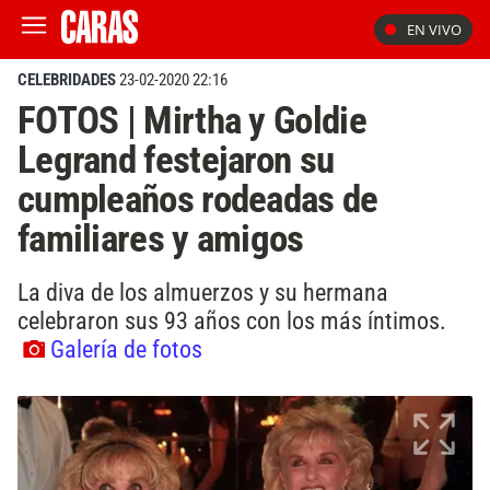
EN VIVO
CELEBRIDADES
23-02-2020 22:16
FOTOS | Mirtha y Goldie
Legrand festejaron su
cumpleaños rodeadas de
familiares y amigos
La diva de los almuerzos y su hermana
celebraron sus 93 años con los más íntimos.
Galería de fotos