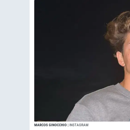
MARCOS GINOCCHIO
| INSTAGRAM