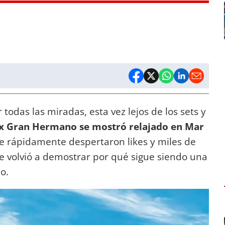
 todas las miradas, esta vez lejos de los sets y
ex Gran Hermano se mostró relajado en Mar
e rápidamente despertaron likes y miles de
e volvió a demostrar por qué sigue siendo una
o.