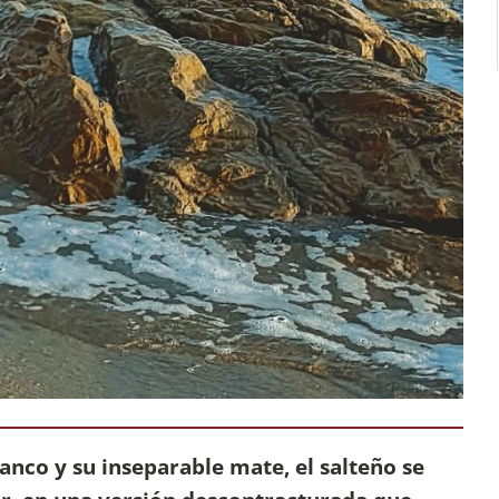
lanco y su inseparable mate, el salteño se