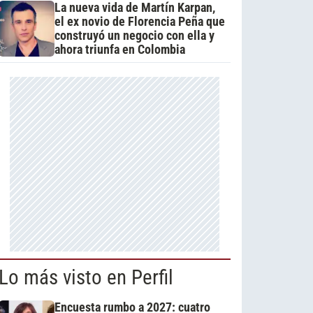
La nueva vida de Martín Karpan,
el ex novio de Florencia Peña que
construyó un negocio con ella y
ahora triunfa en Colombia
Lo más visto en Perfil
Encuesta rumbo a 2027: cuatro