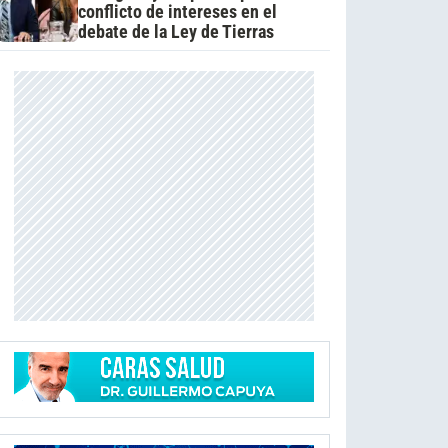
conflicto de intereses en el
debate de la Ley de Tierras