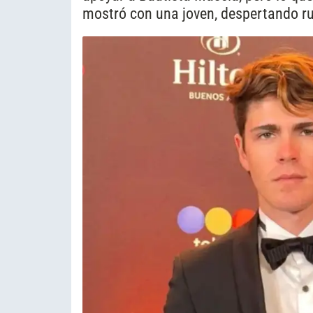
mostró con una joven, despertando 