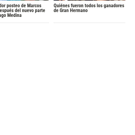
dor posteo de Marcos
Quiénes fueron todos los ganadores
espués del nuevo parte
de Gran Hermano
ago Medina