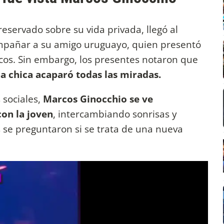
eservado sobre su vida privada, llegó al
mpañar a su amigo uruguayo, quien presentó
cos. Sin embargo, los presentes notaron que
na chica acaparó todas las miradas.
 sociales,
Marcos Ginocchio se ve
on la joven
, intercambiando sonrisas y
 se preguntaron si se trata de una nueva