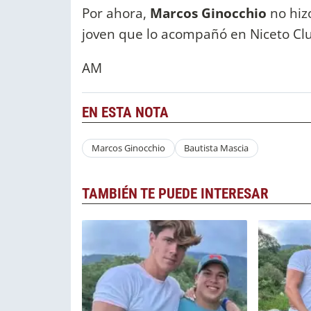
Por ahora,
Marcos Ginocchio
no hizo
joven que lo acompañó en Niceto Cl
AM
EN ESTA NOTA
Marcos Ginocchio
Bautista Mascia
TAMBIÉN TE PUEDE INTERESAR