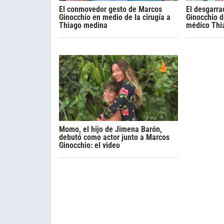
El conmovedor gesto de Marcos
El desgarra
Ginocchio en medio de la cirugía a
Ginocchio d
Thiago medina
médico Thi
Momo, el hijo de Jimena Barón,
debutó como actor junto a Marcos
Ginocchio: el video