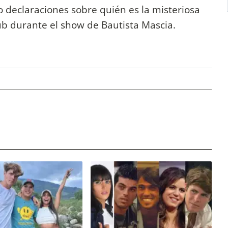
 declaraciones sobre quién es la misteriosa
ub durante el show de Bautista Mascia.