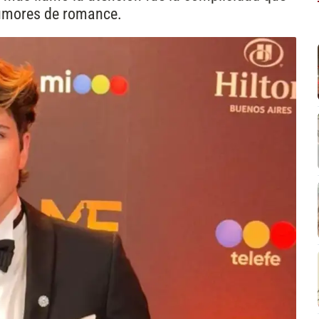
rumores de romance.