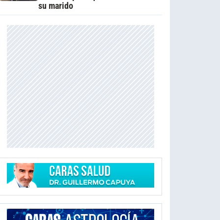
su marido