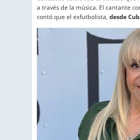
a través de la música. El cantante c
contó que el exfutbolista,
desde Cub