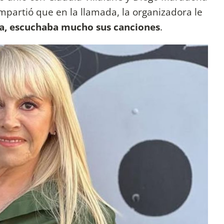
ompartió que en la llamada, la organizadora le
a, escuchaba mucho sus canciones
.