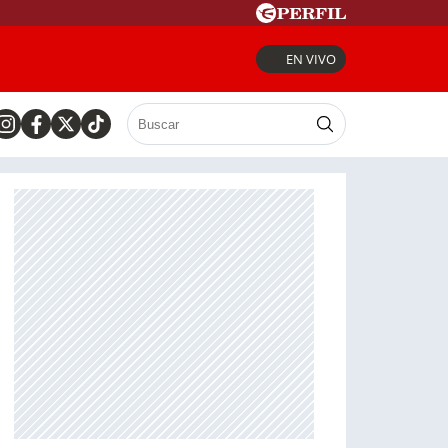
EN VIVO