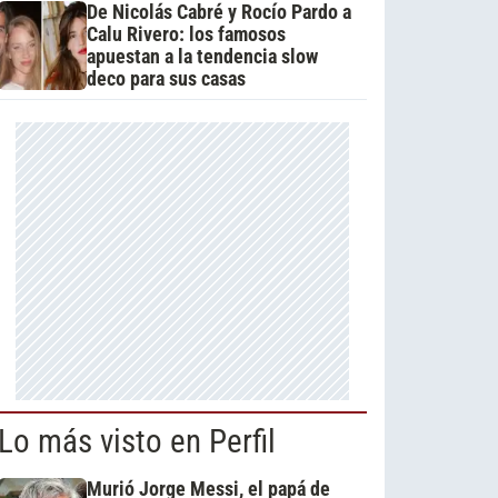
De Nicolás Cabré y Rocío Pardo a
Calu Rivero: los famosos
apuestan a la tendencia slow
deco para sus casas
Lo más visto en Perfil
Murió Jorge Messi, el papá de