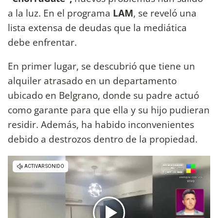
a la luz. En el programa
LAM
, se reveló una
lista extensa de deudas que la mediática
debe enfrentar.
En primer lugar, se descubrió que tiene un
alquiler atrasado en un departamento
ubicado en Belgrano, donde su padre actuó
como garante para que ella y su hijo pudieran
residir. Además, ha habido inconvenientes
debido a destrozos dentro de la propiedad.