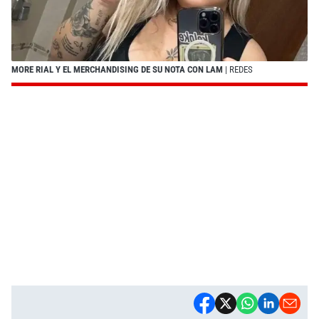
MORE RIAL Y EL MERCHANDISING DE SU NOTA CON LAM
| REDES