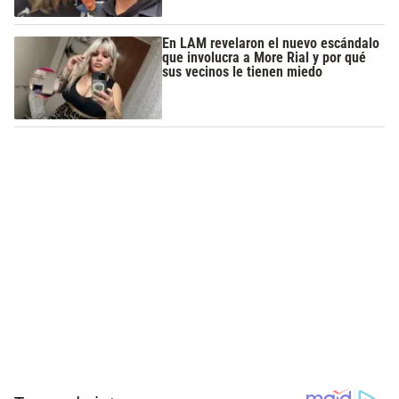
En LAM revelaron el nuevo escándalo
que involucra a More Rial y por qué
sus vecinos le tienen miedo