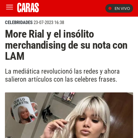
EN VIVO
CELEBRIDADES
23-07-2023 16:38
More Rial y el insólito
merchandising de su nota con
LAM
La mediática revolucionó las redes y ahora
salieron artículos con las celebres frases.