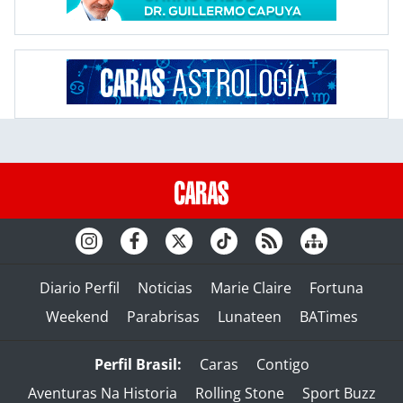
Diario Perfil
Noticias
Marie Claire
Fortuna
Weekend
Parabrisas
Lunateen
BATimes
Perfil Brasil:
Caras
Contigo
Aventuras Na Historia
Rolling Stone
Sport Buzz