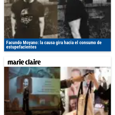
Facundo Moyano: la causa gira hacia el consumo de
estupefacientes