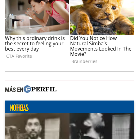
MÁS EN