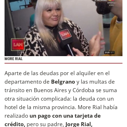
MORE RIAL
Aparte de las deudas por el alquiler en el
departamento de
Belgrano
y las multas de
tránsito en Buenos Aires y Córdoba se suma
otra situación complicada: la deuda con un
hotel de la misma provincia. More Rial había
realizado
un pago con una tarjeta de
crédito,
pero su padre,
Jorge Rial,