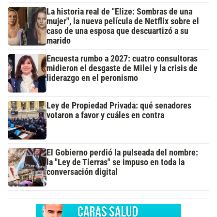
La historia real de "Elize: Sombras de una
mujer", la nueva película de Netflix sobre el
caso de una esposa que descuartizó a su
marido
Encuesta rumbo a 2027: cuatro consultoras
midieron el desgaste de Milei y la crisis de
liderazgo en el peronismo
Ley de Propiedad Privada: qué senadores
votaron a favor y cuáles en contra
El Gobierno perdió la pulseada del nombre:
la "Ley de Tierras" se impuso en toda la
conversación digital