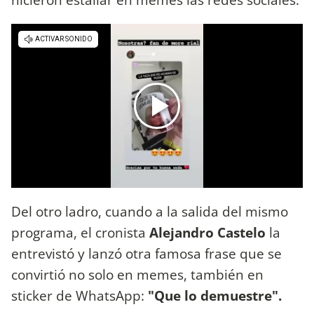
Del otro ladro, cuando a la salida del mismo
programa, el cronista
Alejandro Castelo
la
entrevistó y lanzó otra famosa frase que se
convirtió no solo en memes, también en
sticker de WhatsApp:
"Que lo demuestre".