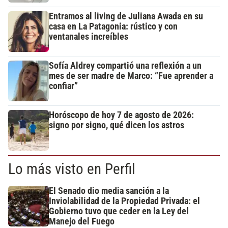
Entramos al living de Juliana Awada en su
casa en La Patagonia: rústico y con
ventanales increíbles
Sofía Aldrey compartió una reflexión a un
mes de ser madre de Marco: “Fue aprender a
confiar”
Horóscopo de hoy 7 de agosto de 2026:
signo por signo, qué dicen los astros
Lo más visto en Perfil
El Senado dio media sanción a la
Inviolabilidad de la Propiedad Privada: el
Gobierno tuvo que ceder en la Ley del
Manejo del Fuego