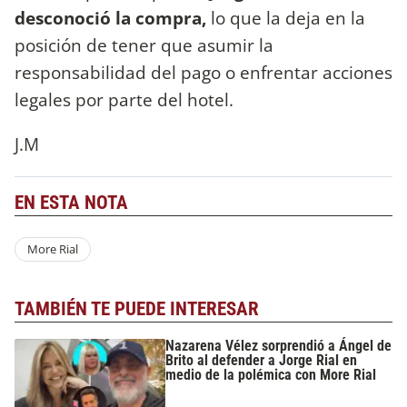
desconoció la compra,
lo que la deja en la
posición de tener que asumir la
responsabilidad del pago o enfrentar acciones
legales por parte del hotel.
J.M
EN ESTA NOTA
More Rial
TAMBIÉN TE PUEDE INTERESAR
Nazarena Vélez sorprendió a Ángel de
Brito al defender a Jorge Rial en
medio de la polémica con More Rial