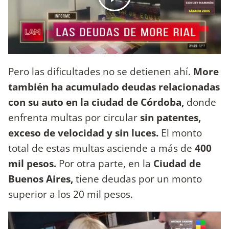
Pero las dificultades no se detienen ahí.
More
también ha acumulado deudas relacionadas
con su auto en la ciudad de Córdoba,
donde
enfrenta multas por circular
sin patentes,
exceso de velocidad y sin luces.
El monto
total de estas multas asciende a más de
400
mil pesos.
Por otra parte, en la
Ciudad de
Buenos Aires,
tiene deudas por un monto
superior a los 20 mil pesos.