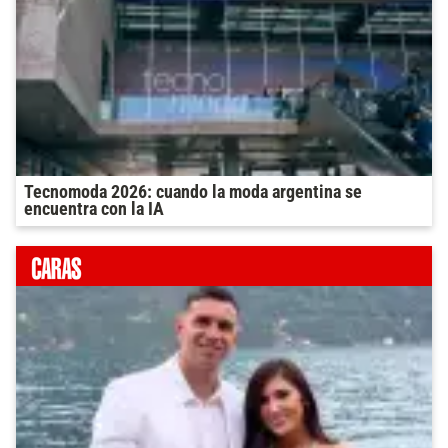
Tecnomoda 2026: cuando la moda argentina se
encuentra con la IA