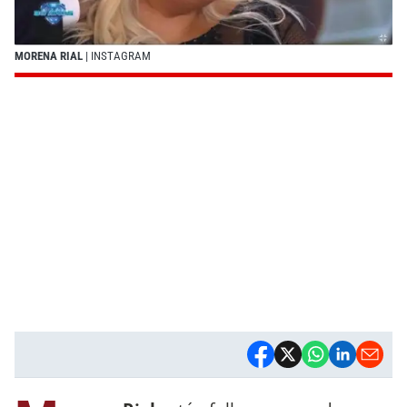
MORENA RIAL
| INSTAGRAM