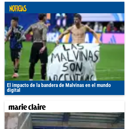
El impacto de la bandera de Malvinas en el mundo
digital