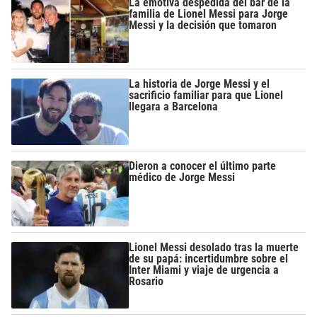
La emotiva despedida del bar de la
familia de Lionel Messi para Jorge
Messi y la decisión que tomaron
La historia de Jorge Messi y el
sacrificio familiar para que Lionel
llegara a Barcelona
Dieron a conocer el último parte
médico de Jorge Messi
Lionel Messi desolado tras la muerte
de su papá: incertidumbre sobre el
Inter Miami y viaje de urgencia a
Rosario