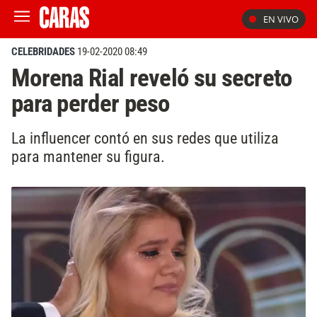
EN VIVO
CELEBRIDADES
19-02-2020 08:49
Morena Rial reveló su secreto
para perder peso
La influencer contó en sus redes que utiliza
para mantener su figura.