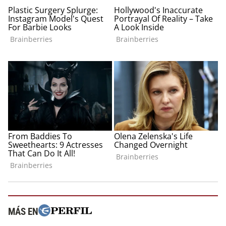
MÁS EN