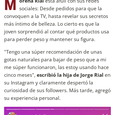
M
orena Rial
está afull con sus redes
sociales: Desde pedidos para que la
convoquen a la TV, hasta revelar sus secretos
más íntimo de belleza. Lo cierto es que la
joven sorprendió al contar qué productos usa
para perder peso y mantener su figura.
"Tengo una súper recomendación de unas
gotas naturales para bajar de peso que a mi
me súper funcionaron, las estoy usando hace
cinco meses",
escribió la hija de Jorge Rial
en
su Instagram y claramente despertó la
curiosidad de sus followers. Más tarde, agregó
su experiencia personal.