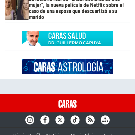
mujer", la nueva película de Netflix sobre el
caso de una esposa que descuartizó a su
marido