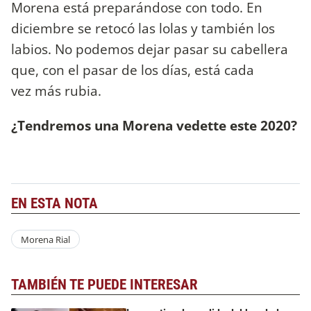
Morena está preparándose con todo. En
diciembre se retocó las lolas y también los
labios. No podemos dejar pasar su cabellera
que, con el pasar de los días, está cada
vez más rubia.
¿Tendremos una Morena vedette este 2020?
EN ESTA NOTA
Morena Rial
TAMBIÉN TE PUEDE INTERESAR