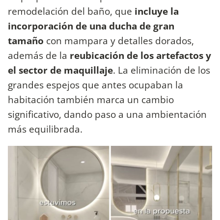
remodelación del baño, que
incluye la
incorporación de una ducha de gran
tamaño
con mampara y detalles dorados,
además de la
reubicación de los artefactos y
el sector de maquillaje
. La eliminación de los
grandes espejos que antes ocupaban la
habitación también
marca un cambio
significativo, dando paso a una ambientación
más equilibrada.