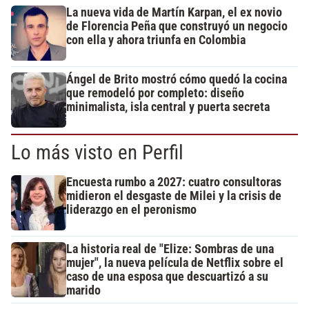
La nueva vida de Martín Karpan, el ex novio
de Florencia Peña que construyó un negocio
con ella y ahora triunfa en Colombia
Ángel de Brito mostró cómo quedó la cocina
que remodeló por completo: diseño
minimalista, isla central y puerta secreta
Lo más visto en Perfil
Encuesta rumbo a 2027: cuatro consultoras
midieron el desgaste de Milei y la crisis de
liderazgo en el peronismo
La historia real de "Elize: Sombras de una
mujer", la nueva película de Netflix sobre el
caso de una esposa que descuartizó a su
marido