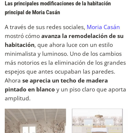
Las principales modificaciones de la habitación
principal de Moria Casán
A través de sus redes sociales,
Moria Casán
mostró cómo
avanza la remodelación de su
habitación
, que ahora luce con un estilo
minimalista y luminoso. Uno de los cambios
más notorios es la eliminación de los grandes
espejos que antes ocupaban las paredes.
Ahora
se aprecia un techo de madera
pintado en blanco
y un piso claro que aporta
amplitud.