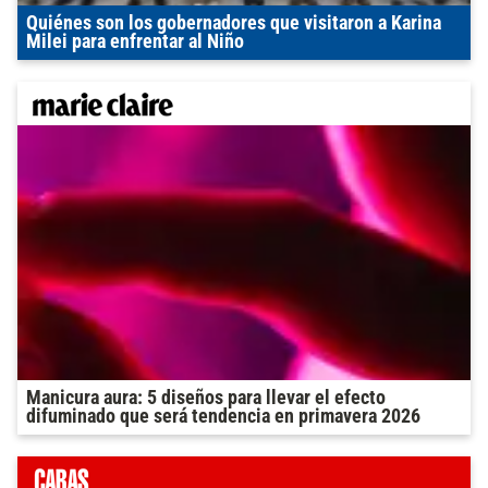
Quiénes son los gobernadores que visitaron a Karina
Milei para enfrentar al Niño
Manicura aura: 5 diseños para llevar el efecto
difuminado que será tendencia en primavera 2026