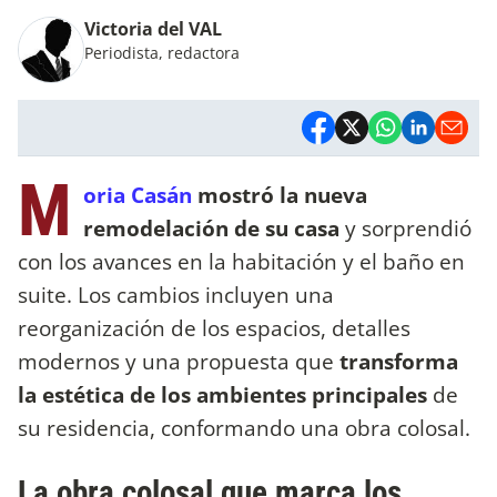
Victoria del VAL
Periodista, redactora
M
oria Casán
mostró la nueva
remodelación de su casa
y sorprendió
con los avances en la habitación y el baño en
suite. Los cambios incluyen una
reorganización de los espacios, detalles
modernos y una propuesta que
transforma
la estética de los ambientes principales
de
su residencia, conformando una obra colosal.
La obra colosal que marca los