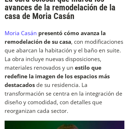
avances de la remodelación de la
casa de Moria Casán
Moria Casán
presentó cómo avanza la
remodelación de su casa
, con modificaciones
que abarcan la habitación y el baño en suite.
La obra incluye nuevas disposiciones,
materiales renovados y un
estilo que
redefine la imagen de los espacios más
destacados
de su residencia. La
transformación se centra en la integración de
diseño y comodidad, con detalles que
reorganizan cada sector.