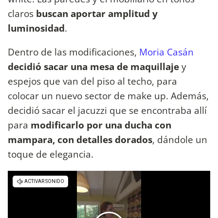
claros
buscan aportar amplitud y
luminosidad
.
Dentro de las modificaciones,
Moria Casán
decidió sacar una mesa de maquillaje
y
espejos que van del piso al techo, para
colocar un nuevo sector de make up. Además,
decidió sacar el jacuzzi que se encontraba allí
para
modificarlo por una ducha con
mampara, con detalles dorados
, dándole un
toque de elegancia.