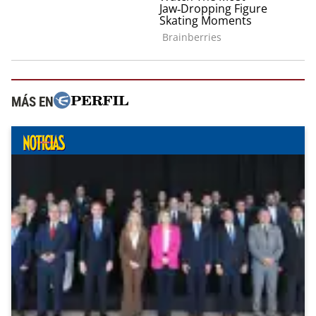
MÁS EN