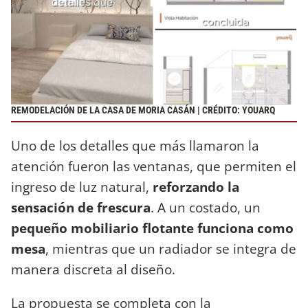
REMODELACIÓN DE LA CASA DE MORIA CASÁN | CRÉDITO: YOUARQ
Uno de los detalles que más llamaron la
atención fueron las ventanas, que permiten el
ingreso de luz natural,
reforzando la
sensación de frescura
. A un costado, un
pequeño mobiliario flotante funciona como
mesa
, mientras que un radiador se integra de
manera discreta al diseño.
La propuesta se completa con la