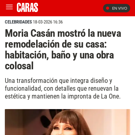
EN VIVO
CELEBRIDADES
18-03-2026 16:36
Moria Casán mostró la nueva
remodelación de su casa:
habitación, baño y una obra
colosal
Una transformación que integra diseño y
funcionalidad, con detalles que renuevan la
estética y mantienen la impronta de La One.