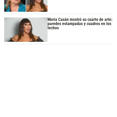
Moria Casán mostró su cuarto de arte:
paredes estampadas y cuadros en los
techos