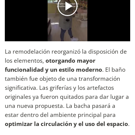
La remodelación reorganizó la disposición de
los elementos,
otorgando mayor
funcionalidad y un estilo moderno
. El baño
también fue objeto de una transformación
significativa. Las griferías y los artefactos
originales ya fueron quitados para dar lugar a
una nueva propuesta. La bacha pasará a
estar dentro del ambiente principal para
optimizar la circulación y el uso del espacio
.