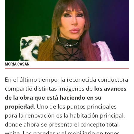
MORIA CASÁN
En el último tiempo, la reconocida conductora
compartió distintas imágenes de
los avances
de la obra que está haciendo en su
propiedad
. Uno de los puntos principales
para la renovación es la habitación principal,
donde ahora se presenta el concepto total
white. Las paredes y el mobiliario en tonos