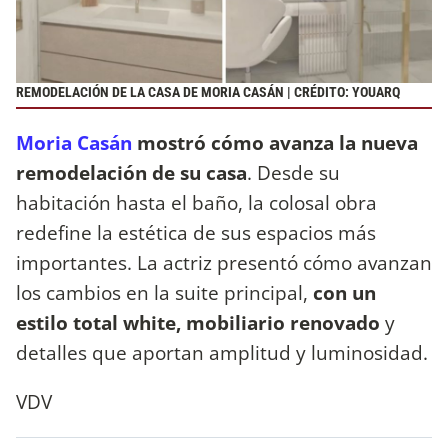
REMODELACIÓN DE LA CASA DE MORIA CASÁN | CRÉDITO: YOUARQ
Moria Casán
mostró cómo avanza la nueva
remodelación de su casa
. Desde su
habitación hasta el baño, la colosal obra
redefine la estética de sus espacios más
importantes. La actriz presentó cómo avanzan
los cambios en la suite principal,
con un
estilo total white, mobiliario renovado
y
detalles que aportan amplitud y luminosidad.
VDV