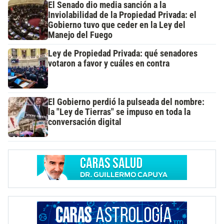
El Senado dio media sanción a la
Inviolabilidad de la Propiedad Privada: el
Gobierno tuvo que ceder en la Ley del
Manejo del Fuego
Ley de Propiedad Privada: qué senadores
votaron a favor y cuáles en contra
El Gobierno perdió la pulseada del nombre:
la "Ley de Tierras" se impuso en toda la
conversación digital