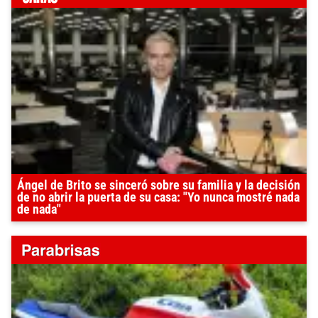
Ángel de Brito se sinceró sobre su familia y la decisión
de no abrir la puerta de su casa: "Yo nunca mostré nada
de nada"