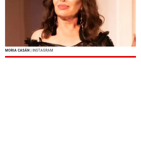
MORIA CASÁN
| INSTAGRAM