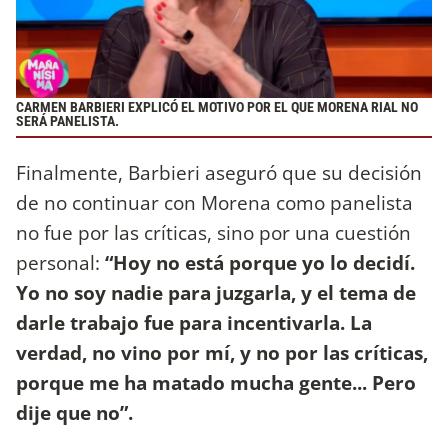
CARMEN BARBIERI EXPLICÓ EL MOTIVO POR EL QUE MORENA RIAL NO
SERÁ PANELISTA.
Finalmente, Barbieri aseguró que su decisión
de no continuar con Morena como panelista
no fue por las críticas, sino por una cuestión
personal:
“Hoy no está porque yo lo decidí.
Yo no soy nadie para juzgarla, y el tema de
darle trabajo fue para incentivarla. La
verdad, no vino por mí, y no por las críticas,
porque me ha matado mucha gente... Pero
dije que no”.