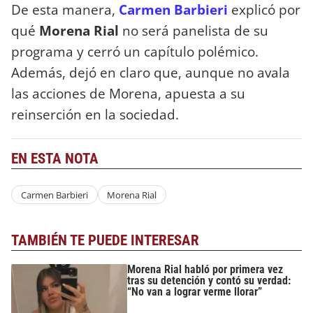
De esta manera,
Carmen Barbieri
explicó por
qué
Morena Rial
no será panelista de su
programa y cerró un capítulo polémico.
Además, dejó en claro que, aunque no avala
las acciones de Morena, apuesta a su
reinserción en la sociedad.
EN ESTA NOTA
Carmen Barbieri
Morena Rial
TAMBIÉN TE PUEDE INTERESAR
Morena Rial habló por primera vez
tras su detención y contó su verdad:
“No van a lograr verme llorar”