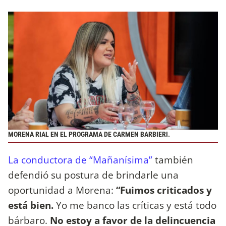
MORENA RIAL EN EL PROGRAMA DE CARMEN BARBIERI.
La conductora de “Mañanísima”
también
defendió su postura de brindarle una
oportunidad a Morena:
“Fuimos criticados y
está bien.
Yo me banco las críticas y está todo
bárbaro.
No estoy a favor de la delincuencia