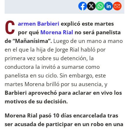
C
armen Barbieri
explicó este martes
por qué
Morena Rial
no será panelista
de “Mañanísima”.
Luego de un mano a mano
en el que la hija de Jorge Rial habló por
primera vez sobre su detención, la
conductora la invitó a sumarse como
panelista en su ciclo. Sin embargo, este
martes Morena brilló por su ausencia, y
Barbieri aprovechó para aclarar en vivo los
motivos de su decisión.
Morena Rial pasó 10 días encarcelada tras
ser acusada de participar en un robo en una