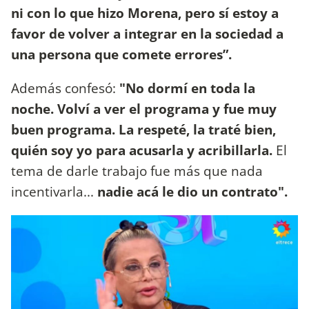
ni con lo que hizo Morena, pero sí estoy a
favor de volver a integrar en la sociedad a
una persona que comete errores”.
Además confesó:
"No dormí en toda la
noche. Volví a ver el programa y fue muy
buen programa. La respeté, la traté bien,
quién soy yo para acusarla y acribillarla.
El
tema de darle trabajo fue más que nada
incentivarla...
nadie acá le dio un contrato".