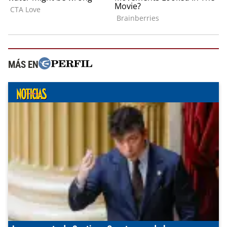
MÁS EN