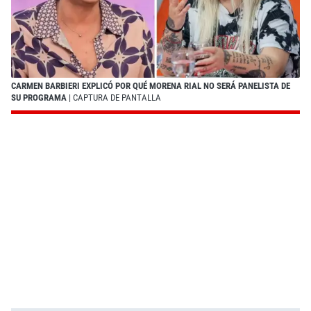
CARMEN BARBIERI EXPLICÓ POR QUÉ MORENA RIAL NO SERÁ PANELISTA DE
SU PROGRAMA
| CAPTURA DE PANTALLA