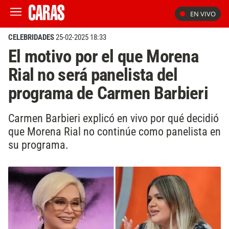
EN VIVO
CELEBRIDADES
25-02-2025 18:33
El motivo por el que Morena
Rial no será panelista del
programa de Carmen Barbieri
Carmen Barbieri explicó en vivo por qué decidió
que Morena Rial no continúe como panelista en
su programa.