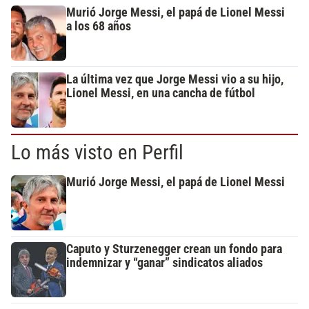
Murió Jorge Messi, el papá de Lionel Messi
a los 68 años
La última vez que Jorge Messi vio a su hijo,
Lionel Messi, en una cancha de fútbol
Lo más visto en Perfil
Murió Jorge Messi, el papá de Lionel Messi
Caputo y Sturzenegger crean un fondo para
indemnizar y “ganar” sindicatos aliados