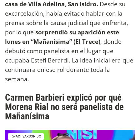
casa de Villa Adelina, San Isidro.
Desde su
excarcelación, había evitado hablar con la
prensa sobre la causa judicial que enfrenta,
por lo que
sorprendió su aparición este
lunes en “Mañanísima” (El Trece)
, donde
debutó como panelista en el lugar que
ocupaba Estefi Berardi. La idea inicial era que
continuara en ese rol durante toda la
semana.
Carmen Barbieri explicó por qué
Morena Rial no será panelista de
Mañanísima