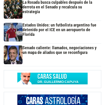
La Rosada busca culpables después de la
derrota en el Senado y recalcula su
estrategia
Estados Unidos: un futbolista argentino fue
detenido por el ICE en un aeropuerto de
Florida
Senado caliente: llamados, negociaciones y
un mapa de aliados que se reconfigura