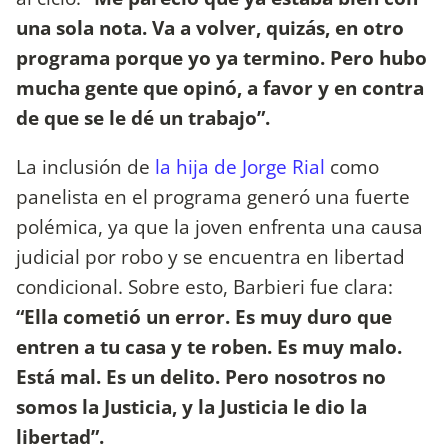
una sola nota. Va a volver, quizás, en otro
programa porque yo ya termino. Pero hubo
mucha gente que opinó, a favor y en contra
de que se le dé un trabajo”.
La inclusión de
la hija de Jorge Rial
como
panelista en el programa generó una fuerte
polémica, ya que la joven enfrenta una causa
judicial por robo y se encuentra en libertad
condicional. Sobre esto, Barbieri fue clara:
“Ella cometió un error. Es muy duro que
entren a tu casa y te roben. Es muy malo.
Está mal. Es un delito. Pero nosotros no
somos la Justicia, y la Justicia le dio la
libertad”.