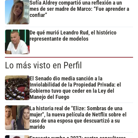
Sofía Aldrey compartió una reflexión a un
mes de ser madre de Marco: “Fue aprender a
confiar”
De qué murió Leandro Rud, el histórico
representante de modelos
Lo más visto en Perfil
El Senado dio media sanción a la
Inviolabilidad de la Propiedad Privada: el
Gobierno tuvo que ceder en la Ley del
Manejo del Fuego
La historia real de "Elize: Sombras de una
mujer", la nueva película de Netflix sobre el
caso de una esposa que descuartizó a su
marido