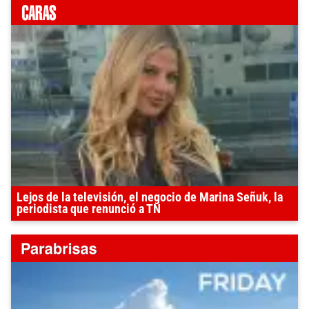
Lejos de la televisión, el negocio de Marina Señuk, la
periodista que renunció a TN