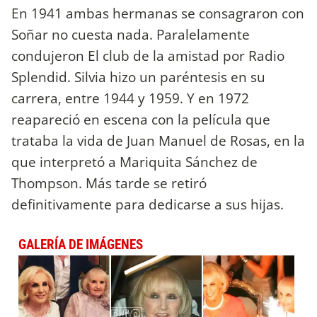
En 1941 ambas hermanas se consagraron con
Soñar no cuesta nada. Paralelamente
condujeron El club de la amistad por Radio
Splendid. Silvia hizo un paréntesis en su
carrera, entre 1944 y 1959. Y en 1972
reapareció en escena con la película que
trataba la vida de Juan Manuel de Rosas, en la
que interpretó a Mariquita Sánchez de
Thompson. Más tarde se retiró
definitivamente para dedicarse a sus hijas.
GALERÍA DE IMÁGENES