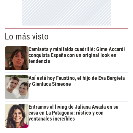
Lo más visto
Camiseta y minifalda cuadrillé: Gime Accardi
conquista España con un original look en
tendencia
Así está hoy Faustino, el hijo de Eva Bargiela
y Gianluca Simeone
Entramos al living de Juliana Awada en su
casa en La Patagonia: rústico y con
ventanales increíbles