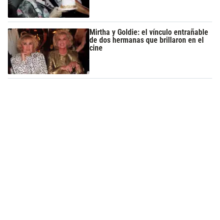
Mirtha y Goldie: el vínculo entrañable
de dos hermanas que brillaron en el
cine