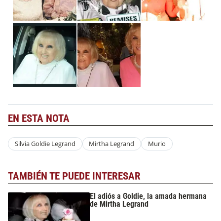
EN ESTA NOTA
Silvia Goldie Legrand
Mirtha Legrand
Murio
TAMBIÉN TE PUEDE INTERESAR
El adiós a Goldie, la amada hermana
de Mirtha Legrand