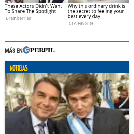
MÁS EN