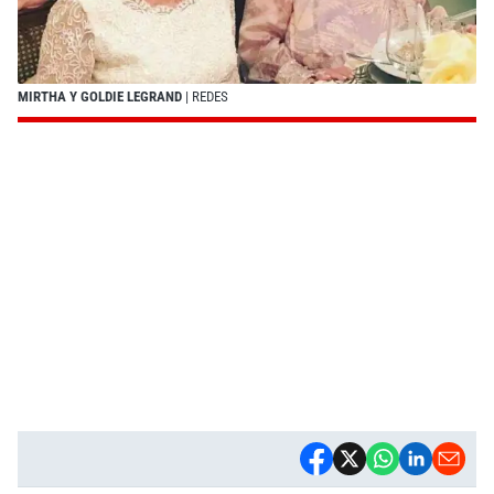
MIRTHA Y GOLDIE LEGRAND
| REDES