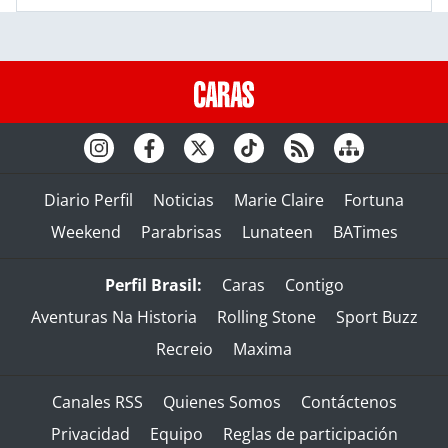
Diario Perfil
Noticias
Marie Claire
Fortuna
Weekend
Parabrisas
Lunateen
BATimes
Perfil Brasil:
Caras
Contigo
Aventuras Na Historia
Rolling Stone
Sport Buzz
Recreio
Maxima
Canales RSS
Quienes Somos
Contáctenos
Privacidad
Equipo
Reglas de participación