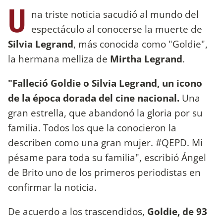
U
na triste noticia sacudió al mundo del
espectáculo al conocerse la muerte de
Silvia Legrand
, más conocida como "Goldie",
la hermana melliza de
Mirtha Legrand
.
"Falleció Goldie o Silvia Legrand, un icono
de la época dorada del cine nacional.
Una
gran estrella, que abandonó la gloria por su
familia. Todos los que la conocieron la
describen como una gran mujer. #QEPD. Mi
pésame para toda su familia", escribió Ángel
de Brito uno de los primeros periodistas en
confirmar la noticia.
De acuerdo a los trascendidos,
Goldie, de 93