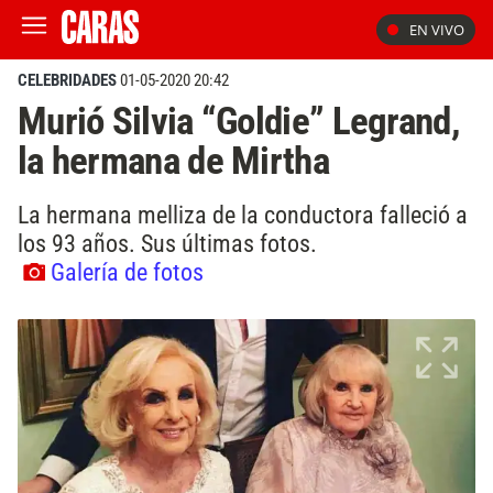
EN VIVO
CELEBRIDADES
01-05-2020 20:42
Murió Silvia “Goldie” Legrand,
la hermana de Mirtha
La hermana melliza de la conductora falleció a
los 93 años. Sus últimas fotos.
Galería de fotos