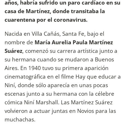
años, habría sufrido un paro cardíaco en su
casa de Martínez, donde transitaba la
cuarentena por el coronavirus.
Nacida en Villa Cañás, Santa Fe, bajo el
nombre de
María Aurelia Paula Martínez
Suárez
, comenzó su carrera artística junto a
su hermana cuando se mudaron a Buenos
Aires. En 1940 tuvo su primera aparición
cinematográfica en el filme Hay que educar a
Niní, donde sólo aparecía en unas pocas
escenas junto a su hermana con la célebre
cómica Niní Marshall. Las Martínez Suárez
volvieron a actuar juntas en Novios para las
muchachas.