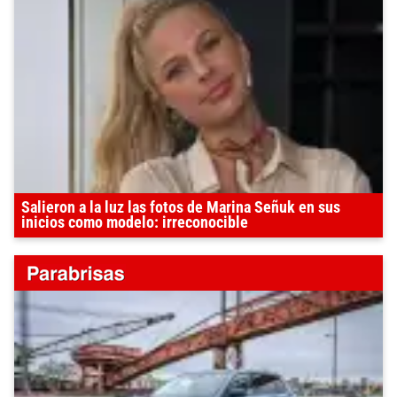
Salieron a la luz las fotos de Marina Señuk en sus
inicios como modelo: irreconocible