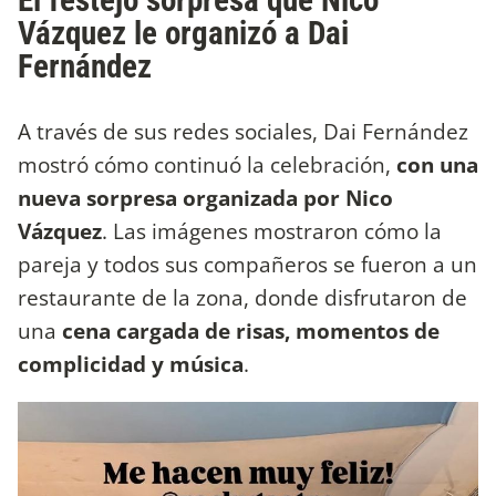
Vázquez le organizó a Dai
Fernández
A través de sus redes sociales, Dai Fernández
mostró cómo continuó la celebración,
con una
nueva sorpresa organizada por Nico
Vázquez
. Las imágenes mostraron cómo la
pareja y todos sus compañeros se fueron a un
restaurante de la zona, donde disfrutaron de
una
cena cargada de risas, momentos de
complicidad y música
.