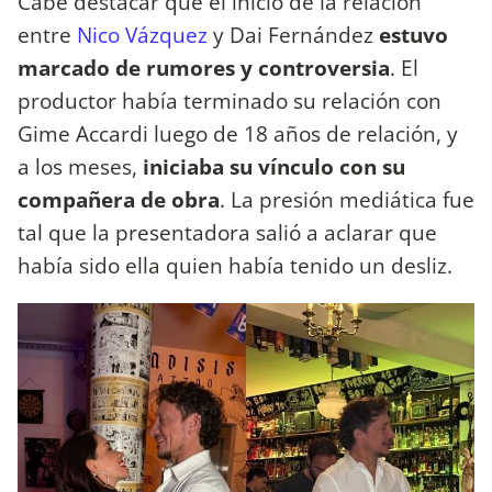
Cabe destacar que el inicio de la relación
entre
Nico Vázquez
y Dai Fernández
estuvo
marcado de rumores y controversia
. El
productor había terminado su relación con
Gime Accardi luego de 18 años de relación, y
a los meses,
iniciaba su vínculo con su
compañera de obra
. La presión mediática fue
tal que la presentadora salió a aclarar que
había sido ella quien había tenido un desliz.