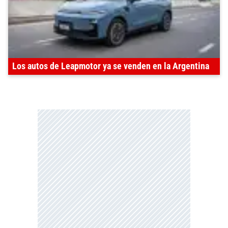
Los autos de Leapmotor ya se venden en la Argentina