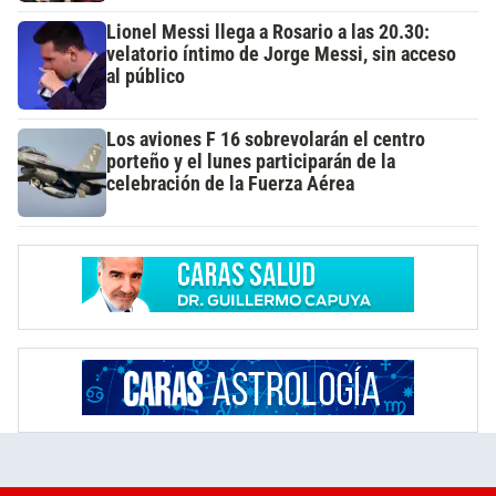
Lionel Messi llega a Rosario a las 20.30:
velatorio íntimo de Jorge Messi, sin acceso
al público
Los aviones F 16 sobrevolarán el centro
porteño y el lunes participarán de la
celebración de la Fuerza Aérea