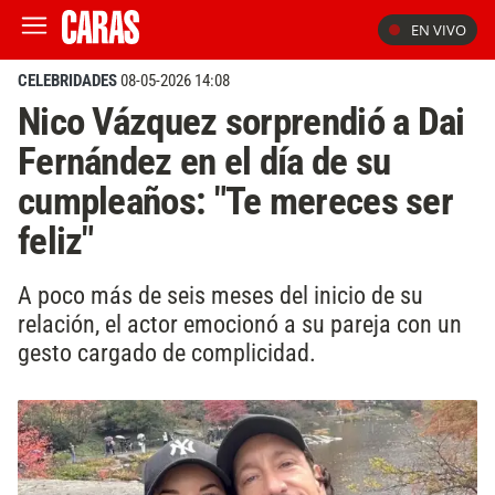
EN VIVO
CELEBRIDADES
08-05-2026 14:08
Nico Vázquez sorprendió a Dai
Fernández en el día de su
cumpleaños: "Te mereces ser
feliz"
A poco más de seis meses del inicio de su
relación, el actor emocionó a su pareja con un
gesto cargado de complicidad.