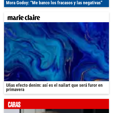
Mora Godoy: “Me banco los fracasos y las negativas”
Uñas efecto denim: así es el nailart que será furor en
primavera