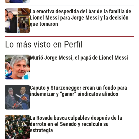
La emotiva despedida del bar de la familia de
Lionel Messi para Jorge Messi y la decisión
que tomaron
Lo más visto en Perfil
Murió Jorge Messi, el papá de Lionel Messi
Caputo y Sturzenegger crean un fondo para
indemnizar y “ganar” sindicatos aliados
La Rosada busca culpables después de la
derrota en el Senado y recalcula su
estrategia