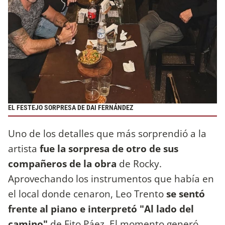
EL FESTEJO SORPRESA DE DAI FERNÁNDEZ
Uno de los detalles que más sorprendió a la
artista
fue la sorpresa de otro de sus
compañeros de la obra
de Rocky.
Aprovechando los instrumentos que había en
el local donde cenaron, Leo Trento
se sentó
frente al piano e interpretó "Al lado del
camino"
de Fito Páez. El momento generó