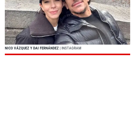
NICO VÁZQUEZ Y DAI FERNÁNDEZ
| INSTAGRAM