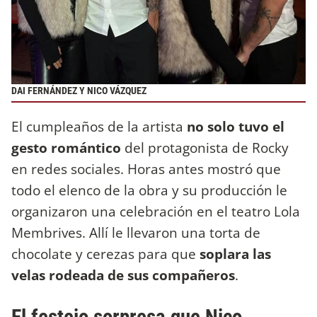
DAI FERNÁNDEZ Y NICO VÁZQUEZ
El cumpleaños de la artista
no solo tuvo el
gesto romántico
del protagonista de Rocky
en redes sociales. Horas antes mostró que
todo el elenco de la obra y su producción le
organizaron una celebración en el teatro Lola
Membrives. Allí le llevaron una torta de
chocolate y cerezas para que
soplara las
velas rodeada de sus compañeros
.
El festejo sorpresa que Nico