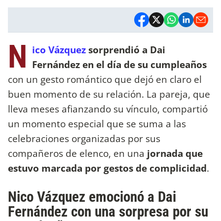
N
ico Vázquez
sorprendió a Dai
Fernández en el día de su cumpleaños
con un gesto romántico que dejó en claro el
buen momento de su relación. La pareja, que
lleva meses afianzando su vínculo, compartió
un momento especial que se suma a las
celebraciones organizadas por sus
compañeros de elenco, en una
jornada que
estuvo marcada por gestos de complicidad
.
Nico Vázquez emocionó a Dai
Fernández con una sorpresa por su