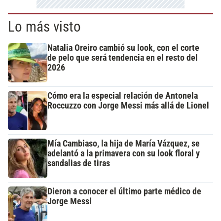
Lo más visto
Natalia Oreiro cambió su look, con el corte
de pelo que será tendencia en el resto del
2026
Cómo era la especial relación de Antonela
Roccuzzo con Jorge Messi más allá de Lionel
Mía Cambiaso, la hija de María Vázquez, se
adelantó a la primavera con su look floral y
sandalias de tiras
Dieron a conocer el último parte médico de
Jorge Messi