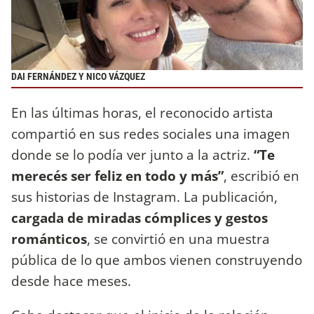
DAI FERNÁNDEZ Y NICO VÁZQUEZ
En las últimas horas, el reconocido artista
compartió en sus redes sociales una imagen
donde se lo podía ver junto a la actriz.
“Te
merecés ser feliz en todo y más”
, escribió en
sus historias de Instagram. La publicación,
cargada de miradas cómplices y gestos
románticos
, se convirtió en una muestra
pública de lo que ambos vienen construyendo
desde hace meses.