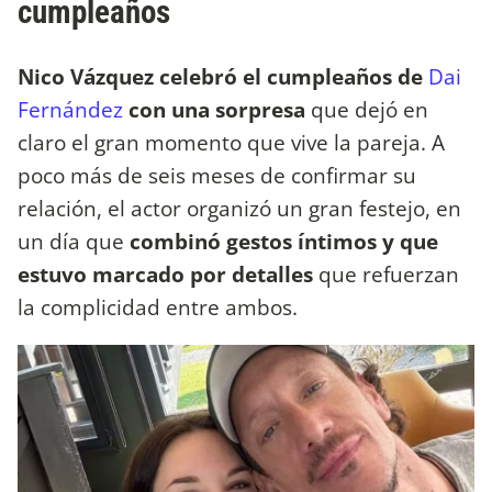
cumpleaños
Nico Vázquez celebró el cumpleaños de
Dai
Fernández
con una sorpresa
que dejó en
claro el gran momento que vive la pareja. A
poco más de seis meses de confirmar su
relación, el actor organizó un gran festejo, en
un día que
combinó gestos íntimos y que
estuvo marcado por detalles
que refuerzan
la complicidad entre ambos.