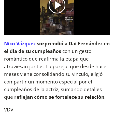
Nico Vázquez
sorprendió a Dai Fernández en
el día de su cumpleaños
con un gesto
romántico que reafirma la etapa que
atraviesan juntos. La pareja, que desde hace
meses viene consolidando su vínculo, eligió
compartir un momento especial por el
cumpleaños de la actriz, sumando detalles
que
reflejan cómo se fortalece su relación
.
VDV