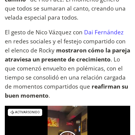
que todos se sumaran al canto, creando una
velada especial para todos.
El gesto de Nico Vázquez con
Dai Fernández
en redes sociales y el festejo compartido con
el elenco de Rocky
mostraron cómo la pareja
atraviesa un presente de crecimiento
. Lo
que comenzó envuelto en polémicas, con el
tiempo se consolidó en una relación cargada
de momentos compartidos que
reafirman su
buen momento
.