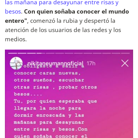
las mañana para desayunar entre risas y
besos
.
Con quien soñaba conocer el mundo
entero"
, comenzó la rubia y despertó la
atención de los usuarios de las redes y los
medios.