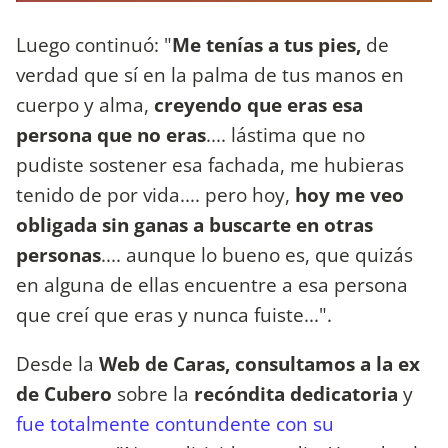
Luego continuó: "
Me tenías a tus pies,
de
verdad que sí en la palma de tus manos en
cuerpo y alma,
creyendo que eras esa
persona que no eras
.... lástima que no
pudiste sostener esa fachada, me hubieras
tenido de por vida.... pero hoy,
hoy me veo
obligada sin ganas a buscarte en otras
personas
.... aunque lo bueno es, que quizás
en alguna de ellas encuentre a esa persona
que creí que eras y nunca fuiste...".
Desde la
Web de Caras, consultamos a la ex
de Cubero
sobre la
recóndita dedicatoria
y
fue totalmente contundente con su