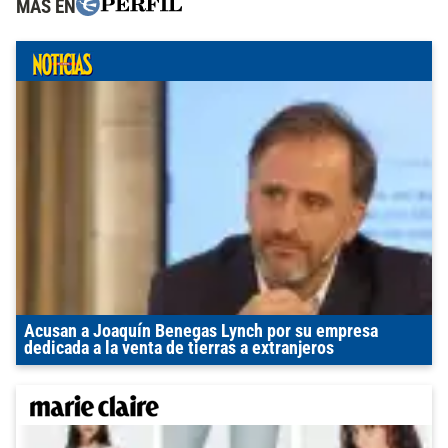
MÁS EN
Acusan a Joaquín Benegas Lynch por su empresa
dedicada a la venta de tierras a extranjeros