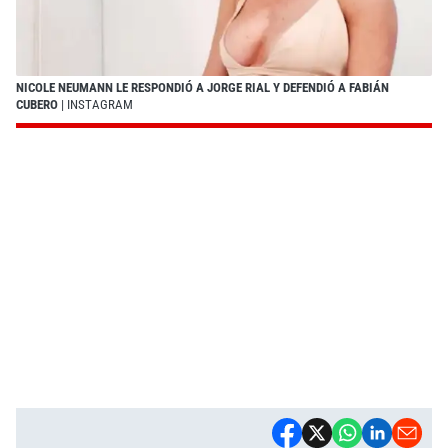
NICOLE NEUMANN LE RESPONDIÓ A JORGE RIAL Y DEFENDIÓ A FABIÁN
CUBERO
| INSTAGRAM