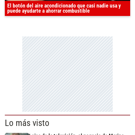
El botón del aire acondicionado que casi nadie usa y
puede ayudarte a ahorrar combustible
Lo más visto