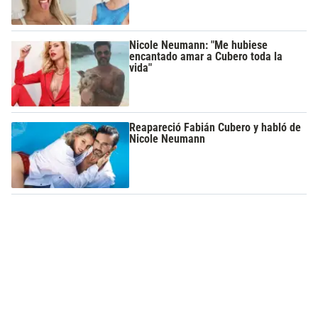
Nicole Neumann: "Me hubiese
encantado amar a Cubero toda la
vida"
Reapareció Fabián Cubero y habló de
Nicole Neumann