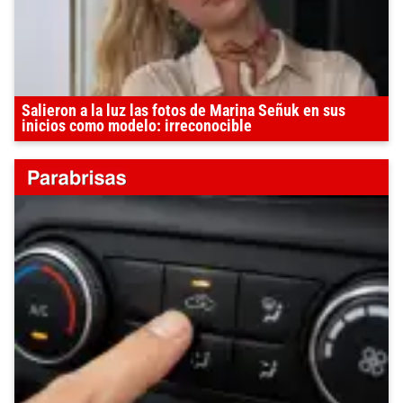
Salieron a la luz las fotos de Marina Señuk en sus
inicios como modelo: irreconocible