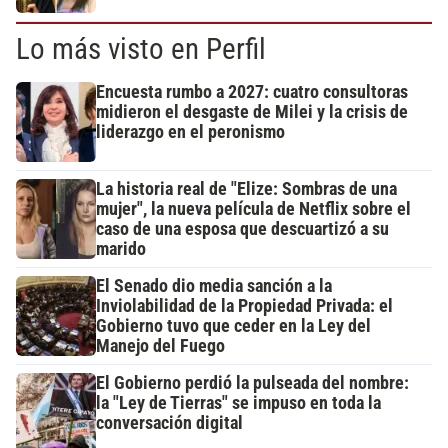
Lo más visto en Perfil
Encuesta rumbo a 2027: cuatro consultoras
midieron el desgaste de Milei y la crisis de
liderazgo en el peronismo
La historia real de "Elize: Sombras de una
mujer", la nueva película de Netflix sobre el
caso de una esposa que descuartizó a su
marido
El Senado dio media sanción a la
Inviolabilidad de la Propiedad Privada: el
Gobierno tuvo que ceder en la Ley del
Manejo del Fuego
El Gobierno perdió la pulseada del nombre:
la "Ley de Tierras" se impuso en toda la
conversación digital