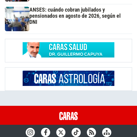
ANSES: cuándo cobran jubilados y
pensionados en agosto de 2026, según el
DNI