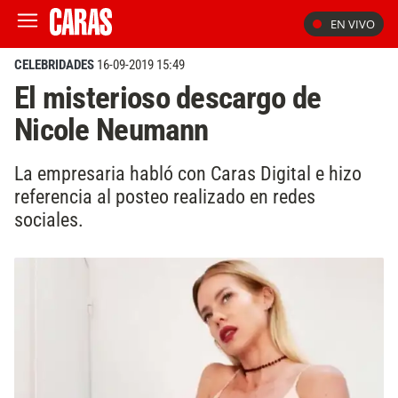
EN VIVO
CELEBRIDADES
16-09-2019 15:49
El misterioso descargo de
Nicole Neumann
La empresaria habló con Caras Digital e hizo
referencia al posteo realizado en redes
sociales.