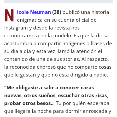
N
icole Neuman
(38)
publicó una historia
enigmática en su cuenta oficial de
Instagram y desde la revista nos
comunicamos con la modelo. Es que la diosa
acostumbra a compartir imágenes o frases de
su día a día y esta vez llamó la atención el
contenido de una de sus stories. Al respecto,
la reconocida expresó que no comparte cosas
que le gustan y que no está dirigido a nadie.
"Me obligaste a salir a conocer caras
nuevas, otros sueños, escuchar otras risas,
probar otros besos.
.. Tu por quién esperaba
que llegara la noche para dormir enroscada y