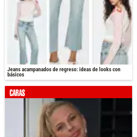
Jeans acampanados de regreso: ideas de looks con
básicos