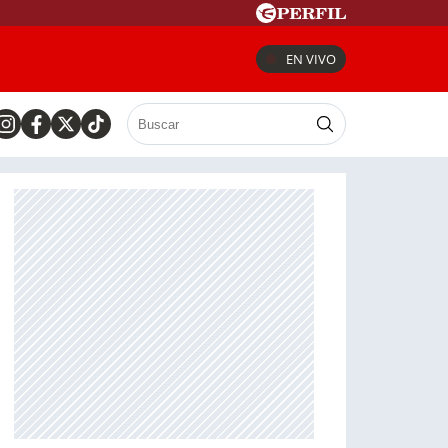
EN VIVO