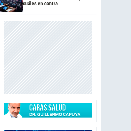
cuáles en contra