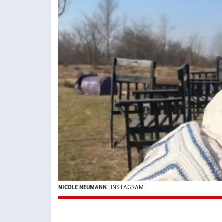
NICOLE NEUMANN
| INSTAGRAM