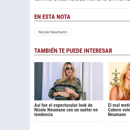
EN ESTA NOTA
Nicole Neumann
TAMBIÉN TE PUEDE INTERESAR
Así fue el espectacular look de
El real mot
Nicole Neumann con un suéter en
Cubero volvi
tendencia
Neumann