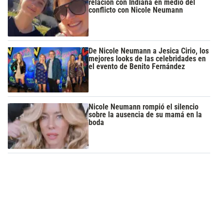
relación con Indiana en medio del
conflicto con Nicole Neumann
De Nicole Neumann a Jesica Cirio, los
mejores looks de las celebridades en
el evento de Benito Fernández
Nicole Neumann rompió el silencio
sobre la ausencia de su mamá en la
boda