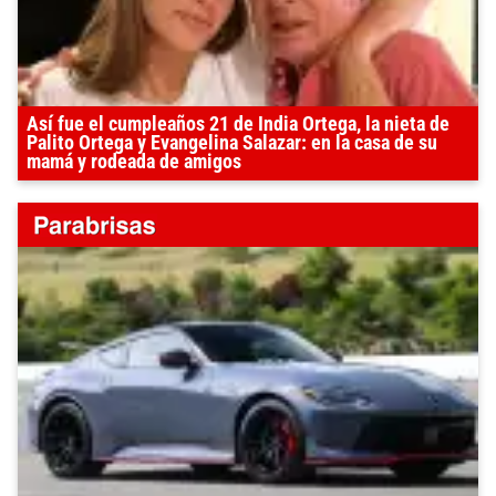
Así fue el cumpleaños 21 de India Ortega, la nieta de
Palito Ortega y Evangelina Salazar: en la casa de su
mamá y rodeada de amigos