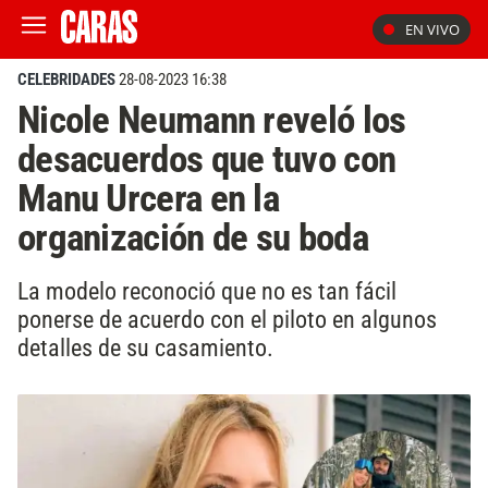
EN VIVO
CELEBRIDADES
28-08-2023 16:38
Nicole Neumann reveló los
desacuerdos que tuvo con
Manu Urcera en la
organización de su boda
La modelo reconoció que no es tan fácil
ponerse de acuerdo con el piloto en algunos
detalles de su casamiento.