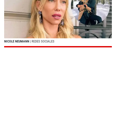
NICOLE NEUMANN
| REDES SOCIALES