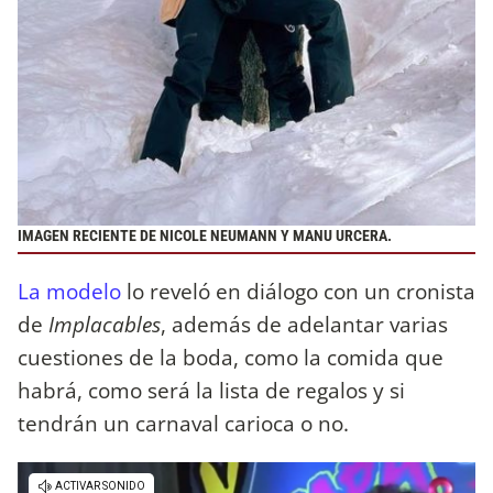
IMAGEN RECIENTE DE NICOLE NEUMANN Y MANU URCERA.
La modelo
lo reveló en diálogo con un cronista
de
Implacables
, además de adelantar varias
cuestiones de la boda, como la comida que
habrá, como será la lista de regalos y si
tendrán un carnaval carioca o no.