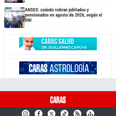
ANSES: cuándo cobran jubilados y
pensionados en agosto de 2026, según el
DNI