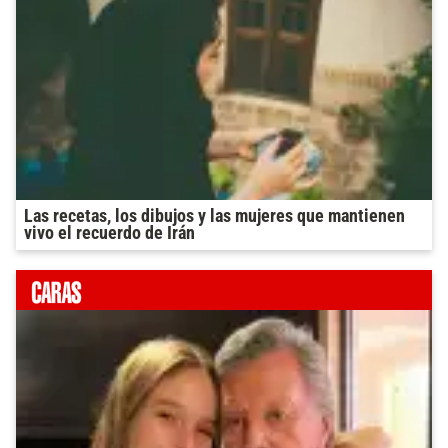
Las recetas, los dibujos y las mujeres que mantienen
vivo el recuerdo de Irán