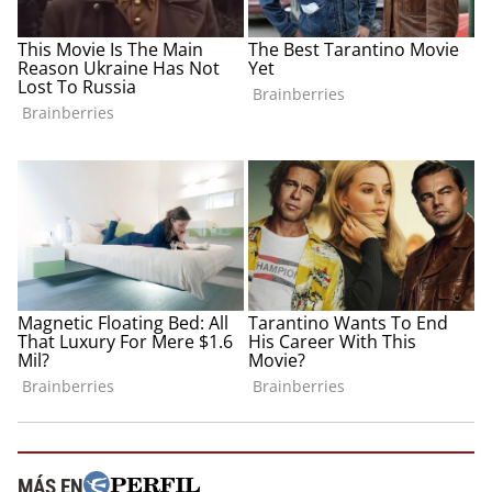
MÁS EN