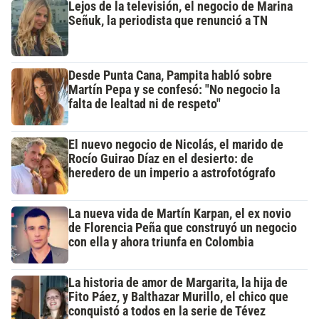
Lejos de la televisión, el negocio de Marina
Señuk, la periodista que renunció a TN
Desde Punta Cana, Pampita habló sobre
Martín Pepa y se confesó: "No negocio la
falta de lealtad ni de respeto"
El nuevo negocio de Nicolás, el marido de
Rocío Guirao Díaz en el desierto: de
heredero de un imperio a astrofotógrafo
La nueva vida de Martín Karpan, el ex novio
de Florencia Peña que construyó un negocio
con ella y ahora triunfa en Colombia
La historia de amor de Margarita, la hija de
Fito Páez, y Balthazar Murillo, el chico que
conquistó a todos en la serie de Tévez