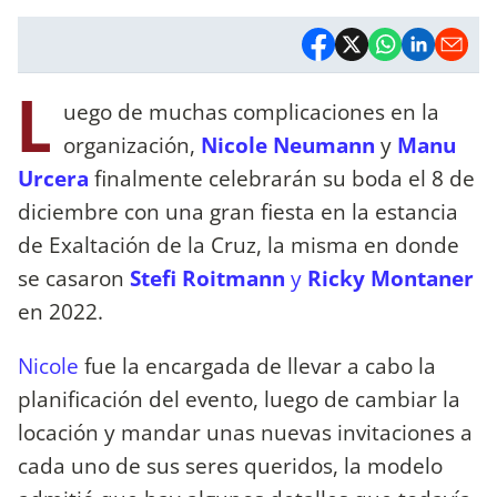
L
uego de muchas complicaciones en la
organización,
Nicole Neumann
y
Manu
Urcera
finalmente celebrarán su boda el 8 de
diciembre con una gran fiesta en la estancia
de Exaltación de la Cruz, la misma en donde
se casaron
Stefi Roitmann
y
Ricky Montaner
en 2022.
Nicole
fue la encargada de llevar a cabo la
planificación del evento, luego de cambiar la
locación y mandar unas nuevas invitaciones a
cada uno de sus seres queridos, la modelo