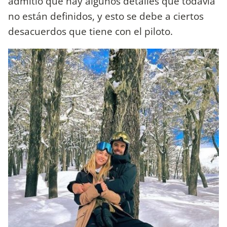
admitió que hay algunos detalles que todavía
no están definidos, y esto se debe a ciertos
desacuerdos que tiene con el piloto.