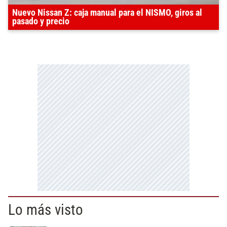
Nuevo Nissan Z: caja manual para el NISMO, giros al
pasado y precio
Lo más visto