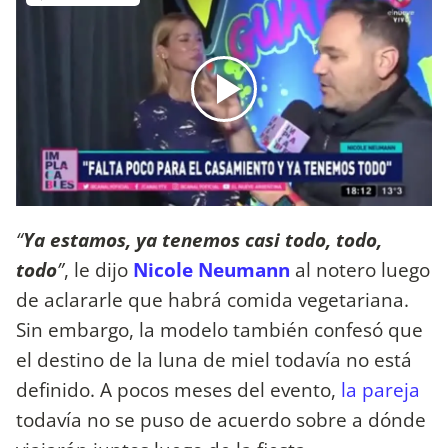
“
Ya estamos, ya tenemos casi todo, todo,
todo
”
, le dijo
Nicole Neumann
al notero luego
de aclararle que habrá comida vegetariana.
Sin embargo, la modelo también confesó que
el destino de la luna de miel todavía no está
definido. A pocos meses del evento,
la pareja
todavía no se puso de acuerdo sobre a dónde