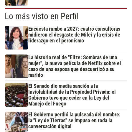
Lo más visto en Perfil
Encuesta rumbo a 2027: cuatro consultoras
midieron el desgaste de Milei y la crisis de
liderazgo en el peronismo
La historia real de "Elize: Sombras de una
mujer", la nueva película de Netflix sobre el
caso de una esposa que descuartizó a su
marido
El Senado dio media sanción a la
Inviolabilidad de la Propiedad Privada: el
Gobierno tuvo que ceder en la Ley del
Manejo del Fuego
El Gobierno perdió la pulseada del nombre:
la "Ley de Tierras" se impuso en toda la
conversación digital