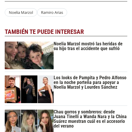
Noelia Marzol
Ramiro Arias
TAMBIÉN TE PUEDE INTERESAR
Noelia Marzol mostró las heridas de
su hijo tras el accidente que sufrió
Los looks de Pampita y Pedro Alfonso
en la noche porteña para apoyar a
Noelia Marzol y Lourdes Sánchez
Chau gorros y sombreros: desde
Juana Tinelli a Wanda Nara y la China
Suárez muestran cuál es el accesorio
del verano