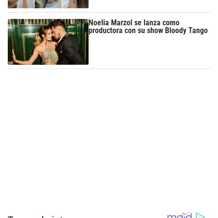
Noelia Marzol se lanza como
productora con su show Bloody Tango