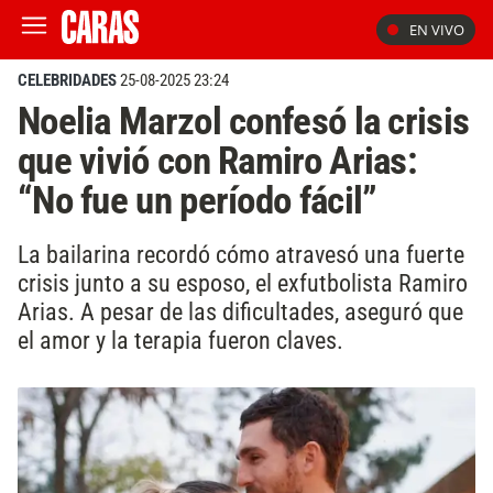
EN VIVO
CELEBRIDADES
25-08-2025 23:24
Noelia Marzol confesó la crisis
que vivió con Ramiro Arias:
“No fue un período fácil”
La bailarina recordó cómo atravesó una fuerte
crisis junto a su esposo, el exfutbolista Ramiro
Arias. A pesar de las dificultades, aseguró que
el amor y la terapia fueron claves.