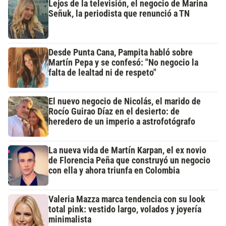
Lejos de la televisión, el negocio de Marina
Señuk, la periodista que renunció a TN
Desde Punta Cana, Pampita habló sobre
Martín Pepa y se confesó: "No negocio la
falta de lealtad ni de respeto"
El nuevo negocio de Nicolás, el marido de
Rocío Guirao Díaz en el desierto: de
heredero de un imperio a astrofotógrafo
La nueva vida de Martín Karpan, el ex novio
de Florencia Peña que construyó un negocio
con ella y ahora triunfa en Colombia
Valeria Mazza marca tendencia con su look
total pink: vestido largo, volados y joyería
minimalista