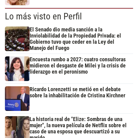
Lo más visto en Perfil
El Senado dio media sanción a la
Inviolabilidad de la Propiedad Privada: el
Gobierno tuvo que ceder en la Ley del
Manejo del Fuego
Encuesta rumbo a 2027: cuatro consultoras
midieron el desgaste de Milei y la crisis de
liderazgo en el peronismo
Ricardo Lorenzetti se metió en el debate
sobre la inhabilitación de Cristina Kirchner
La historia real de "Elize: Sombras de una
mujer", la nueva película de Netflix sobre el
caso de una esposa que descuartizó a su
marido