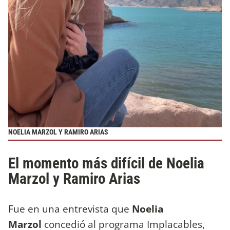
NOELIA MARZOL Y RAMIRO ARIAS
El momento más difícil de Noelia
Marzol y Ramiro Arias
Fue en una entrevista que
Noelia
Marzol
concedió al programa Implacables,