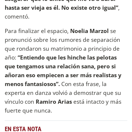
hasta ser vieja es él. No existe otro igual”
,
comentó.
Para finalizar el espacio,
Noelia Marzol
se
pronunció sobre los rumores de separación
que rondaron su matrimonio a principio de
año:
“Entiendo que les hinche las pelotas
que tengamos una relación sana, pero si
añoran eso empiecen a ser más realistas y
menos fantasiosos”.
Con esta frase, la
experta en danza volvió a demostrar que su
vínculo con
Ramiro Arias
está intacto y más
fuerte que nunca.
EN ESTA NOTA