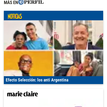
MÁS EN
Efecto Selección: los anti Argentina