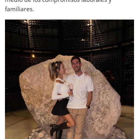
familiares.