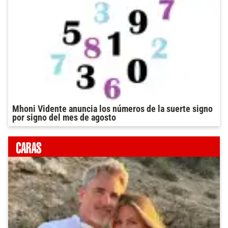
Mhoni Vidente anuncia los números de la suerte signo
por signo del mes de agosto