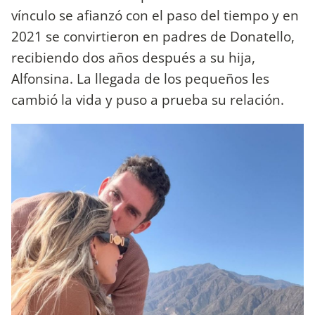
vínculo se afianzó con el paso del tiempo y en
2021 se convirtieron en padres de Donatello,
recibiendo dos años después a su hija,
Alfonsina. La llegada de los pequeños les
cambió la vida y puso a prueba su relación.