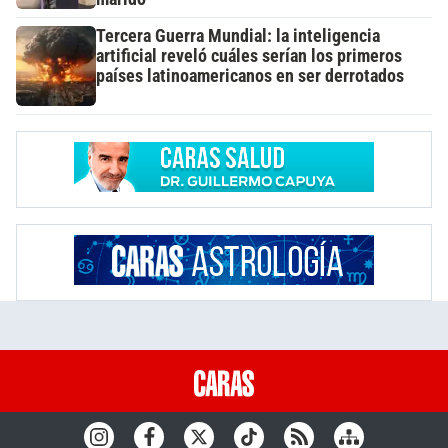
Tercera Guerra Mundial: la inteligencia
artificial reveló cuáles serían los primeros
países latinoamericanos en ser derrotados