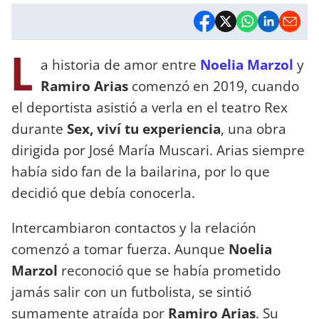
L
a historia de amor entre
Noelia Marzol
y
Ramiro Arias
comenzó en 2019, cuando
el deportista asistió a verla en el teatro Rex
durante
Sex, viví tu experiencia
, una obra
dirigida por José María Muscari. Arias siempre
había sido fan de la bailarina, por lo que
decidió que debía conocerla.
Intercambiaron contactos y la relación
comenzó a tomar fuerza. Aunque
Noelia
Marzol
reconoció que se había prometido
jamás salir con un futbolista, se sintió
sumamente atraída por
Ramiro Arias
. Su