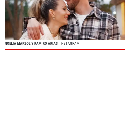
NOELIA MARZOL Y RAMIRO ARIAS
| INSTAGRAM