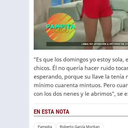
"Es que los domingos yo estoy sola,
chicos. Él no quería hacer ruido toc
esperando, porque su llave la tenía 
mínimo cuarenta mintuos. Pero cuan
con los dos nenes y le abrimos", se 
EN ESTA NOTA
Pampita
Roberto García Moritan