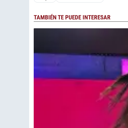
TAMBIÉN TE PUEDE INTERESAR