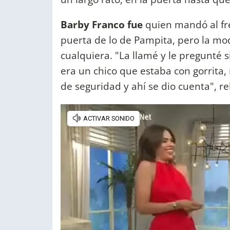
Barby Franco fue
quien mandó al fr
puerta de lo de Pampita, pero la m
cualquiera. "La llamé y le pregunté 
era un chico que estaba con gorrita, 
de seguridad y ahí se dio cuenta", re