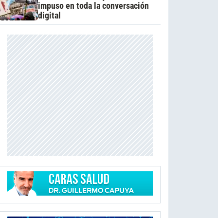
impuso en toda la conversación
digital