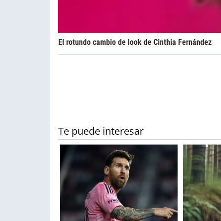
El rotundo cambio de look de Cinthia Fernández