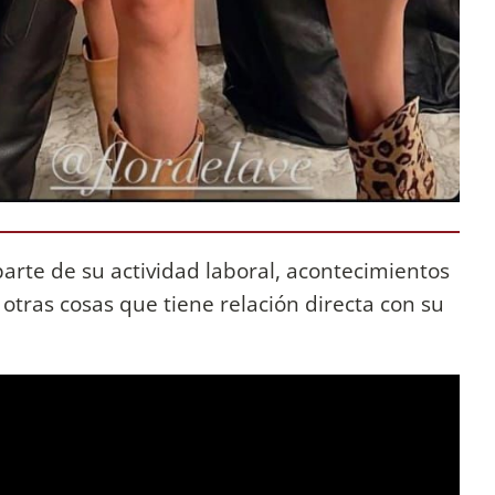
parte de su actividad laboral, acontecimientos
e otras cosas que tiene relación directa con su