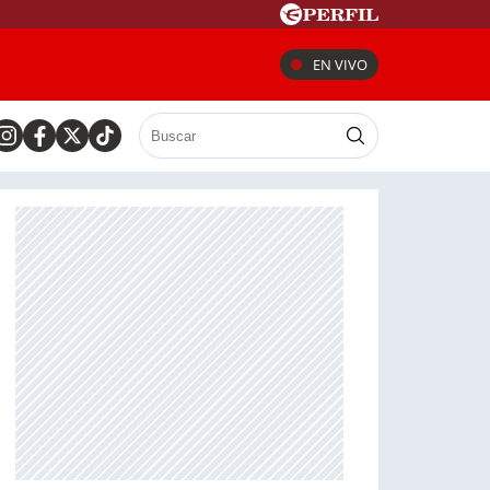
EN VIVO