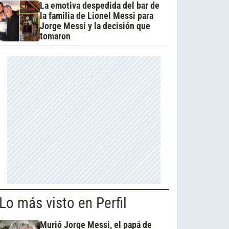
La emotiva despedida del bar de
la familia de Lionel Messi para
Jorge Messi y la decisión que
tomaron
Lo más visto en Perfil
Murió Jorge Messi, el papá de