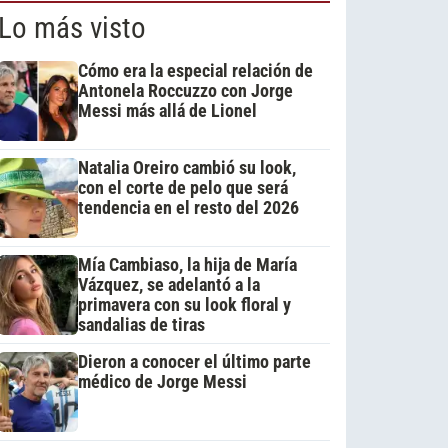
Lo más visto
Cómo era la especial relación de
Antonela Roccuzzo con Jorge
Messi más allá de Lionel
Natalia Oreiro cambió su look,
con el corte de pelo que será
tendencia en el resto del 2026
Mía Cambiaso, la hija de María
Vázquez, se adelantó a la
primavera con su look floral y
sandalias de tiras
Dieron a conocer el último parte
médico de Jorge Messi